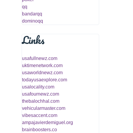
qq
bandarqq
dominoqq
Links
usafullnewz.com
uktimenetwork.com
usaworldnewz.com
todayusaexplore.com
usalocality.com
usafournewz.com
thebalochhal.com
vehicularmaster.com
vibesaccent.com
ampajavierdemiguel.org
brainboosters.co