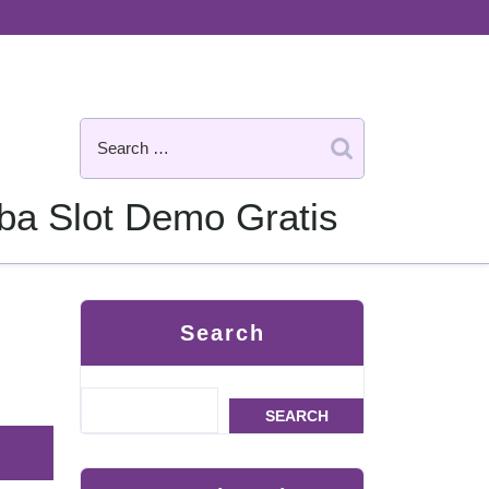
ba Slot Demo Gratis
Search
SEARCH