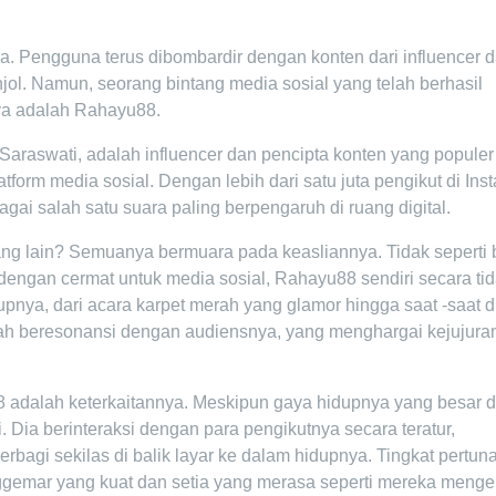
ya. Pengguna terus dibombardir dengan konten dari influencer 
ol. Namun, seorang bintang media sosial yang telah berhasil
ya adalah Rahayu88.
raswati, adalah influencer dan pencipta konten yang populer
tform media sosial. Dengan lebih dari satu juta pengikut di Ins
gai salah satu suara paling berpengaruh di ruang digital.
g lain? Semuanya bermuara pada keasliannya. Tidak seperti
 dengan cermat untuk media sosial, Rahayu88 sendiri secara ti
pnya, dari acara karpet merah yang glamor hingga saat -saat 
lah beresonansi dengan audiensnya, yang menghargai kejujura
8 adalah keterkaitannya. Meskipun gaya hidupnya yang besar 
. Dia berinteraksi dengan para pengikutnya secara teratur,
bagi sekilas di balik layar ke dalam hidupnya. Tingkat pertu
gemar yang kuat dan setia yang merasa seperti mereka meng