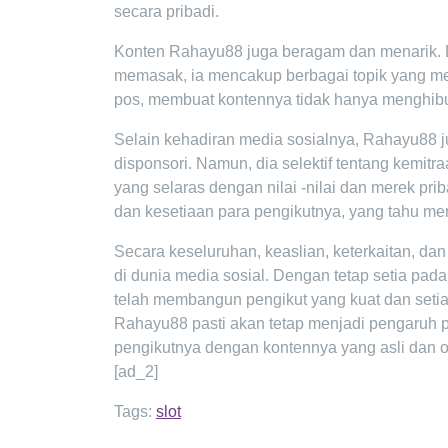
secara pribadi.
Konten Rahayu88 juga beragam dan menarik. Dar
memasak, ia mencakup berbagai topik yang mena
pos, membuat kontennya tidak hanya menghibur 
Selain kehadiran media sosialnya, Rahayu88 
disponsori. Namun, dia selektif tentang kemit
yang selaras dengan nilai -nilai dan merek pr
dan kesetiaan para pengikutnya, yang tahu m
Secara keseluruhan, keaslian, keterkaitan, 
di dunia media sosial. Dengan tetap setia pada 
telah membangun pengikut yang kuat dan setia 
Rahayu88 pasti akan tetap menjadi pengaruh p
pengikutnya dengan kontennya yang asli dan ot
[ad_2]
Tags:
slot