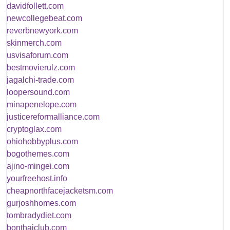
davidfollett.com
newcollegebeat.com
reverbnewyork.com
skinmerch.com
usvisaforum.com
bestmovierulz.com
jagalchi-trade.com
loopersound.com
minapenelope.com
justicereformalliance.com
cryptoglax.com
ohiohobbyplus.com
bogothemes.com
ajino-mingei.com
yourfreehost.info
cheapnorthfacejacketsm.com
gurjoshhomes.com
tombradydiet.com
bonthaiclub.com