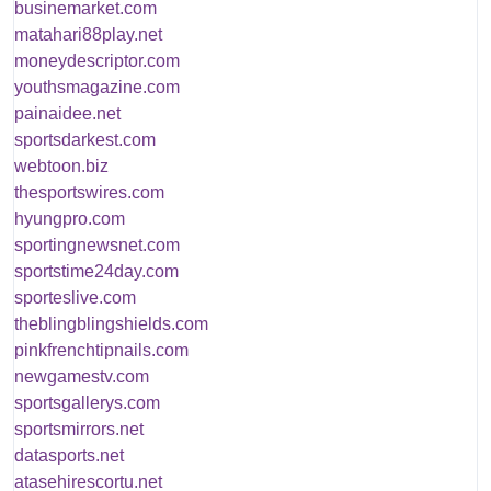
businemarket.com
matahari88play.net
moneydescriptor.com
youthsmagazine.com
painaidee.net
sportsdarkest.com
webtoon.biz
thesportswires.com
hyungpro.com
sportingnewsnet.com
sportstime24day.com
sporteslive.com
theblingblingshields.com
pinkfrenchtipnails.com
newgamestv.com
sportsgallerys.com
sportsmirrors.net
datasports.net
atasehirescortu.net