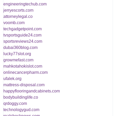
engineeringtechub.com
jerryescorts.com
attorneylegal.co
voomb.com
techgadgetpoint.com
tvsportsguide24.com
sportsreviews24.com
dubai360blog.com
lucky77slot.org
growmefast.com
mahkotahokislot.com
onlinecancerpharm.com
ufalek.org
mattress-disposal.com
happyflooringandcabinets.com
bodybuildinglife.co
qrdoggy.com
technologygud.com
realshocknews.com