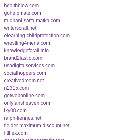
healthblow.com
gohelpmate.com
rajdhani-satta-matka.com
writerscraft.net
elearning-childprotection.com
wrestling4mena.com
knowledgeforall.info
brand2lastio.com
usadigitalservices.com
socialhoppers.com
creativedream.net
n2315.com
getwebonline.com
onlyfansheaven.com
lky08.com
ralph-fiennes.net
fielder-maximum-discount.net
fitfllex.com