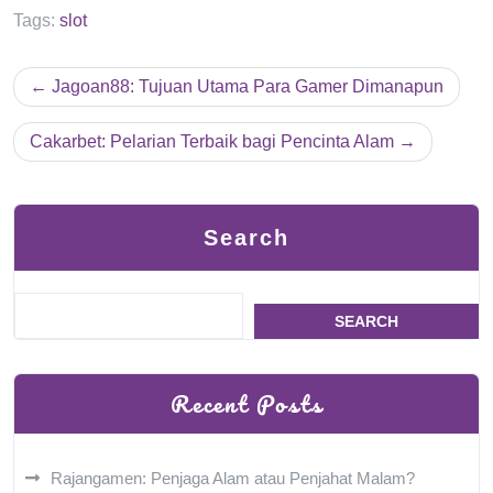
Tags:
slot
Post
Jagoan88: Tujuan Utama Para Gamer Dimanapun
navigation
Cakarbet: Pelarian Terbaik bagi Pencinta Alam
Search
SEARCH
Recent Posts
Rajangamen: Penjaga Alam atau Penjahat Malam?