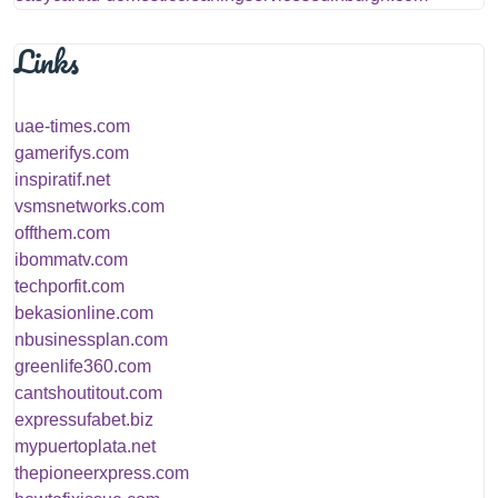
Links
uae-times.com
gamerifys.com
inspiratif.net
vsmsnetworks.com
offthem.com
ibommatv.com
techporfit.com
bekasionline.com
nbusinessplan.com
greenlife360.com
cantshoutitout.com
expressufabet.biz
mypuertoplata.net
thepioneerxpress.com