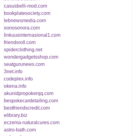
casusbelli-mod.com
bookplatesociety.com
lebnewsmedia.com
sonosonora.com
linkuusinternasional1.com
friendsroll.com
spiderclothing.net
wondergadgetsshop.com
seatgurunews.com
3net.info
codeplex.info
okena.info
akunidpropokerqq.com
bespokecardetailing.com
bestfriendscredit.com
elibrary.biz
eczema-naturalcures.com
astro-bath.com