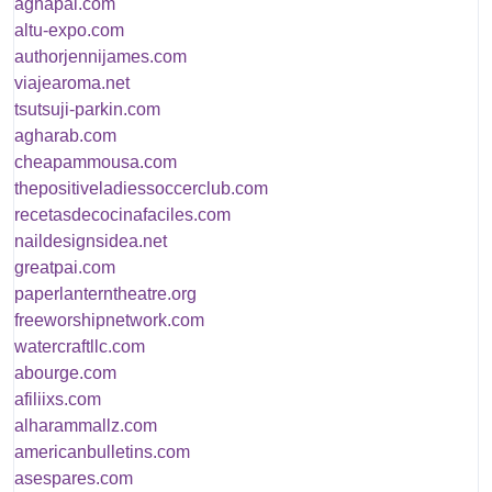
aghapal.com
altu-expo.com
authorjennijames.com
viajearoma.net
tsutsuji-parkin.com
agharab.com
cheapammousa.com
thepositiveladiessoccerclub.com
recetasdecocinafaciles.com
naildesignsidea.net
greatpai.com
paperlanterntheatre.org
freeworshipnetwork.com
watercraftllc.com
abourge.com
afiliixs.com
alharammallz.com
americanbulletins.com
asespares.com