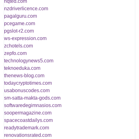
nqted.com
nzdriverlicence.com
pagalguru.com
pcegame.com
pgslot-r2.com
ws-expression.com
zchotels.com
zepfo.com
technologynews5.com
teknoeduka.com
thenews-blog.com
todaycryptotimes.com
usabonuscodes.com
sm-satta-makta-gods.com
softwaredegimnasios.com
soopermagazine.com
spacecoastdailys.com
readytrademark.com
renovationsrated.com