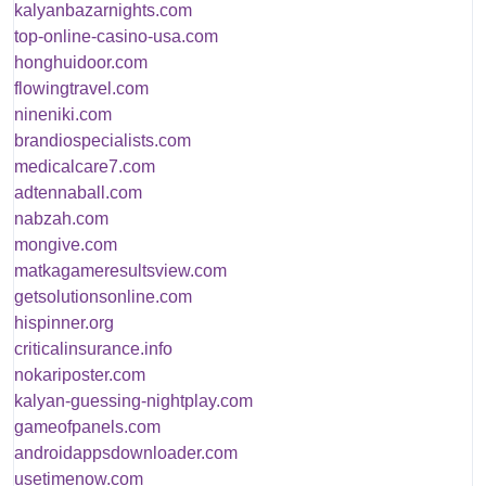
kalyanbazarnights.com
top-online-casino-usa.com
honghuidoor.com
flowingtravel.com
nineniki.com
brandiospecialists.com
medicalcare7.com
adtennaball.com
nabzah.com
mongive.com
matkagameresultsview.com
getsolutionsonline.com
hispinner.org
criticalinsurance.info
nokariposter.com
kalyan-guessing-nightplay.com
gameofpanels.com
androidappsdownloader.com
usetimenow.com