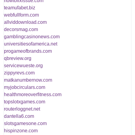
howtofixissue.com
teamufabet.biz
webfullform.com
allviddownload.com
decorsmag.com
gamblingcasinonews.com
universitiesofamerica.net
progameofbrands.com
qbreview.org
servicewueste.org
zippyrevs.com
matkanumbernow.com
myjobcirculars.com
healthmoreoverfitness.com
topslotxgames.com
routerloggnet.net
dantella6.com
slotsgamesone.com
hispinzone.com