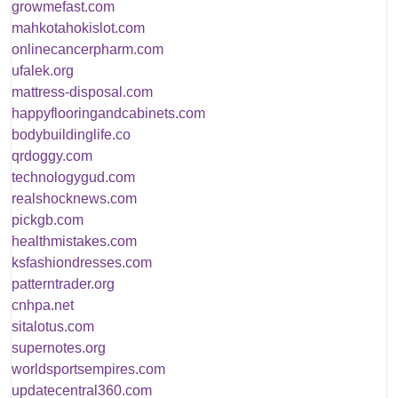
growmefast.com
mahkotahokislot.com
onlinecancerpharm.com
ufalek.org
mattress-disposal.com
happyflooringandcabinets.com
bodybuildinglife.co
qrdoggy.com
technologygud.com
realshocknews.com
pickgb.com
healthmistakes.com
ksfashiondresses.com
patterntrader.org
cnhpa.net
sitalotus.com
supernotes.org
worldsportsempires.com
updatecentral360.com