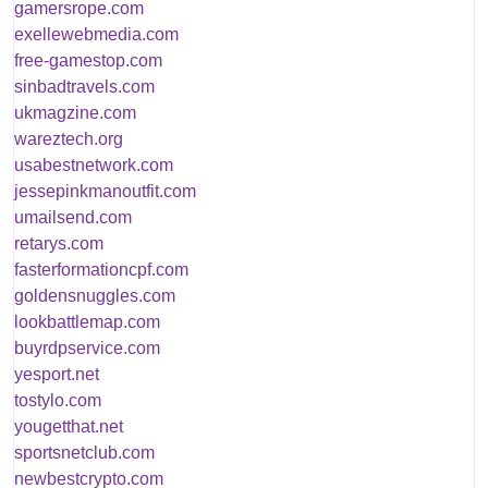
gamersrope.com
exellewebmedia.com
free-gamestop.com
sinbadtravels.com
ukmagzine.com
wareztech.org
usabestnetwork.com
jessepinkmanoutfit.com
umailsend.com
retarys.com
fasterformationcpf.com
goldensnuggles.com
lookbattlemap.com
buyrdpservice.com
yesport.net
tostylo.com
yougetthat.net
sportsnetclub.com
newbestcrypto.com