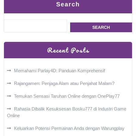
Search
SEARCH
Recent Posts
Memahami Parlay4D: Panduan Komprehensif
Rajangamen: Penjaga Alam atau Penjahat Malam?
Temukan Sensasi Taruhan Online dengan OnePlay77
Rahasia Dibalik Kesuksesan Bosku777 di Industri Game
Online
Keluarkan Potensi Permainan Anda dengan Warungplay