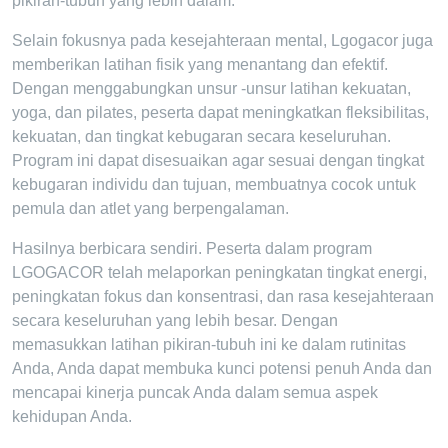
pikiran-tubuh yang lebih dalam.
Selain fokusnya pada kesejahteraan mental, Lgogacor juga
memberikan latihan fisik yang menantang dan efektif.
Dengan menggabungkan unsur -unsur latihan kekuatan,
yoga, dan pilates, peserta dapat meningkatkan fleksibilitas,
kekuatan, dan tingkat kebugaran secara keseluruhan.
Program ini dapat disesuaikan agar sesuai dengan tingkat
kebugaran individu dan tujuan, membuatnya cocok untuk
pemula dan atlet yang berpengalaman.
Hasilnya berbicara sendiri. Peserta dalam program
LGOGACOR telah melaporkan peningkatan tingkat energi,
peningkatan fokus dan konsentrasi, dan rasa kesejahteraan
secara keseluruhan yang lebih besar. Dengan
memasukkan latihan pikiran-tubuh ini ke dalam rutinitas
Anda, Anda dapat membuka kunci potensi penuh Anda dan
mencapai kinerja puncak Anda dalam semua aspek
kehidupan Anda.