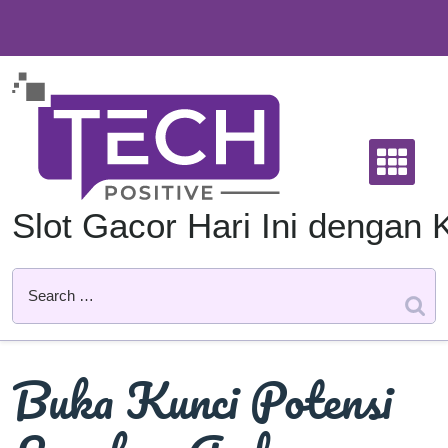
Skip
to
content
Slot Gacor Hari Ini denga
Buka Kunci Potensi