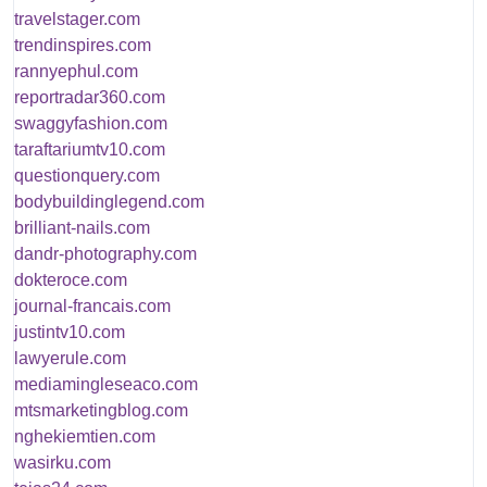
travelstager.com
trendinspires.com
rannyephul.com
reportradar360.com
swaggyfashion.com
taraftariumtv10.com
questionquery.com
bodybuildinglegend.com
brilliant-nails.com
dandr-photography.com
dokteroce.com
journal-francais.com
justintv10.com
lawyerule.com
mediamingleseaco.com
mtsmarketingblog.com
nghekiemtien.com
wasirku.com