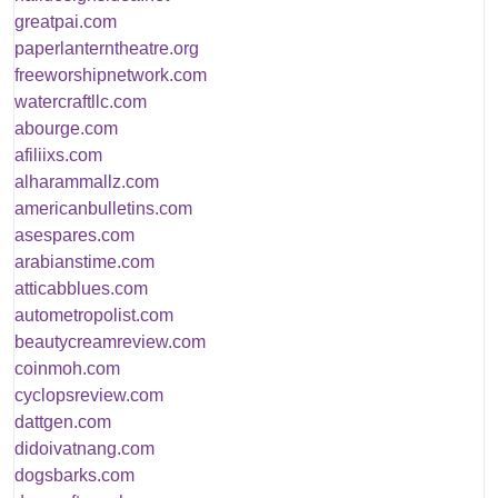
greatpai.com
paperlanterntheatre.org
freeworshipnetwork.com
watercraftllc.com
abourge.com
afiliixs.com
alharammallz.com
americanbulletins.com
asespares.com
arabianstime.com
atticabblues.com
autometropolist.com
beautycreamreview.com
coinmoh.com
cyclopsreview.com
dattgen.com
didoivatnang.com
dogsbarks.com