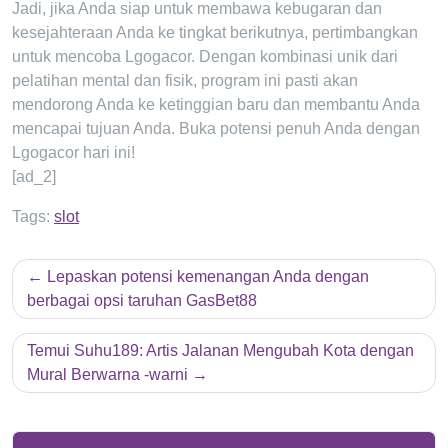
Jadi, jika Anda siap untuk membawa kebugaran dan
kesejahteraan Anda ke tingkat berikutnya, pertimbangkan
untuk mencoba Lgogacor. Dengan kombinasi unik dari
pelatihan mental dan fisik, program ini pasti akan
mendorong Anda ke ketinggian baru dan membantu Anda
mencapai tujuan Anda. Buka potensi penuh Anda dengan
Lgogacor hari ini!
[ad_2]
Tags:
slot
Post
Lepaskan potensi kemenangan Anda dengan
navigation
berbagai opsi taruhan GasBet88
Temui Suhu189: Artis Jalanan Mengubah Kota dengan
Mural Berwarna -warni