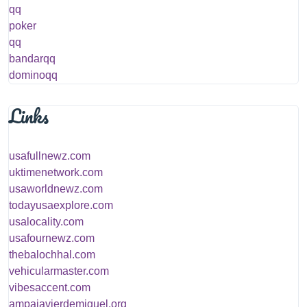
qq
poker
qq
bandarqq
dominoqq
Links
usafullnewz.com
uktimenetwork.com
usaworldnewz.com
todayusaexplore.com
usalocality.com
usafournewz.com
thebalochhal.com
vehicularmaster.com
vibesaccent.com
ampajavierdemiguel.org