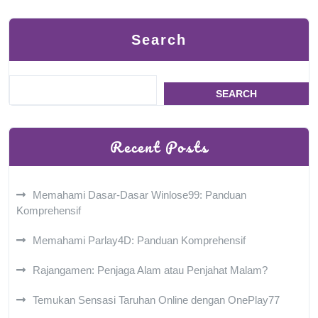
Search
SEARCH
Recent Posts
Memahami Dasar-Dasar Winlose99: Panduan
Komprehensif
Memahami Parlay4D: Panduan Komprehensif
Rajangamen: Penjaga Alam atau Penjahat Malam?
Temukan Sensasi Taruhan Online dengan OnePlay77