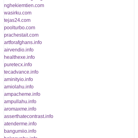
nghekiemtien.com
wasirku.com
tejas24.com
poolturbo.com
prachestait.com
artforafghans.info
airvendio.info
healthexe.info
puretecx.info
tecadvance.info
aminityio.info
amiolahu.info
ampacheme.info
ampullahu.info
aromaxme.info
asserthatecontrast.info
atenderme.info
bangumiio.info