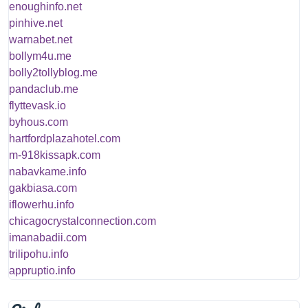
enoughinfo.net
pinhive.net
warnabet.net
bollym4u.me
bolly2tollyblog.me
pandaclub.me
flyttevask.io
byhous.com
hartfordplazahotel.com
m-918kissapk.com
nabavkame.info
gakbiasa.com
iflowerhu.info
chicagocrystalconnection.com
imanabadii.com
trilipohu.info
appruptio.info