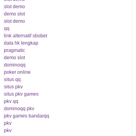
slot demo
demo slot
slot demo
qq
link alternatif sbobet
data hk lengkap
pragmatic
demo slot
dominoqq
poker online
situs qq
situs pkv
situs pkv games
pkv qq
dominoqq pkv
pkv games bandarqq
pkv
pkv