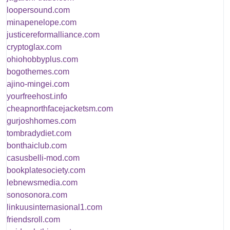
loopersound.com
minapenelope.com
justicereformalliance.com
cryptoglax.com
ohiohobbyplus.com
bogothemes.com
ajino-mingei.com
yourfreehost.info
cheapnorthfacejacketsm.com
gurjoshhomes.com
tombradydiet.com
bonthaiclub.com
casusbelli-mod.com
bookplatesociety.com
lebnewsmedia.com
sonosonora.com
linkuusinternasional1.com
friendsroll.com