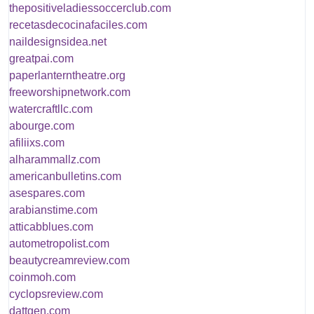
thepositiveladiessoccerclub.com
recetasdecocinafaciles.com
naildesignsidea.net
greatpai.com
paperlanterntheatre.org
freeworshipnetwork.com
watercraftllc.com
abourge.com
afiliixs.com
alharammallz.com
americanbulletins.com
asespares.com
arabianstime.com
atticabblues.com
autometropolist.com
beautycreamreview.com
coinmoh.com
cyclopsreview.com
dattgen.com