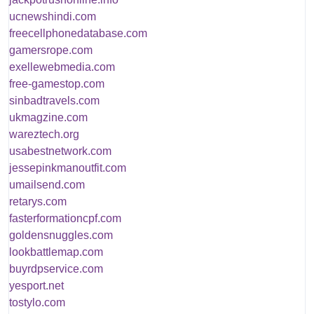
ucnewshindi.com
freecellphonedatabase.com
gamersrope.com
exellewebmedia.com
free-gamestop.com
sinbadtravels.com
ukmagzine.com
wareztech.org
usabestnetwork.com
jessepinkmanoutfit.com
umailsend.com
retarys.com
fasterformationcpf.com
goldensnuggles.com
lookbattlemap.com
buyrdpservice.com
yesport.net
tostylo.com