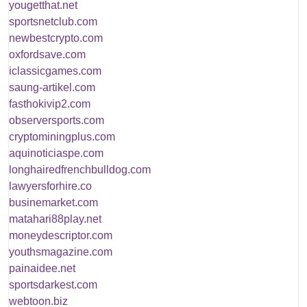
yougetthat.net
sportsnetclub.com
newbestcrypto.com
oxfordsave.com
iclassicgames.com
saung-artikel.com
fasthokivip2.com
observersports.com
cryptominingplus.com
aquinoticiaspe.com
longhairedfrenchbulldog.com
lawyersforhire.co
businemarket.com
matahari88play.net
moneydescriptor.com
youthsmagazine.com
painaidee.net
sportsdarkest.com
webtoon.biz