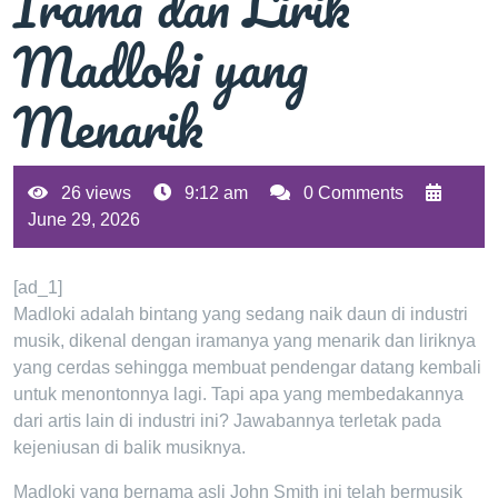
Irama dan Lirik
Madloki yang
Menarik
26 views
9:12 am
0 Comments
June 29, 2026
[ad_1]
Madloki adalah bintang yang sedang naik daun di industri
musik, dikenal dengan iramanya yang menarik dan liriknya
yang cerdas sehingga membuat pendengar datang kembali
untuk menontonnya lagi. Tapi apa yang membedakannya
dari artis lain di industri ini? Jawabannya terletak pada
kejeniusan di balik musiknya.
Madloki yang bernama asli John Smith ini telah bermusik