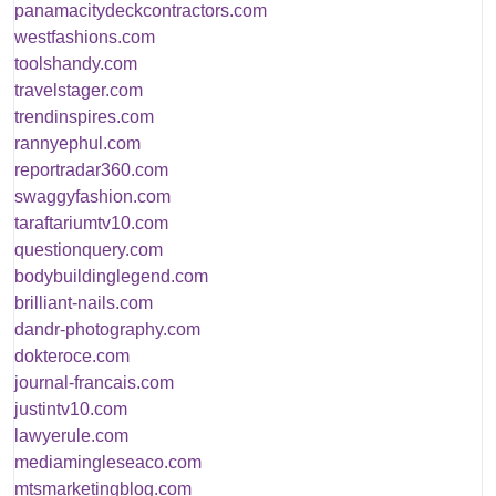
panamacitydeckcontractors.com
westfashions.com
toolshandy.com
travelstager.com
trendinspires.com
rannyephul.com
reportradar360.com
swaggyfashion.com
taraftariumtv10.com
questionquery.com
bodybuildinglegend.com
brilliant-nails.com
dandr-photography.com
dokteroce.com
journal-francais.com
justintv10.com
lawyerule.com
mediamingleseaco.com
mtsmarketingblog.com