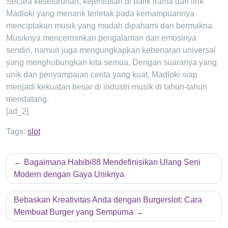
Secara keseluruhan, kejeniusan di balik irama dan lirik
Madloki yang menarik terletak pada kemampuannya
menciptakan musik yang mudah dipahami dan bermakna.
Musiknya mencerminkan pengalaman dan emosinya
sendiri, namun juga mengungkapkan kebenaran universal
yang menghubungkan kita semua. Dengan suaranya yang
unik dan penyampaian cerita yang kuat, Madloki siap
menjadi kekuatan besar di industri musik di tahun-tahun
mendatang.
[ad_2]
Tags:
slot
Post
Bagaimana Habibi88 Mendefinisikan Ulang Seni
navigation
Modern dengan Gaya Uniknya
Bebaskan Kreativitas Anda dengan Burgerslot: Cara
Membuat Burger yang Sempurna