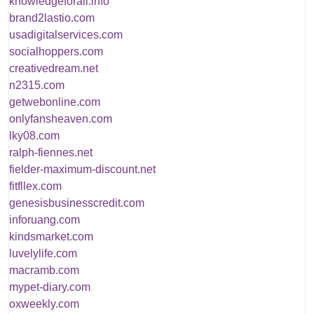
knowledgeforall.info
brand2lastio.com
usadigitalservices.com
socialhoppers.com
creativedream.net
n2315.com
getwebonline.com
onlyfansheaven.com
lky08.com
ralph-fiennes.net
fielder-maximum-discount.net
fitfllex.com
genesisbusinesscredit.com
inforuang.com
kindsmarket.com
luvelylife.com
macramb.com
mypet-diary.com
oxweekly.com