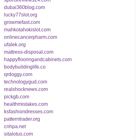
dubai360blog.com
lucky77slot.org
growmefast.com
mahkotahokislot.com
onlinecancerpharm.com
ufalek.org
mattress-disposal.com
happyflooringandcabinets.com
bodybuildinglife.co
qrdoggy.com
technologygud.com
realshocknews.com
pickgb.com
healthmistakes.com
ksfashiondresses.com
patterntrader.org
cnhpa.net
sitalotus.com