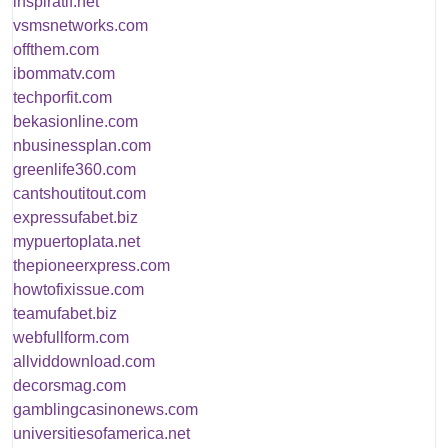
inspiratif.net
vsmsnetworks.com
offthem.com
ibommatv.com
techporfit.com
bekasionline.com
nbusinessplan.com
greenlife360.com
cantshoutitout.com
expressufabet.biz
mypuertoplata.net
thepioneerxpress.com
howtofixissue.com
teamufabet.biz
webfullform.com
allviddownload.com
decorsmag.com
gamblingcasinonews.com
universitiesofamerica.net