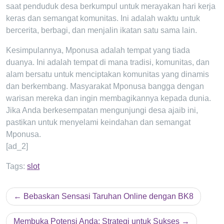
saat penduduk desa berkumpul untuk merayakan hari kerja
keras dan semangat komunitas. Ini adalah waktu untuk
bercerita, berbagi, dan menjalin ikatan satu sama lain.
Kesimpulannya, Mponusa adalah tempat yang tiada
duanya. Ini adalah tempat di mana tradisi, komunitas, dan
alam bersatu untuk menciptakan komunitas yang dinamis
dan berkembang. Masyarakat Mponusa bangga dengan
warisan mereka dan ingin membagikannya kepada dunia.
Jika Anda berkesempatan mengunjungi desa ajaib ini,
pastikan untuk menyelami keindahan dan semangat
Mponusa.
[ad_2]
Tags:
slot
Post
Bebaskan Sensasi Taruhan Online dengan BK8
navigation
Membuka Potensi Anda: Strategi untuk Sukses