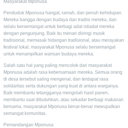
Masyarakat Mponusa
Penduduk Mponusa hangat, ramah, dan penuh kehidupan.
Mereka bangga dengan budaya dan tradisi mereka, dan
selalu bersemangat untuk berbagi adat istiadat mereka
dengan pengunjung. Baik itu menari diiringi musik
tradisional, memasak hidangan tradisional, atau merayakan
festival lokal, masyarakat Mponusa selalu bersemangat
untuk menampilkan warisan budaya mereka.
Salah satu hal yang paling mencolok dari masyarakat
Mponusa adalah rasa kebersamaan mereka. Semua orang
di desa tersebut saling mengenal, dan terdapat rasa
solidaritas serta dukungan yang kuat di antara warganya.
Baik membantu tetangganya mengolah hasil panen,
membantu saat dibutuhkan, atau sekadar berbagi makanan
bersama, masyarakat Mponusa benar-benar mewujudkan
semangat komunitas.
Pemandangan Mponusa