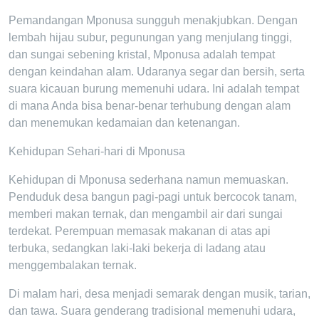
Pemandangan Mponusa sungguh menakjubkan. Dengan
lembah hijau subur, pegunungan yang menjulang tinggi,
dan sungai sebening kristal, Mponusa adalah tempat
dengan keindahan alam. Udaranya segar dan bersih, serta
suara kicauan burung memenuhi udara. Ini adalah tempat
di mana Anda bisa benar-benar terhubung dengan alam
dan menemukan kedamaian dan ketenangan.
Kehidupan Sehari-hari di Mponusa
Kehidupan di Mponusa sederhana namun memuaskan.
Penduduk desa bangun pagi-pagi untuk bercocok tanam,
memberi makan ternak, dan mengambil air dari sungai
terdekat. Perempuan memasak makanan di atas api
terbuka, sedangkan laki-laki bekerja di ladang atau
menggembalakan ternak.
Di malam hari, desa menjadi semarak dengan musik, tarian,
dan tawa. Suara genderang tradisional memenuhi udara,