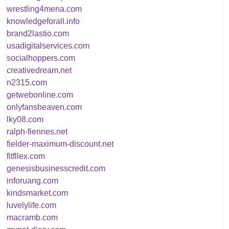
wrestling4mena.com
knowledgeforall.info
brand2lastio.com
usadigitalservices.com
socialhoppers.com
creativedream.net
n2315.com
getwebonline.com
onlyfansheaven.com
lky08.com
ralph-fiennes.net
fielder-maximum-discount.net
fitfllex.com
genesisbusinesscredit.com
inforuang.com
kindsmarket.com
luvelylife.com
macramb.com