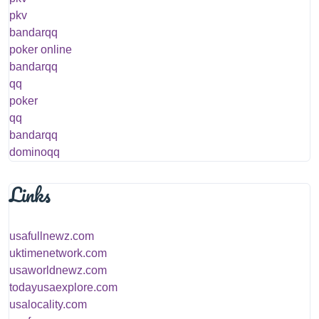
pkv
bandarqq
poker online
bandarqq
qq
poker
qq
bandarqq
dominoqq
Links
usafullnewz.com
uktimenetwork.com
usaworldnewz.com
todayusaexplore.com
usalocality.com