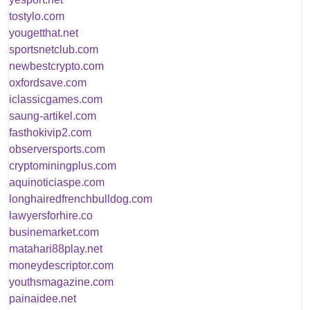
tostylo.com
yougetthat.net
sportsnetclub.com
newbestcrypto.com
oxfordsave.com
iclassicgames.com
saung-artikel.com
fasthokivip2.com
observersports.com
cryptominingplus.com
aquinoticiaspe.com
longhairedfrenchbulldog.com
lawyersforhire.co
businemarket.com
matahari88play.net
moneydescriptor.com
youthsmagazine.com
painaidee.net