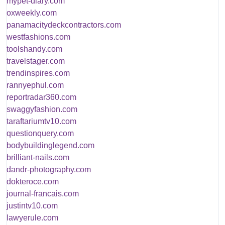
mypet-diary.com
oxweekly.com
panamacitydeckcontractors.com
westfashions.com
toolshandy.com
travelstager.com
trendinspires.com
rannyephul.com
reportradar360.com
swaggyfashion.com
taraftariumtv10.com
questionquery.com
bodybuildinglegend.com
brilliant-nails.com
dandr-photography.com
dokteroce.com
journal-francais.com
justintv10.com
lawyerule.com