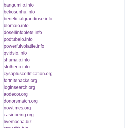
bangumiio.info
bekosunhu.info
beneficialgrandiose.info
blomaio.info
dosellinfoplete.info
podtubeio.info
powerfulvolatile.info
qvidsio.info
shumaio.info
slotherio.info
cysapluscertification.org
fortnitehacks.org
loginsearch.org
aodecor.org
donorsmatch.org
nowtimes.org
casinoeing.org
livemocha.biz