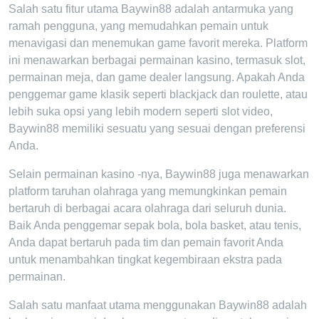
Salah satu fitur utama Baywin88 adalah antarmuka yang
ramah pengguna, yang memudahkan pemain untuk
menavigasi dan menemukan game favorit mereka. Platform
ini menawarkan berbagai permainan kasino, termasuk slot,
permainan meja, dan game dealer langsung. Apakah Anda
penggemar game klasik seperti blackjack dan roulette, atau
lebih suka opsi yang lebih modern seperti slot video,
Baywin88 memiliki sesuatu yang sesuai dengan preferensi
Anda.
Selain permainan kasino -nya, Baywin88 juga menawarkan
platform taruhan olahraga yang memungkinkan pemain
bertaruh di berbagai acara olahraga dari seluruh dunia.
Baik Anda penggemar sepak bola, bola basket, atau tenis,
Anda dapat bertaruh pada tim dan pemain favorit Anda
untuk menambahkan tingkat kegembiraan ekstra pada
permainan.
Salah satu manfaat utama menggunakan Baywin88 adalah