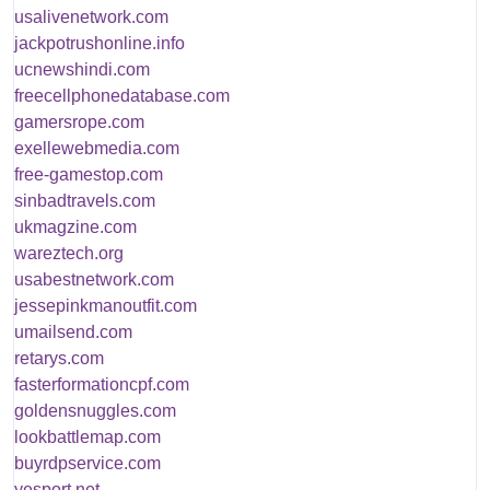
usalivenetwork.com
jackpotrushonline.info
ucnewshindi.com
freecellphonedatabase.com
gamersrope.com
exellewebmedia.com
free-gamestop.com
sinbadtravels.com
ukmagzine.com
wareztech.org
usabestnetwork.com
jessepinkmanoutfit.com
umailsend.com
retarys.com
fasterformationcpf.com
goldensnuggles.com
lookbattlemap.com
buyrdpservice.com
yesport.net