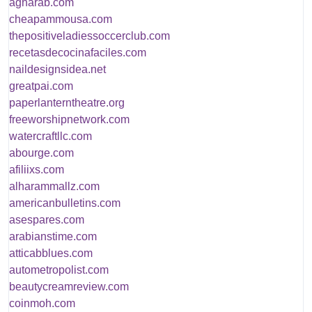
agharab.com
cheapammousa.com
thepositiveladiessoccerclub.com
recetasdecocinafaciles.com
naildesignsidea.net
greatpai.com
paperlanterntheatre.org
freeworshipnetwork.com
watercraftllc.com
abourge.com
afiliixs.com
alharammallz.com
americanbulletins.com
asespares.com
arabianstime.com
atticabblues.com
autometropolist.com
beautycreamreview.com
coinmoh.com