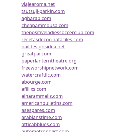
viajearoma.net
tsutsuji-parkin.com
agharab.com
cheapammousa.com
thepositiveladiessoccerclub.com
recetasdecocinafaciles.com
naildesignsidea.net
greatpai.com
paperlanterntheatre.org
freeworshipnetwork.com
watercraftllc.com
abourge.com
afiliixs.com
alharammallz.com
americanbulletins.com
asespares.com
arabianstime.com
atticabblues.com
autometropolist.com