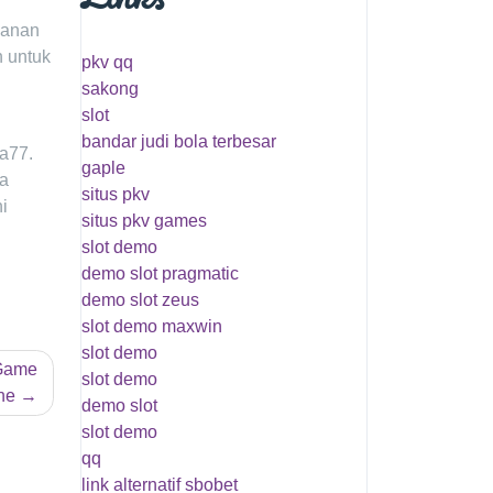
yanan
 untuk
pkv qq
sakong
slot
bandar judi bola terbesar
na77.
gaple
da
situs pkv
i
situs pkv games
slot demo
demo slot pragmatic
demo slot zeus
slot demo maxwin
slot demo
 Game
slot demo
ne
demo slot
slot demo
qq
link alternatif sbobet