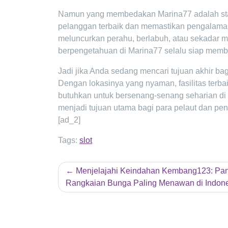
Namun yang membedakan Marina77 adalah staf
pelanggan terbaik dan memastikan pengalama
meluncurkan perahu, berlabuh, atau sekadar me
berpengetahuan di Marina77 selalu siap memb
Jadi jika Anda sedang mencari tujuan akhir ba
Dengan lokasinya yang nyaman, fasilitas terba
butuhkan untuk bersenang-senang seharian di at
menjadi tujuan utama bagi para pelaut dan pen
[ad_2]
Tags:
slot
Post
Menjelajahi Keindahan Kembang123: Pa
navigation
Rangkaian Bunga Paling Menawan di Indon