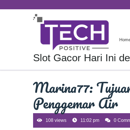
Skip
to
content
Hom
Slot Gacor Hari Ini
Marina77: Tujuan
Penggemar Air
108 views
11:02 pm
0 Comm