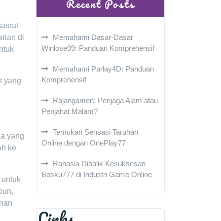
Recent Posts
asrat
rian di
Memahami Dasar-Dasar
Winlose99: Panduan Komprehensif
ntuk
Memahami Parlay4D: Panduan
Komprehensif
t yang
Rajangamen: Penjaga Alam atau
Penjahat Malam?
Temukan Sensasi Taruhan
ka yang
Online dengan OnePlay77
ah ke
Rahasia Dibalik Kesuksesan
Bosku777 di Industri Game Online
 untuk
pun,
anan
Links