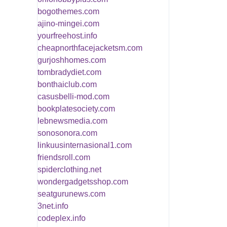
bogothemes.com
ajino-mingei.com
yourfreehost.info
cheapnorthfacejacketsm.com
gurjoshhomes.com
tombradydiet.com
bonthaiclub.com
casusbelli-mod.com
bookplatesociety.com
lebnewsmedia.com
sonosonora.com
linkuusinternasional1.com
friendsroll.com
spiderclothing.net
wondergadgetsshop.com
seatgurunews.com
3net.info
codeplex.info