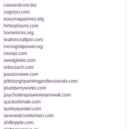
careandcure.biz
cogniyo.com
easymagazines.org
hirfanjilasmi.com
hometricks.org
leathercraftpro.com
microgridpower.org
mixiqo.com
needglobe.com
ortocoach.com
passionawe.com
pittsburghpaintingprofessionals.com
plumberryworks.com
psychoterapiawioletanowak.com
quickultimate.com
quirkyquester.com
sexmedicineformen.com
shiftripple.com