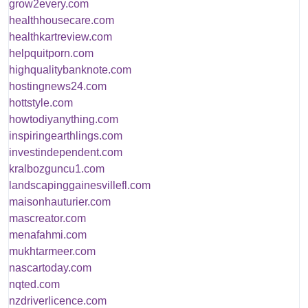
grow2every.com
healthhousecare.com
healthkartreview.com
helpquitporn.com
highqualitybanknote.com
hostingnews24.com
hottstyle.com
howtodiyanything.com
inspiringearthlings.com
investindependent.com
kralbozguncu1.com
landscapinggainesvillefl.com
maisonhauturier.com
mascreator.com
menafahmi.com
mukhtarmeer.com
nascartoday.com
nqted.com
nzdriverlicence.com