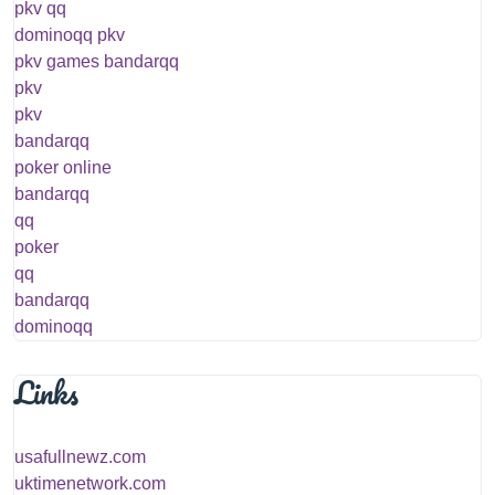
pkv qq
dominoqq pkv
pkv games bandarqq
pkv
pkv
bandarqq
poker online
bandarqq
qq
poker
qq
bandarqq
dominoqq
Links
usafullnewz.com
uktimenetwork.com