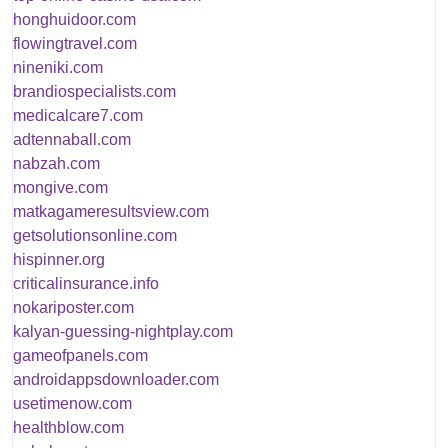
honghuidoor.com
flowingtravel.com
nineniki.com
brandiospecialists.com
medicalcare7.com
adtennaball.com
nabzah.com
mongive.com
matkagameresultsview.com
getsolutionsonline.com
hispinner.org
criticalinsurance.info
nokariposter.com
kalyan-guessing-nightplay.com
gameofpanels.com
androidappsdownloader.com
usetimenow.com
healthblow.com