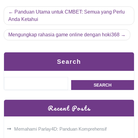
Post
Panduan Utama untuk CMBET: Semua yang Perlu
navigation
Anda Ketahui
Mengungkap rahasia game online dengan hoki368
Search
SEARCH
Recent Posts
Memahami Parlay4D: Panduan Komprehensif