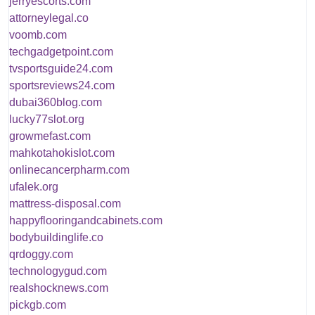
jerryescorts.com
attorneylegal.co
voomb.com
techgadgetpoint.com
tvsportsguide24.com
sportsreviews24.com
dubai360blog.com
lucky77slot.org
growmefast.com
mahkotahokislot.com
onlinecancerpharm.com
ufalek.org
mattress-disposal.com
happyflooringandcabinets.com
bodybuildinglife.co
qrdoggy.com
technologygud.com
realshocknews.com
pickgb.com