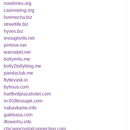
nowtimes.org
casinoeing.org
livemocha.biz
streetlife.biz
hyves.biz
enoughinfo.net
pinhive.net
warnabet.net
bollym4u.me
bolly2tollyblog.me
pandaclub.me
flyttevask.io
byhous.com
hartfordplazahotel.com
m-918kissapk.com
nabavkame.info
gakbiasa.com
iflowerhu.info
chicagocrystalconnection.com