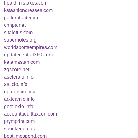
healthmistakes.com
ksfashiondresses.com
patterntrader.org
cnhpa.net
sitalotus.com
supernotes.org
worldsportsempires.com
updatecentral360.com
katamastah.com
zqscore.net
aseleraio.info
asticio.info
egardenio.info
arxteamio.info
getalexio.info
accountaudittaxcon.com
prymprint.com
sportkeeda.org
besttimespend.com