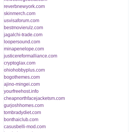
reverbnewyork.com
skinmerch.com
usvisaforum.com
bestmovierulz.com
jagalchi-trade.com
loopersound.com
minapenelope.com
justicereformalliance.com
cryptoglax.com
ohiohobbyplus.com
bogothemes.com
ajino-mingei.com
yourfreehost.info
cheapnorthfacejacketsm.com
gurjoshhomes.com
tombradydiet.com
bonthaiclub.com
casusbelli-mod.com