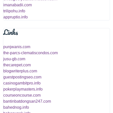
imanabadii.com
trilipohu.info
appruptio.info
Links
punjwanis.com
the-parcs-clematiscondos.com
jusu-gb.com
thecarepet.com
blogwriterplus.com
guestpostingseo.com
casinogambitpro.info
pokerplaymasters.info
courseoncourse.com
bantinbatdongsan247.com
bahednog.info