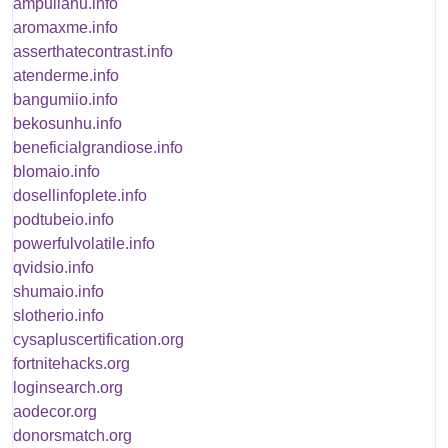
ampullahu.info
aromaxme.info
asserthatecontrast.info
atenderme.info
bangumiio.info
bekosunhu.info
beneficialgrandiose.info
blomaio.info
dosellinfoplete.info
podtubeio.info
powerfulvolatile.info
qvidsio.info
shumaio.info
slotherio.info
cysapluscertification.org
fortnitehacks.org
loginsearch.org
aodecor.org
donorsmatch.org