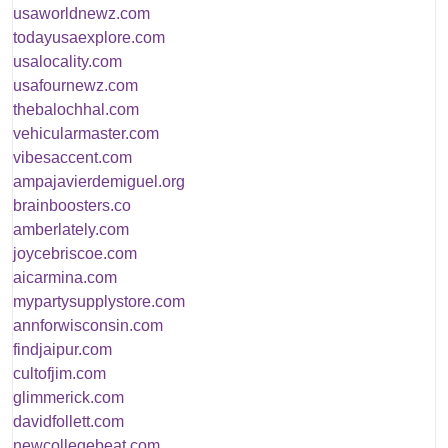
usaworldnewz.com
todayusaexplore.com
usalocality.com
usafournewz.com
thebalochhal.com
vehicularmaster.com
vibesaccent.com
ampajavierdemiguel.org
brainboosters.co
amberlately.com
joycebriscoe.com
aicarmina.com
mypartysupplystore.com
annforwisconsin.com
findjaipur.com
cultofjim.com
glimmerick.com
davidfollett.com
newcollegebeat.com