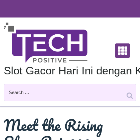
Skip
to
content
Slot Gacor Hari Ini denga
Meet the Rising