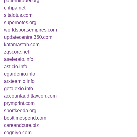
patterntrader.org
cnhpa.net
sitalotus.com
supernotes.org
worldsportsempires.com
updatecentral360.com
katamastah.com
zqscore.net
aseleraio.info
asticio.info
egardenio.info
arxteamio.info
getalexio.info
accountaudittaxcon.com
prymprint.com
sportkeeda.org
besttimespend.com
careandcure.biz
cogniyo.com