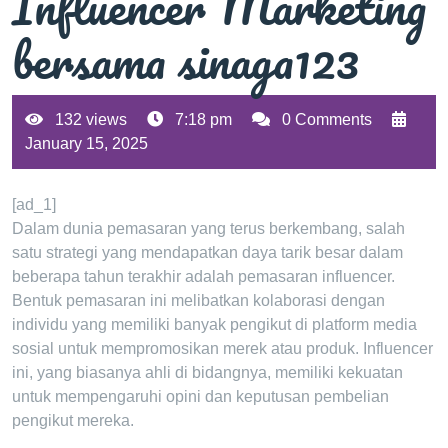
Influencer Marketing
bersama sinaga123
132 views
7:18 pm
0 Comments
January 15, 2025
[ad_1]
Dalam dunia pemasaran yang terus berkembang, salah
satu strategi yang mendapatkan daya tarik besar dalam
beberapa tahun terakhir adalah pemasaran influencer.
Bentuk pemasaran ini melibatkan kolaborasi dengan
individu yang memiliki banyak pengikut di platform media
sosial untuk mempromosikan merek atau produk. Influencer
ini, yang biasanya ahli di bidangnya, memiliki kekuatan
untuk mempengaruhi opini dan keputusan pembelian
pengikut mereka.