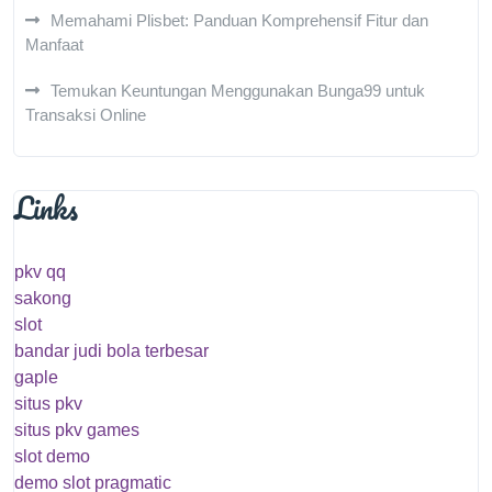
Memahami Plisbet: Panduan Komprehensif Fitur dan
Manfaat
Temukan Keuntungan Menggunakan Bunga99 untuk
Transaksi Online
Links
pkv qq
sakong
slot
bandar judi bola terbesar
gaple
situs pkv
situs pkv games
slot demo
demo slot pragmatic