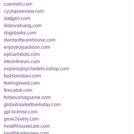
coinmoh.com
cyclopsreview.com
dattgen.com
didoivatnang.com
dogsbarks.com
dwmsoftwarehouse.com
enjoytroyjackson.com
epicaimbots.com
etech4news.com
expresspsychedelicsshop.com
fashionistani.com
feelingswed.com
firecabal.com
forbessmagazine.com
globalmarketlivetoday.com
gpl-license.com
grow2every.com
healthhousecare.com
healthkartreview.com