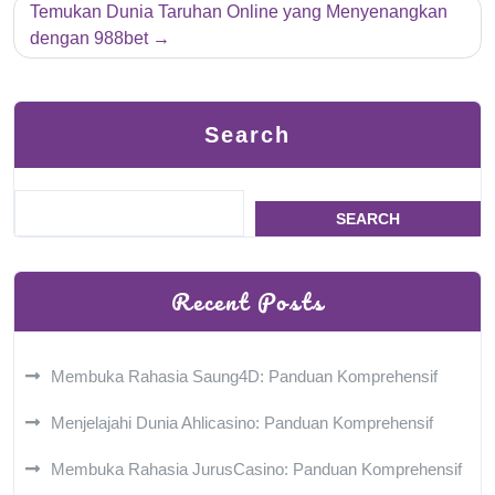
Temukan Dunia Taruhan Online yang Menyenangkan
dengan 988bet
Search
SEARCH
Recent Posts
Membuka Rahasia Saung4D: Panduan Komprehensif
Menjelajahi Dunia Ahlicasino: Panduan Komprehensif
Membuka Rahasia JurusCasino: Panduan Komprehensif