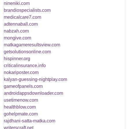
nineniki.com
brandiospecialists.com
medicalcare7.com
adtennaball.com
nabzah.com
mongive.com
matkagameresultsview.com
getsolutionsonline.com
hispinner.org
criticalinsurance.info
nokariposter.com
kalyan-guessing-nightplay.com
gameofpanels.com
androidappsdownloader.com
usetimenow.com
healthblow.com
gohelpmate.com
rajdhani-satta-matka.com
writerscraft.net