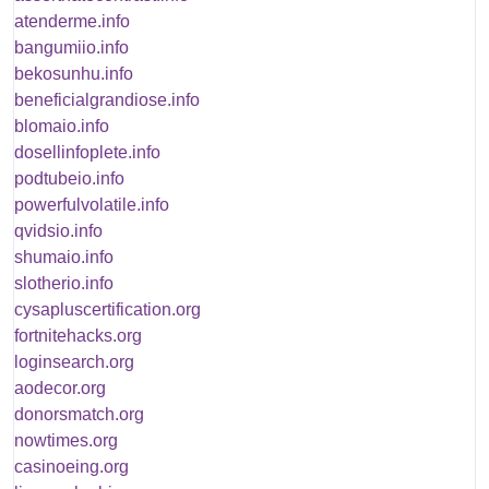
atenderme.info
bangumiio.info
bekosunhu.info
beneficialgrandiose.info
blomaio.info
dosellinfoplete.info
podtubeio.info
powerfulvolatile.info
qvidsio.info
shumaio.info
slotherio.info
cysapluscertification.org
fortnitehacks.org
loginsearch.org
aodecor.org
donorsmatch.org
nowtimes.org
casinoeing.org