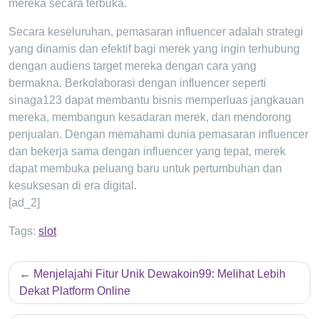
mereka secara terbuka.
Secara keseluruhan, pemasaran influencer adalah strategi
yang dinamis dan efektif bagi merek yang ingin terhubung
dengan audiens target mereka dengan cara yang
bermakna. Berkolaborasi dengan influencer seperti
sinaga123 dapat membantu bisnis memperluas jangkauan
mereka, membangun kesadaran merek, dan mendorong
penjualan. Dengan memahami dunia pemasaran influencer
dan bekerja sama dengan influencer yang tepat, merek
dapat membuka peluang baru untuk pertumbuhan dan
kesuksesan di era digital.
[ad_2]
Tags:
slot
Post
Menjelajahi Fitur Unik Dewakoin99: Melihat Lebih
navigation
Dekat Platform Online