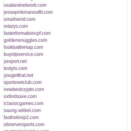
usabestnetwork.com
jessepinkmanoutfit.com
umailsend.com
retarys.com
fasterformationcpf.com
goldensnuggles.com
lookbattlemap.com
buyrdpservice.com
yesport.net
tostylo.com
yougetthat.net
sportsnetclub.com
newbestcrypto.com
oxfordsave.com
iclassicgames.com
saung-artikel.com
fasthokivip2.com
observersports.com