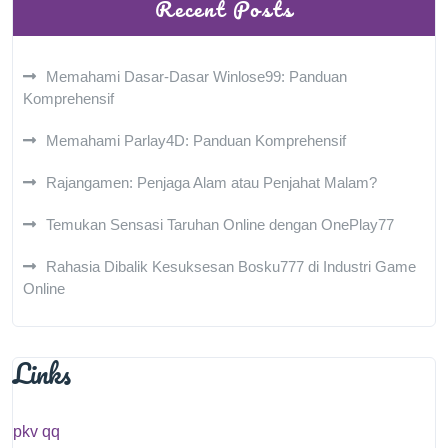
Recent Posts
Memahami Dasar-Dasar Winlose99: Panduan
Komprehensif
Memahami Parlay4D: Panduan Komprehensif
Rajangamen: Penjaga Alam atau Penjahat Malam?
Temukan Sensasi Taruhan Online dengan OnePlay77
Rahasia Dibalik Kesuksesan Bosku777 di Industri Game
Online
Links
pkv qq