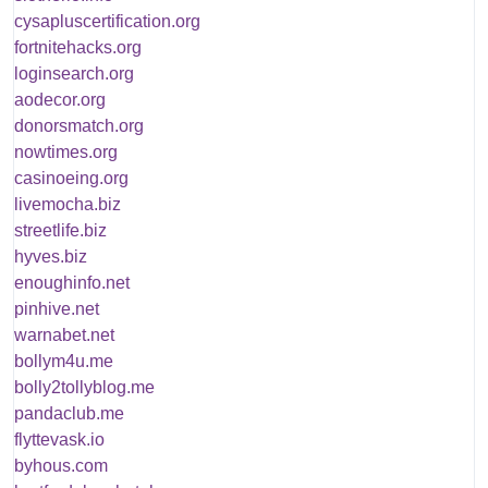
cysapluscertification.org
fortnitehacks.org
loginsearch.org
aodecor.org
donorsmatch.org
nowtimes.org
casinoeing.org
livemocha.biz
streetlife.biz
hyves.biz
enoughinfo.net
pinhive.net
warnabet.net
bollym4u.me
bolly2tollyblog.me
pandaclub.me
flyttevask.io
byhous.com