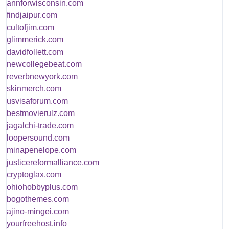
annforwisconsin.com
findjaipur.com
cultofjim.com
glimmerick.com
davidfollett.com
newcollegebeat.com
reverbnewyork.com
skinmerch.com
usvisaforum.com
bestmovierulz.com
jagalchi-trade.com
loopersound.com
minapenelope.com
justicereformalliance.com
cryptoglax.com
ohiohobbyplus.com
bogothemes.com
ajino-mingei.com
yourfreehost.info