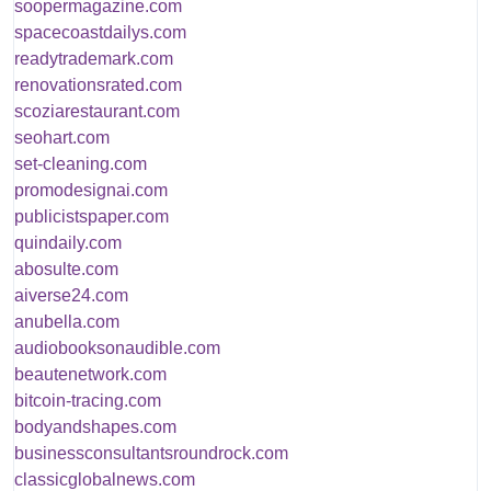
soopermagazine.com
spacecoastdailys.com
readytrademark.com
renovationsrated.com
scoziarestaurant.com
seohart.com
set-cleaning.com
promodesignai.com
publicistspaper.com
quindaily.com
abosulte.com
aiverse24.com
anubella.com
audiobooksonaudible.com
beautenetwork.com
bitcoin-tracing.com
bodyandshapes.com
businessconsultantsroundrock.com
classicglobalnews.com