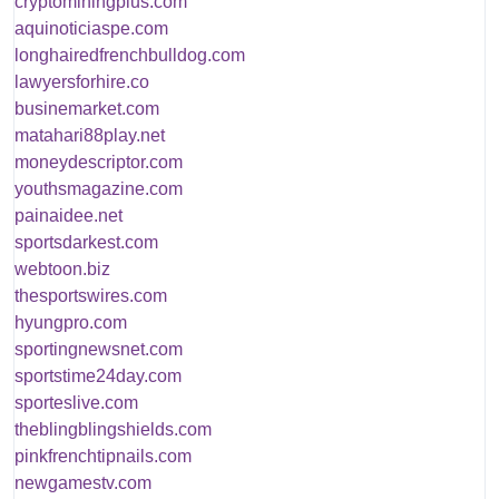
cryptominingplus.com
aquinoticiaspe.com
longhairedfrenchbulldog.com
lawyersforhire.co
businemarket.com
matahari88play.net
moneydescriptor.com
youthsmagazine.com
painaidee.net
sportsdarkest.com
webtoon.biz
thesportswires.com
hyungpro.com
sportingnewsnet.com
sportstime24day.com
sporteslive.com
theblingblingshields.com
pinkfrenchtipnails.com
newgamestv.com