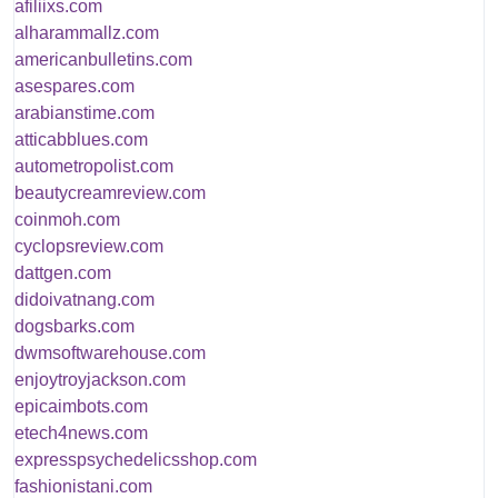
afiliixs.com
alharammallz.com
americanbulletins.com
asespares.com
arabianstime.com
atticabblues.com
autometropolist.com
beautycreamreview.com
coinmoh.com
cyclopsreview.com
dattgen.com
didoivatnang.com
dogsbarks.com
dwmsoftwarehouse.com
enjoytroyjackson.com
epicaimbots.com
etech4news.com
expresspsychedelicsshop.com
fashionistani.com