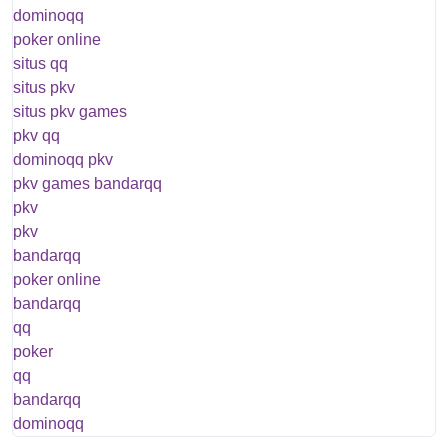
dominoqq
poker online
situs qq
situs pkv
situs pkv games
pkv qq
dominoqq pkv
pkv games bandarqq
pkv
pkv
bandarqq
poker online
bandarqq
qq
poker
qq
bandarqq
dominoqq