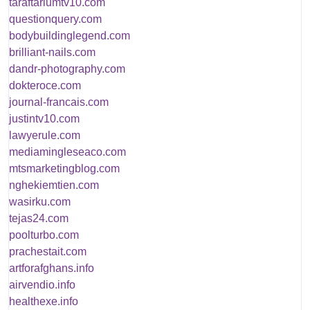
taraftariumtv10.com
questionquery.com
bodybuildinglegend.com
brilliant-nails.com
dandr-photography.com
dokteroce.com
journal-francais.com
justintv10.com
lawyerule.com
mediamingleseaco.com
mtsmarketingblog.com
nghekiemtien.com
wasirku.com
tejas24.com
poolturbo.com
prachestait.com
artforafghans.info
airvendio.info
healthexe.info