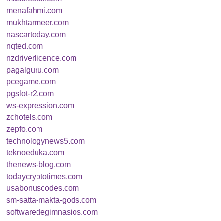
menafahmi.com
mukhtarmeer.com
nascartoday.com
nqted.com
nzdriverlicence.com
pagalguru.com
pcegame.com
pgslot-r2.com
ws-expression.com
zchotels.com
zepfo.com
technologynews5.com
teknoeduka.com
thenews-blog.com
todaycryptotimes.com
usabonuscodes.com
sm-satta-makta-gods.com
softwaredegimnasios.com