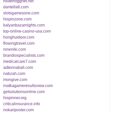
routerloggnet.net
dantella6.com
slotsgamesone.com
hispinzone.com
kalyanbazarnights.com
top-online-casino-usa.com
honghuidoor.com
flowingtravel.com
nineniki.com
brandiospecialists.com
medicalcare7.com
adtennaball.com
nabzah.com
mongive.com
matkagameresultsview.com
getsolutionsonline.com
hispinner.org
criticalinsurance.info
nokariposter.com