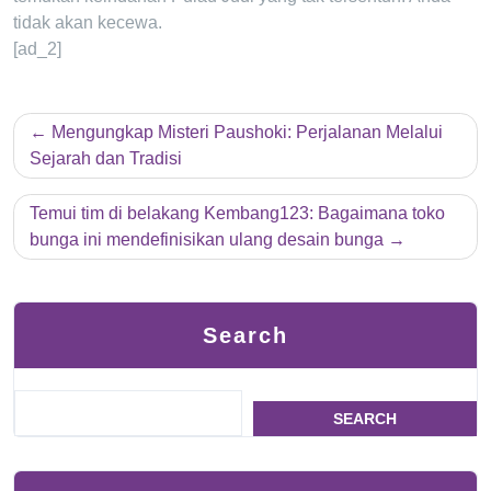
tidak akan kecewa.
[ad_2]
Post
Mengungkap Misteri Paushoki: Perjalanan Melalui
navigation
Sejarah dan Tradisi
Temui tim di belakang Kembang123: Bagaimana toko
bunga ini mendefinisikan ulang desain bunga
Search
SEARCH