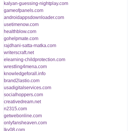
kalyan-guessing-nightplay.com
gameofpanels.com
androidappsdownloader.com
usetimenow.com
healthblow.com
gohelpmate.com
rajdhani-satta-matka.com
writerscraft.net
elearning-childprotection.com
wrestling4mena.com
knowledgeforall.info
brand2lastio.com
usadigitalservices.com
socialhoppers.com
creativedream.net
n2315.com
getwebonline.com
onlyfansheaven.com
lky08.com