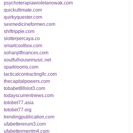
psychoterapiawioletanowak.com
quickultimate.com
quirkyquester.com
sexmedicineformen.com
shiftripple.com
slotterpercaya.co
smartcoolbox.com
sohanjitfinances.com
soulfulhousemusic.net
sparklooms.com
tacticalcontractingllc.com
thecapitalpowers.com
tobabet88slot3.com
todayscurrentnews.com
totobet77.asia
totobet77.org
trendingpublication.com
ufabettererum3.com
ufabettermentm4.com