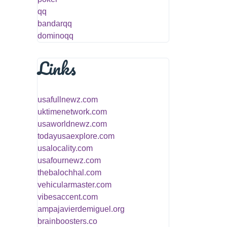
qq
bandarqq
dominoqq
Links
usafullnewz.com
uktimenetwork.com
usaworldnewz.com
todayusaexplore.com
usalocality.com
usafournewz.com
thebalochhal.com
vehicularmaster.com
vibesaccent.com
ampajavierdemiguel.org
brainboosters.co