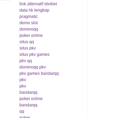
link alternatif sbobet
data hk lengkap
pragmatic
demo slot
dominoqq
poker online
situs qq
situs pkv
situs pkv games
pkv qq
dominoqq pkv
pkv games bandarqq
pkv
pkv
bandarqq
poker online
bandarqq
qq
poker