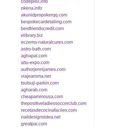
codeplex.info
okena.info
akunidpropokerqq.com
bespokecardetailing.com
bestfriendscredit.com
elibrary.biz
eczema-naturalcures.com
astro-bath.com
aghapal.com
altu-expo.com
authorjennijames.com
viajearoma.net
tsutsuji-parkin.com
agharab.com
cheapammousa.com
thepositiveladiessoccerclub.com
recetasdecocinafaciles.com
naildesignsidea.net
greatpai.com