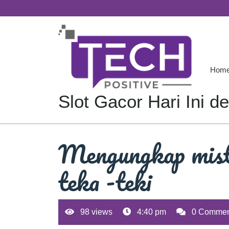
Skip
to
content
Hom
Slot Gacor Hari Ini
Mengungkap miste
teka -teki
98 views
4:40 pm
0 Commen