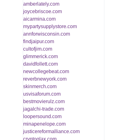
amberlately.com
joycebriscoe.com
aicarmina.com
mypartysupplystore.com
annforwisconsin.com
findjaipur.com
cultofjim.com
glimmerick.com
davidfollett.com
newcollegebeat.com
reverbnewyork.com
skinmerch.com
usvisaforum.com
bestmovierulz.com
jagalchi-trade.com
loopersound.com
minapenelope.com
justicereformalliance.com
cryptoglax.com