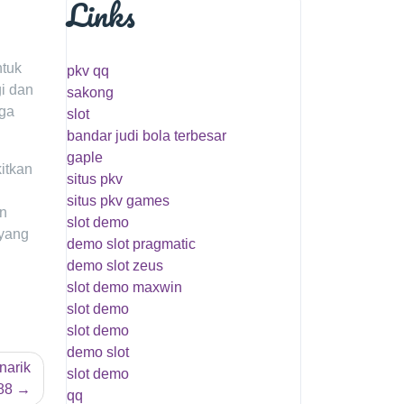
Links
ntuk
pkv qq
i dan
sakong
gga
slot
bandar judi bola terbesar
gaple
itkan
situs pkv
situs pkv games
an
slot demo
 yang
demo slot pragmatic
demo slot zeus
slot demo maxwin
slot demo
slot demo
demo slot
narik
slot demo
88
qq