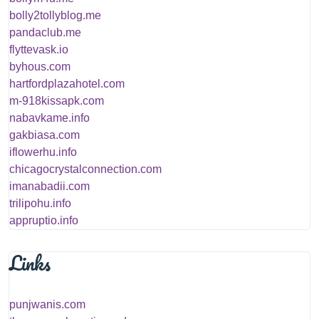
bolly2tollyblog.me
pandaclub.me
flyttevask.io
byhous.com
hartfordplazahotel.com
m-918kissapk.com
nabavkame.info
gakbiasa.com
iflowerhu.info
chicagocrystalconnection.com
imanabadii.com
trilipohu.info
appruptio.info
Links
punjwanis.com