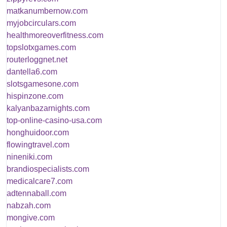
matkanumbernow.com
myjobcirculars.com
healthmoreoverfitness.com
topslotxgames.com
routerloggnet.net
dantella6.com
slotsgamesone.com
hispinzone.com
kalyanbazarnights.com
top-online-casino-usa.com
honghuidoor.com
flowingtravel.com
nineniki.com
brandiospecialists.com
medicalcare7.com
adtennaball.com
nabzah.com
mongive.com