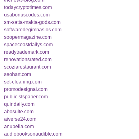
todaycryptotimes.com
usabonuscodes.com
sm-satta-makta-gods.com
softwaredegimnasios.com
soopermagazine.com
spacecoastdailys.com
readytrademark.com
renovationsrated.com
scoziarestaurant.com
seohart.com
set-cleaning.com
promodesignai.com
publicistspaper.com
quindaily.com
abosulte.com
aiverse24.com
anubella.com
audiobooksonaudible.com