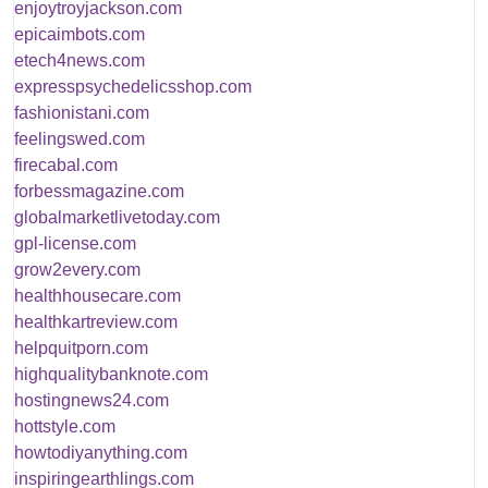
enjoytroyjackson.com
epicaimbots.com
etech4news.com
expresspsychedelicsshop.com
fashionistani.com
feelingswed.com
firecabal.com
forbessmagazine.com
globalmarketlivetoday.com
gpl-license.com
grow2every.com
healthhousecare.com
healthkartreview.com
helpquitporn.com
highqualitybanknote.com
hostingnews24.com
hottstyle.com
howtodiyanything.com
inspiringearthlings.com