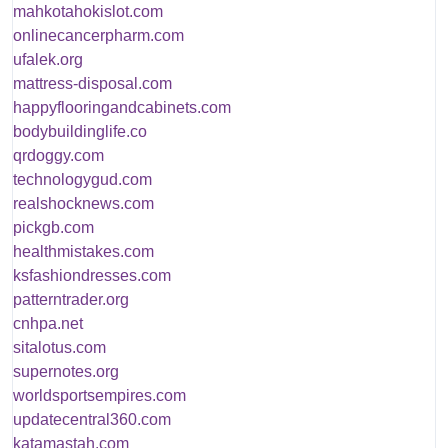
mahkotahokislot.com
onlinecancerpharm.com
ufalek.org
mattress-disposal.com
happyflooringandcabinets.com
bodybuildinglife.co
qrdoggy.com
technologygud.com
realshocknews.com
pickgb.com
healthmistakes.com
ksfashiondresses.com
patterntrader.org
cnhpa.net
sitalotus.com
supernotes.org
worldsportsempires.com
updatecentral360.com
katamastah.com