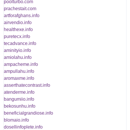
poolturbo.com
prachestait.com
artforafghans.info
airvendio.info
healthexe.info
puretecx.info
tecadvance.info
aminityio.info
amiolahu.info
ampacheme.info
ampullahu.info
aromaxme.info
asserthatecontrast.info
atenderme.info
bangumiio.info
bekosunhu.info
beneficialgrandiose.info
blomaio.info
dosellinfoplete.info