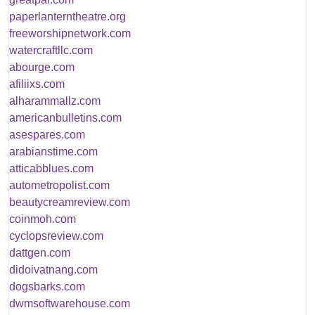
paperlanterntheatre.org
freeworshipnetwork.com
watercraftllc.com
abourge.com
afiliixs.com
alharammallz.com
americanbulletins.com
asespares.com
arabianstime.com
atticabblues.com
autometropolist.com
beautycreamreview.com
coinmoh.com
cyclopsreview.com
dattgen.com
didoivatnang.com
dogsbarks.com
dwmsoftwarehouse.com