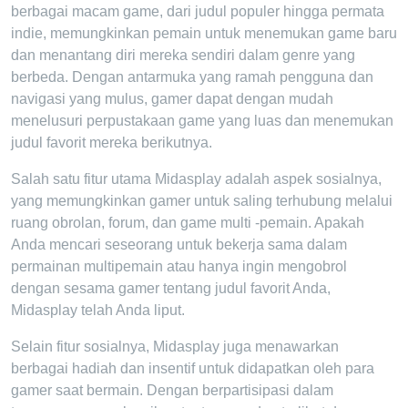
berbagai macam game, dari judul populer hingga permata
indie, memungkinkan pemain untuk menemukan game baru
dan menantang diri mereka sendiri dalam genre yang
berbeda. Dengan antarmuka yang ramah pengguna dan
navigasi yang mulus, gamer dapat dengan mudah
menelusuri perpustakaan game yang luas dan menemukan
judul favorit mereka berikutnya.
Salah satu fitur utama Midasplay adalah aspek sosialnya,
yang memungkinkan gamer untuk saling terhubung melalui
ruang obrolan, forum, dan game multi -pemain. Apakah
Anda mencari seseorang untuk bekerja sama dalam
permainan multipemain atau hanya ingin mengobrol
dengan sesama gamer tentang judul favorit Anda,
Midasplay telah Anda liput.
Selain fitur sosialnya, Midasplay juga menawarkan
berbagai hadiah dan insentif untuk didapatkan oleh para
gamer saat bermain. Dengan berpartisipasi dalam