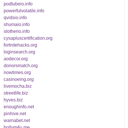
podtubeio.info
powerfulvolatile.info
qvidsio.info
shumaio.info
slotherio.info
cysapluscertification.org
fortnitehacks.org
loginsearch.org
aodecor.org
donorsmatch.org
nowtimes.org
casinoeing.org
livemocha.biz
streetlife.biz
hyves.biz
enoughinfo.net
pinhive.net
warnabet.net
bollym4u.me