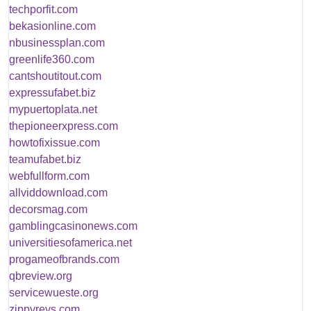
techporfit.com
bekasionline.com
nbusinessplan.com
greenlife360.com
cantshoutitout.com
expressufabet.biz
mypuertoplata.net
thepioneerxpress.com
howtofixissue.com
teamufabet.biz
webfullform.com
allviddownload.com
decorsmag.com
gamblingcasinonews.com
universitiesofamerica.net
progameofbrands.com
qbreview.org
servicewueste.org
zippyrevs.com