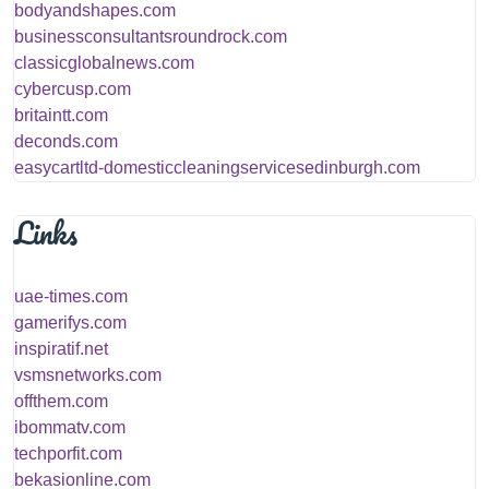
bodyandshapes.com
businessconsultantsroundrock.com
classicglobalnews.com
cybercusp.com
britaintt.com
deconds.com
easycartltd-domesticcleaningservicesedinburgh.com
Links
uae-times.com
gamerifys.com
inspiratif.net
vsmsnetworks.com
offthem.com
ibommatv.com
techporfit.com
bekasionline.com