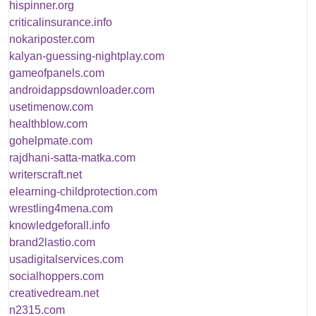
hispinner.org
criticalinsurance.info
nokariposter.com
kalyan-guessing-nightplay.com
gameofpanels.com
androidappsdownloader.com
usetimenow.com
healthblow.com
gohelpmate.com
rajdhani-satta-matka.com
writerscraft.net
elearning-childprotection.com
wrestling4mena.com
knowledgeforall.info
brand2lastio.com
usadigitalservices.com
socialhoppers.com
creativedream.net
n2315.com