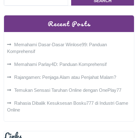
SEARCH
Recent Posts
Memahami Dasar-Dasar Winlose99: Panduan
Komprehensif
Memahami Parlay4D: Panduan Komprehensif
Rajangamen: Penjaga Alam atau Penjahat Malam?
Temukan Sensasi Taruhan Online dengan OnePlay77
Rahasia Dibalik Kesuksesan Bosku777 di Industri Game
Online
Links