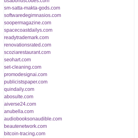
usabonuscodes.com
sm-satta-makta-gods.com
softwaredegimnasios.com
soopermagazine.com
spacecoastdailys.com
readytrademark.com
renovationsrated.com
scoziarestaurant.com
seohart.com
set-cleaning.com
promodesignai.com
publicistspaper.com
quindaily.com
abosulte.com
aiverse24.com
anubella.com
audiobooksonaudible.com
beautenetwork.com
bitcoin-tracing.com