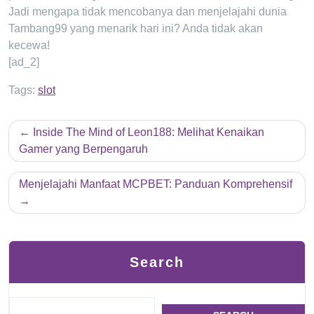
Jadi mengapa tidak mencobanya dan menjelajahi dunia
Tambang99 yang menarik hari ini? Anda tidak akan
kecewa!
[ad_2]
Tags:
slot
Post
Inside The Mind of Leon188: Melihat Kenaikan
navigation
Gamer yang Berpengaruh
Menjelajahi Manfaat MCPBET: Panduan Komprehensif
Search