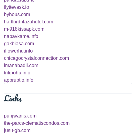
flyttevask.io
byhous.com
hartfordplazahotel.com
m-918kissapk.com
nabavkame.info
gakbiasa.com
iflowerhu.info
chicagocrystalconnection.com
imanabadii.com
trilipohu.info
appruptio.info
Links
punjwanis.com
the-parcs-clematiscondos.com
jusu-gb.com