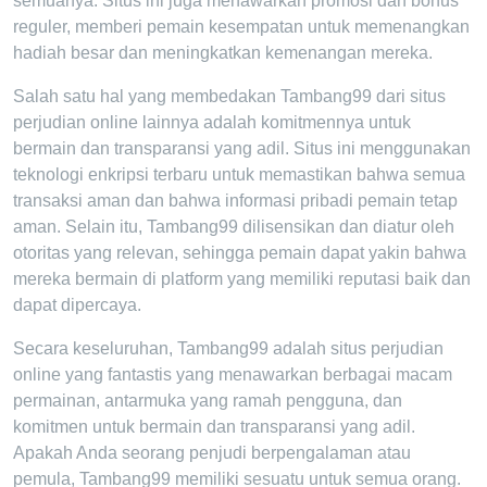
semuanya. Situs ini juga menawarkan promosi dan bonus
reguler, memberi pemain kesempatan untuk memenangkan
hadiah besar dan meningkatkan kemenangan mereka.
Salah satu hal yang membedakan Tambang99 dari situs
perjudian online lainnya adalah komitmennya untuk
bermain dan transparansi yang adil. Situs ini menggunakan
teknologi enkripsi terbaru untuk memastikan bahwa semua
transaksi aman dan bahwa informasi pribadi pemain tetap
aman. Selain itu, Tambang99 dilisensikan dan diatur oleh
otoritas yang relevan, sehingga pemain dapat yakin bahwa
mereka bermain di platform yang memiliki reputasi baik dan
dapat dipercaya.
Secara keseluruhan, Tambang99 adalah situs perjudian
online yang fantastis yang menawarkan berbagai macam
permainan, antarmuka yang ramah pengguna, dan
komitmen untuk bermain dan transparansi yang adil.
Apakah Anda seorang penjudi berpengalaman atau
pemula, Tambang99 memiliki sesuatu untuk semua orang.