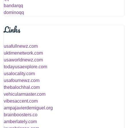
bandarqq
dominoqq
Links
usafullnewz.com
uktimenetwork.com
usaworldnewz.com
todayusaexplore.com
usalocality.com
usafournewz.com
thebalochhal.com
vehicularmaster.com
vibesaccent.com
ampajavierdemiguel.org
brainboosters.co
amberlately.com