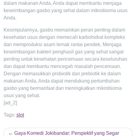
dalam makanan Anda, Anda dapat membantu menjaga
keseimbangan gasbo yang sehat dalam mikrobioma usus
Anda.
Kesimpulannya, gasbo memainkan peran penting dalam
kesehatan usus dengan memecah karbohidrat kompleks
dan memproduksi asam lemak rantai pendek. Menjaga
keseimbangan bakteri penghasil gas yang sehat sangat
penting untuk kesehatan pencernaan secara keseluruhan
dan dapat membantu mencegah masalah pencernaan.
Dengan memasukkan probiotik dan prebiotik ke dalam
makanan Anda, Anda dapat mendukung pertumbuhan
gasbo yang bermanfaat dan meningkatkan mikrobioma
usus yang sehat.
[ad_2]
Tags:
slot
Post
Gaya Komedi Jokibandar: Perspektif yang Segar