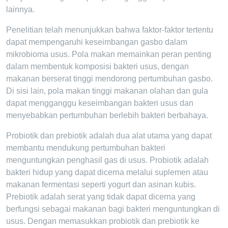
lainnya.
Penelitian telah menunjukkan bahwa faktor-faktor tertentu
dapat mempengaruhi keseimbangan gasbo dalam
mikrobioma usus. Pola makan memainkan peran penting
dalam membentuk komposisi bakteri usus, dengan
makanan berserat tinggi mendorong pertumbuhan gasbo.
Di sisi lain, pola makan tinggi makanan olahan dan gula
dapat mengganggu keseimbangan bakteri usus dan
menyebabkan pertumbuhan berlebih bakteri berbahaya.
Probiotik dan prebiotik adalah dua alat utama yang dapat
membantu mendukung pertumbuhan bakteri
menguntungkan penghasil gas di usus. Probiotik adalah
bakteri hidup yang dapat dicerna melalui suplemen atau
makanan fermentasi seperti yogurt dan asinan kubis.
Prebiotik adalah serat yang tidak dapat dicerna yang
berfungsi sebagai makanan bagi bakteri menguntungkan di
usus. Dengan memasukkan probiotik dan prebiotik ke