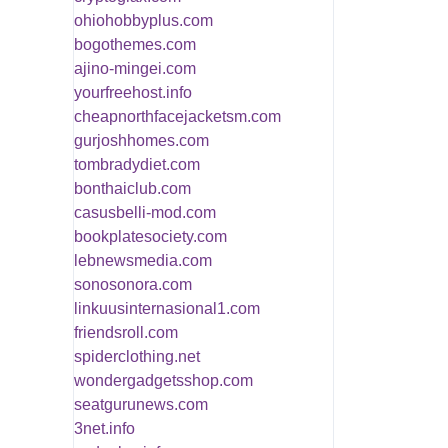
ohiohobbyplus.com
bogothemes.com
ajino-mingei.com
yourfreehost.info
cheapnorthfacejacketsm.com
gurjoshhomes.com
tombradydiet.com
bonthaiclub.com
casusbelli-mod.com
bookplatesociety.com
lebnewsmedia.com
sonosonora.com
linkuusinternasional1.com
friendsroll.com
spiderclothing.net
wondergadgetsshop.com
seatgurunews.com
3net.info