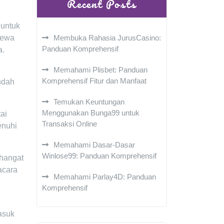
Recent Posts
 untuk
dewa
Membuka Rahasia JurusCasino:
Panduan Komprehensif
a.
Memahami Plisbet: Panduan
Komprehensif Fitur dan Manfaat
ndah
Temukan Keuntungan
Menggunakan Bunga99 untuk
ai
Transaksi Online
enuhi
Memahami Dasar-Dasar
Winlose99: Panduan Komprehensif
 hangat
acara
Memahami Parlay4D: Panduan
Komprehensif
asuk