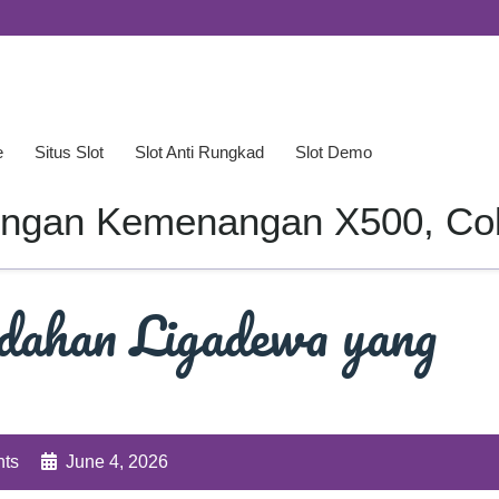
e
Situs Slot
Slot Anti Rungkad
Slot Demo
 dengan Kemenangan X500, Co
dahan Ligadewa yang
ts
June 4, 2026