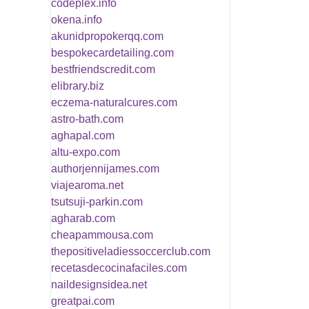
codeplex.info
okena.info
akunidpropokerqq.com
bespokecardetailing.com
bestfriendscredit.com
elibrary.biz
eczema-naturalcures.com
astro-bath.com
aghapal.com
altu-expo.com
authorjennijames.com
viajearoma.net
tsutsuji-parkin.com
agharab.com
cheapammousa.com
thepositiveladiessoccerclub.com
recetasdecocinafaciles.com
naildesignsidea.net
greatpai.com