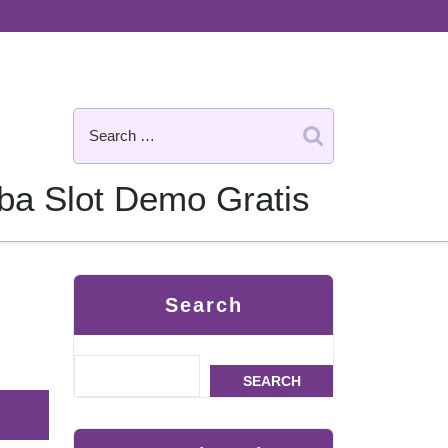
ba Slot Demo Gratis
Search
SEARCH