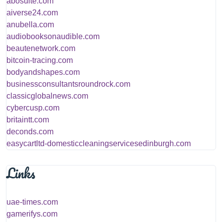
abosulte.com
aiverse24.com
anubella.com
audiobooksonaudible.com
beautenetwork.com
bitcoin-tracing.com
bodyandshapes.com
businessconsultantsroundrock.com
classicglobalnews.com
cybercusp.com
britaintt.com
deconds.com
easycartltd-domesticcleaningservicesedinburgh.com
Links
uae-times.com
gamerifys.com