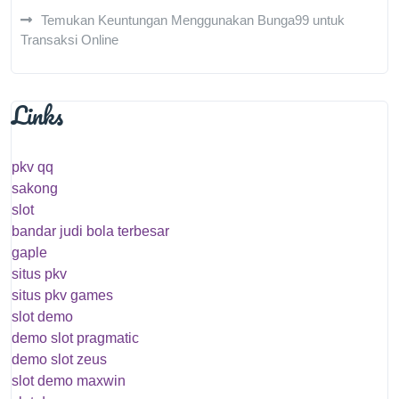
Temukan Keuntungan Menggunakan Bunga99 untuk
Transaksi Online
Links
pkv qq
sakong
slot
bandar judi bola terbesar
gaple
situs pkv
situs pkv games
slot demo
demo slot pragmatic
demo slot zeus
slot demo maxwin