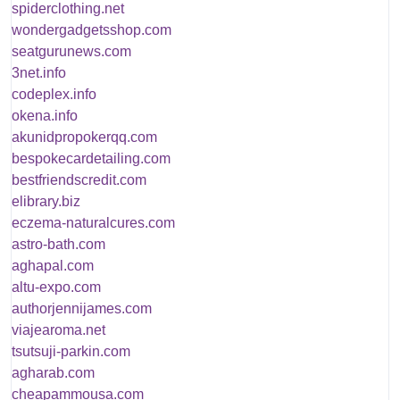
spiderclothing.net
wondergadgetsshop.com
seatgurunews.com
3net.info
codeplex.info
okena.info
akunidpropokerqq.com
bespokecardetailing.com
bestfriendscredit.com
elibrary.biz
eczema-naturalcures.com
astro-bath.com
aghapal.com
altu-expo.com
authorjennijames.com
viajearoma.net
tsutsuji-parkin.com
agharab.com
cheapammousa.com