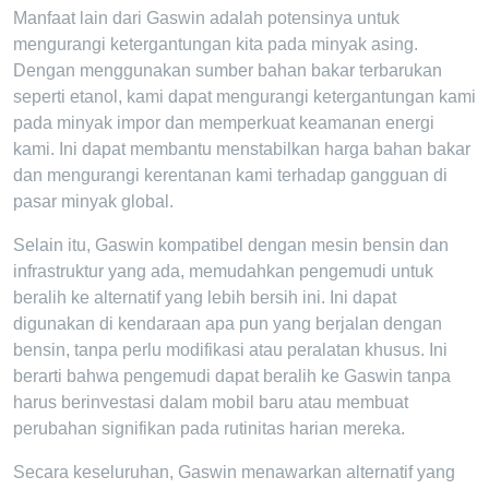
Manfaat lain dari Gaswin adalah potensinya untuk
mengurangi ketergantungan kita pada minyak asing.
Dengan menggunakan sumber bahan bakar terbarukan
seperti etanol, kami dapat mengurangi ketergantungan kami
pada minyak impor dan memperkuat keamanan energi
kami. Ini dapat membantu menstabilkan harga bahan bakar
dan mengurangi kerentanan kami terhadap gangguan di
pasar minyak global.
Selain itu, Gaswin kompatibel dengan mesin bensin dan
infrastruktur yang ada, memudahkan pengemudi untuk
beralih ke alternatif yang lebih bersih ini. Ini dapat
digunakan di kendaraan apa pun yang berjalan dengan
bensin, tanpa perlu modifikasi atau peralatan khusus. Ini
berarti bahwa pengemudi dapat beralih ke Gaswin tanpa
harus berinvestasi dalam mobil baru atau membuat
perubahan signifikan pada rutinitas harian mereka.
Secara keseluruhan, Gaswin menawarkan alternatif yang