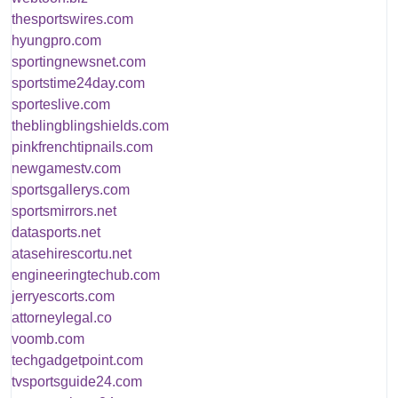
thesportswires.com
hyungpro.com
sportingnewsnet.com
sportstime24day.com
sporteslive.com
theblingblingshields.com
pinkfrenchtipnails.com
newgamestv.com
sportsgallerys.com
sportsmirrors.net
datasports.net
atasehirescortu.net
engineeringtechub.com
jerryescorts.com
attorneylegal.co
voomb.com
techgadgetpoint.com
tvsportsguide24.com