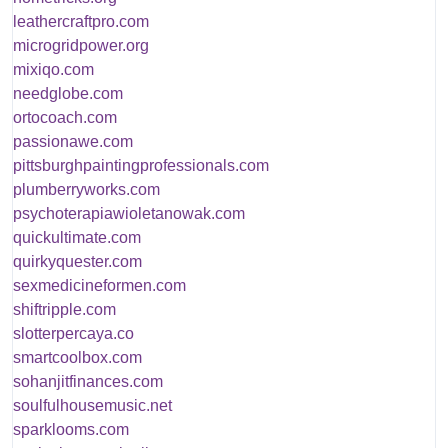
leathercraftpro.com
microgridpower.org
mixiqo.com
needglobe.com
ortocoach.com
passionawe.com
pittsburghpaintingprofessionals.com
plumberryworks.com
psychoterapiawioletanowak.com
quickultimate.com
quirkyquester.com
sexmedicineformen.com
shiftripple.com
slotterpercaya.co
smartcoolbox.com
sohanjitfinances.com
soulfulhousemusic.net
sparklooms.com