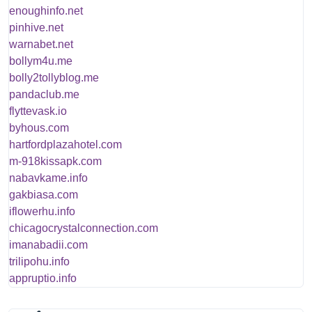
enoughinfo.net
pinhive.net
warnabet.net
bollym4u.me
bolly2tollyblog.me
pandaclub.me
flyttevask.io
byhous.com
hartfordplazahotel.com
m-918kissapk.com
nabavkame.info
gakbiasa.com
iflowerhu.info
chicagocrystalconnection.com
imanabadii.com
trilipohu.info
appruptio.info