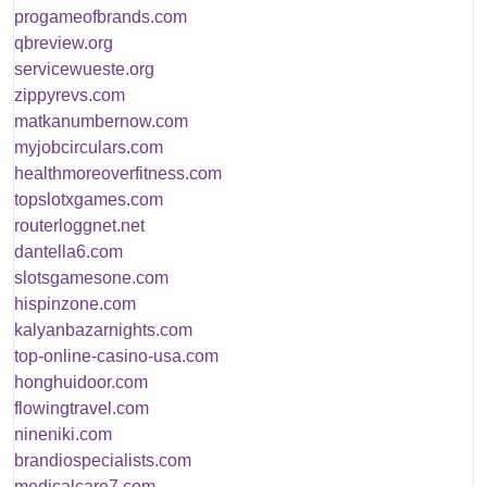
progameofbrands.com
qbreview.org
servicewueste.org
zippyrevs.com
matkanumbernow.com
myjobcirculars.com
healthmoreoverfitness.com
topslotxgames.com
routerloggnet.net
dantella6.com
slotsgamesone.com
hispinzone.com
kalyanbazarnights.com
top-online-casino-usa.com
honghuidoor.com
flowingtravel.com
nineniki.com
brandiospecialists.com
medicalcare7.com