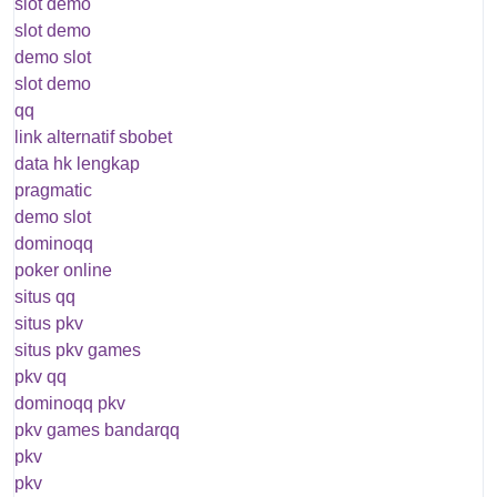
slot demo
slot demo
demo slot
slot demo
qq
link alternatif sbobet
data hk lengkap
pragmatic
demo slot
dominoqq
poker online
situs qq
situs pkv
situs pkv games
pkv qq
dominoqq pkv
pkv games bandarqq
pkv
pkv