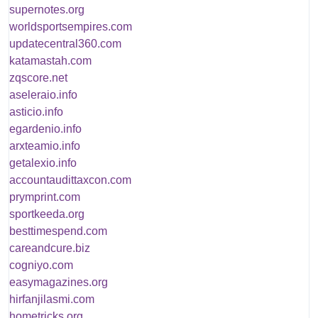
supernotes.org
worldsportsempires.com
updatecentral360.com
katamastah.com
zqscore.net
aseleraio.info
asticio.info
egardenio.info
arxteamio.info
getalexio.info
accountaudittaxcon.com
prymprint.com
sportkeeda.org
besttimespend.com
careandcure.biz
cogniyo.com
easymagazines.org
hirfanjilasmi.com
hometricks.org