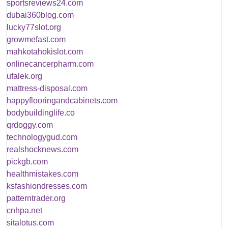
sportsreviews24.com
dubai360blog.com
lucky77slot.org
growmefast.com
mahkotahokislot.com
onlinecancerpharm.com
ufalek.org
mattress-disposal.com
happyflooringandcabinets.com
bodybuildinglife.co
qrdoggy.com
technologygud.com
realshocknews.com
pickgb.com
healthmistakes.com
ksfashiondresses.com
patterntrader.org
cnhpa.net
sitalotus.com