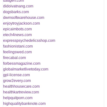
dattgen.com
didoivatnang.com
dogsbarks.com
dwmsoftwarehouse.com
enjoytroyjackson.com
epicaimbots.com
etech4news.com
expresspsychedelicsshop.com
fashionistani.com
feelingswed.com
firecabal.com
forbessmagazine.com
globalmarketlivetoday.com
gpl-license.com
grow2every.com
healthhousecare.com
healthkartreview.com
helpquitporn.com
highqualitybanknote.com