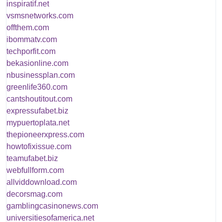
inspiratif.net
vsmsnetworks.com
offthem.com
ibommatv.com
techporfit.com
bekasionline.com
nbusinessplan.com
greenlife360.com
cantshoutitout.com
expressufabet.biz
mypuertoplata.net
thepioneerxpress.com
howtofixissue.com
teamufabet.biz
webfullform.com
allviddownload.com
decorsmag.com
gamblingcasinonews.com
universitiesofamerica.net