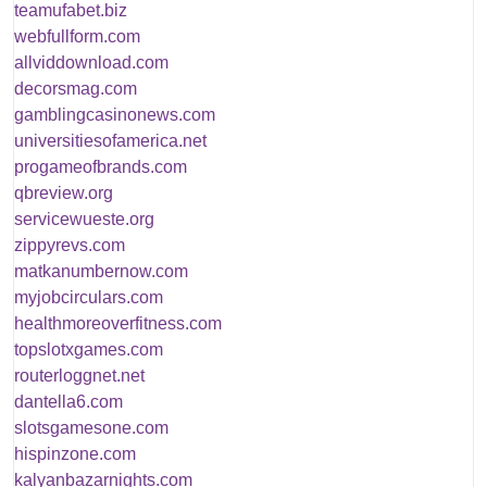
teamufabet.biz
webfullform.com
allviddownload.com
decorsmag.com
gamblingcasinonews.com
universitiesofamerica.net
progameofbrands.com
qbreview.org
servicewueste.org
zippyrevs.com
matkanumbernow.com
myjobcirculars.com
healthmoreoverfitness.com
topslotxgames.com
routerloggnet.net
dantella6.com
slotsgamesone.com
hispinzone.com
kalyanbazarnights.com