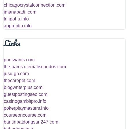
chicagocrystalconnection.com
imanabadii.com
trilipohu.info
appruptio.info
Links
punjwanis.com
the-parcs-clematiscondos.com
jusu-gb.com
thecarepet.com
blogwriterplus.com
guestpostingseo.com
casinogambitpro.info
pokerplaymasters.info
courseoncourse.com
bantinbatdongsan247.com
bahednog.info