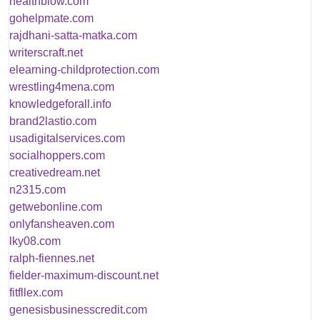
healthblow.com
gohelpmate.com
rajdhani-satta-matka.com
writerscraft.net
elearning-childprotection.com
wrestling4mena.com
knowledgeforall.info
brand2lastio.com
usadigitalservices.com
socialhoppers.com
creativedream.net
n2315.com
getwebonline.com
onlyfansheaven.com
lky08.com
ralph-fiennes.net
fielder-maximum-discount.net
fitfllex.com
genesisbusinesscredit.com