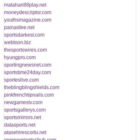
matahari88play.net
moneydescriptor.com
youthsmagazine.com
painaidee.net
sportsdarkest.com
webtoon.biz
thesportswires.com
hyungpro.com
sportingnewsnet.com
sportstime24day.com
sporteslive.com
theblingblingshields.com
pinkfrenchtipnails.com
newgamestv.com
sportsgallerys.com
sportsmirrors.net
datasports.net
atasehirescortu.net
engineeringtechub.com