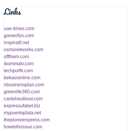
Links
uae-times.com
gamerifys.com
inspiratif.net
vsmsnetworks.com
offthem.com
ibommatv.com
techporfit.com
bekasionline.com
nbusinessplan.com
greenlife360.com
cantshoutitout.com
expressufabet.biz
mypuertoplata.net
thepioneerxpress.com
howtofixissue.com