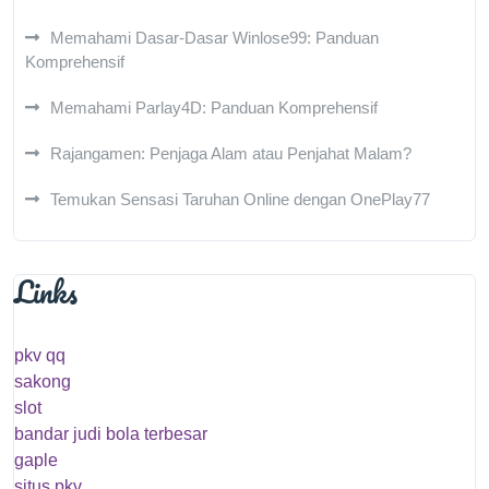
Memahami Dasar-Dasar Winlose99: Panduan
Komprehensif
Memahami Parlay4D: Panduan Komprehensif
Rajangamen: Penjaga Alam atau Penjahat Malam?
Temukan Sensasi Taruhan Online dengan OnePlay77
Links
pkv qq
sakong
slot
bandar judi bola terbesar
gaple
situs pkv