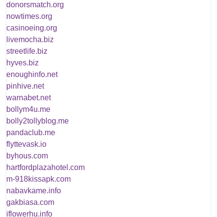
donorsmatch.org
nowtimes.org
casinoeing.org
livemocha.biz
streetlife.biz
hyves.biz
enoughinfo.net
pinhive.net
warnabet.net
bollym4u.me
bolly2tollyblog.me
pandaclub.me
flyttevask.io
byhous.com
hartfordplazahotel.com
m-918kissapk.com
nabavkame.info
gakbiasa.com
iflowerhu.info