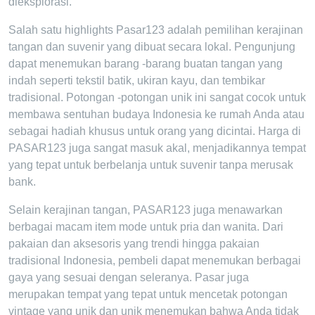
dieksplorasi.
Salah satu highlights Pasar123 adalah pemilihan kerajinan
tangan dan suvenir yang dibuat secara lokal. Pengunjung
dapat menemukan barang -barang buatan tangan yang
indah seperti tekstil batik, ukiran kayu, dan tembikar
tradisional. Potongan -potongan unik ini sangat cocok untuk
membawa sentuhan budaya Indonesia ke rumah Anda atau
sebagai hadiah khusus untuk orang yang dicintai. Harga di
PASAR123 juga sangat masuk akal, menjadikannya tempat
yang tepat untuk berbelanja untuk suvenir tanpa merusak
bank.
Selain kerajinan tangan, PASAR123 juga menawarkan
berbagai macam item mode untuk pria dan wanita. Dari
pakaian dan aksesoris yang trendi hingga pakaian
tradisional Indonesia, pembeli dapat menemukan berbagai
gaya yang sesuai dengan seleranya. Pasar juga
merupakan tempat yang tepat untuk mencetak potongan
vintage yang unik dan unik menemukan bahwa Anda tidak