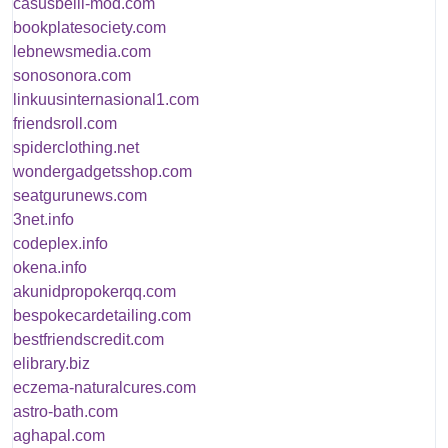
casusbelli-mod.com
bookplatesociety.com
lebnewsmedia.com
sonosonora.com
linkuusinternasional1.com
friendsroll.com
spiderclothing.net
wondergadgetsshop.com
seatgurunews.com
3net.info
codeplex.info
okena.info
akunidpropokerqq.com
bespokecardetailing.com
bestfriendscredit.com
elibrary.biz
eczema-naturalcures.com
astro-bath.com
aghapal.com