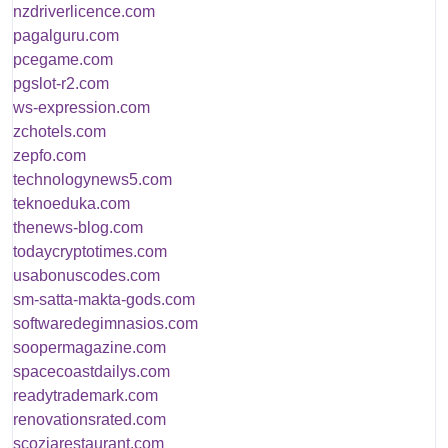
nzdriverlicence.com
pagalguru.com
pcegame.com
pgslot-r2.com
ws-expression.com
zchotels.com
zepfo.com
technologynews5.com
teknoeduka.com
thenews-blog.com
todaycryptotimes.com
usabonuscodes.com
sm-satta-makta-gods.com
softwaredegimnasios.com
soopermagazine.com
spacecoastdailys.com
readytrademark.com
renovationsrated.com
scoziarestaurant.com