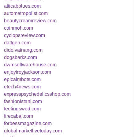
atticabblues.com
autometropolist.com
beautycreamreview.com
coinmoh.com
cyclopsreview.com
dattgen.com
didoivatnang.com
dogsbarks.com
dwmsoftwarehouse.com
enjoytroyjackson.com
epicaimbots.com
etech4news.com
expresspsychedelicsshop.com
fashionistani.com
feelingswed.com
firecabal.com
forbessmagazine.com
globalmarketlivetoday.com