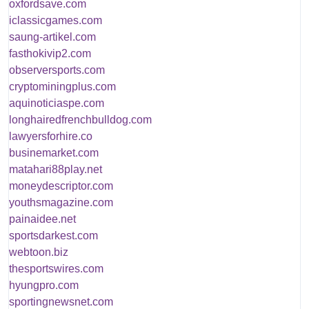
oxfordsave.com
iclassicgames.com
saung-artikel.com
fasthokivip2.com
observersports.com
cryptominingplus.com
aquinoticiaspe.com
longhairedfrenchbulldog.com
lawyersforhire.co
businemarket.com
matahari88play.net
moneydescriptor.com
youthsmagazine.com
painaidee.net
sportsdarkest.com
webtoon.biz
thesportswires.com
hyungpro.com
sportingnewsnet.com