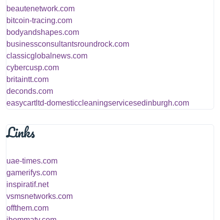
beautenetwork.com
bitcoin-tracing.com
bodyandshapes.com
businessconsultantsroundrock.com
classicglobalnews.com
cybercusp.com
britaintt.com
deconds.com
easycartltd-domesticcleaningservicesedinburgh.com
Links
uae-times.com
gamerifys.com
inspiratif.net
vsmsnetworks.com
offthem.com
ibommatv.com