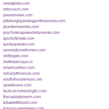
needglobe.com
ortocoach.com
passionawe.com
pittsburghpaintingprofessionals.com
plumberryworks.com
psychoterapiawioletanowak.com
quickultimate.com
quirkyquester.com
sexmedicineformen.com
shiftripple.com
slotterpercaya.co
smartcoolbox.com
sohanjitfinances.com
soulfulhousemusic.net
sparklooms.com
tacticalcontractingllc.com
thecapitalpowers.com
tobabet88slot3.com
todayscurrentnews.com