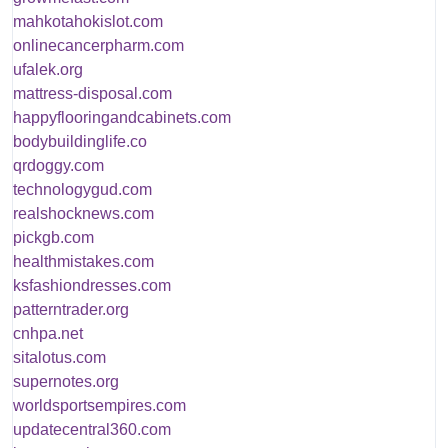
mahkotahokislot.com
onlinecancerpharm.com
ufalek.org
mattress-disposal.com
happyflooringandcabinets.com
bodybuildinglife.co
qrdoggy.com
technologygud.com
realshocknews.com
pickgb.com
healthmistakes.com
ksfashiondresses.com
patterntrader.org
cnhpa.net
sitalotus.com
supernotes.org
worldsportsempires.com
updatecentral360.com