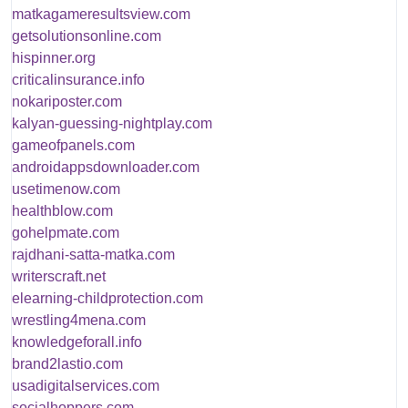
matkagameresultsview.com
getsolutionsonline.com
hispinner.org
criticalinsurance.info
nokariposter.com
kalyan-guessing-nightplay.com
gameofpanels.com
androidappsdownloader.com
usetimenow.com
healthblow.com
gohelpmate.com
rajdhani-satta-matka.com
writerscraft.net
elearning-childprotection.com
wrestling4mena.com
knowledgeforall.info
brand2lastio.com
usadigitalservices.com
socialhoppers.com