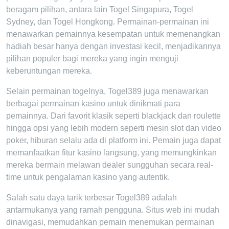
beragam pilihan, antara lain Togel Singapura, Togel
Sydney, dan Togel Hongkong. Permainan-permainan ini
menawarkan pemainnya kesempatan untuk memenangkan
hadiah besar hanya dengan investasi kecil, menjadikannya
pilihan populer bagi mereka yang ingin menguji
keberuntungan mereka.
Selain permainan togelnya, Togel389 juga menawarkan
berbagai permainan kasino untuk dinikmati para
pemainnya. Dari favorit klasik seperti blackjack dan roulette
hingga opsi yang lebih modern seperti mesin slot dan video
poker, hiburan selalu ada di platform ini. Pemain juga dapat
memanfaatkan fitur kasino langsung, yang memungkinkan
mereka bermain melawan dealer sungguhan secara real-
time untuk pengalaman kasino yang autentik.
Salah satu daya tarik terbesar Togel389 adalah
antarmukanya yang ramah pengguna. Situs web ini mudah
dinavigasi, memudahkan pemain menemukan permainan