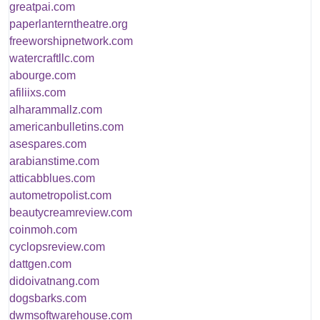
greatpai.com
paperlanterntheatre.org
freeworshipnetwork.com
watercraftllc.com
abourge.com
afiliixs.com
alharammallz.com
americanbulletins.com
asespares.com
arabianstime.com
atticabblues.com
autometropolist.com
beautycreamreview.com
coinmoh.com
cyclopsreview.com
dattgen.com
didoivatnang.com
dogsbarks.com
dwmsoftwarehouse.com