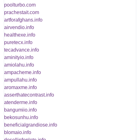
poolturbo.com
prachestait.com
artforafghans.info
airvendio.info
healthexe.info
puretecx.info
tecadvance.info
aminityio.info
amiolahu.info
ampacheme.info
ampullahu.info
aromaxme.info
asserthatecontrast.info
atenderme.info
bangumiio.info
bekosunhu.info
beneficialgrandiose.info
blomaio.info
dosellinfoplete.info