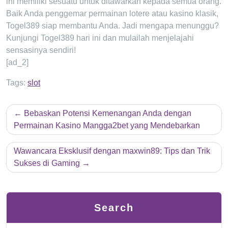
ini memiliki sesuatu untuk ditawarkan kepada semua orang.
Baik Anda penggemar permainan lotere atau kasino klasik,
Togel389 siap membantu Anda. Jadi mengapa menunggu?
Kunjungi Togel389 hari ini dan mulailah menjelajahi
sensasinya sendiri!
[ad_2]
Tags:
slot
Post
Bebaskan Potensi Kemenangan Anda dengan
navigation
Permainan Kasino Mangga2bet yang Mendebarkan
Wawancara Eksklusif dengan maxwin89: Tips dan Trik
Sukses di Gaming
Search