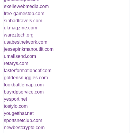
exellewebmedia.com
free-gamestop.com
sinbadtravels.com
ukmagzine.com
wareztech.org
usabestnetwork.com
jessepinkmanoutfit.com
umailsend.com
retarys.com
fasterformationcpf.com
goldensnuggles.com
lookbattlemap.com
buyrdpservice.com
yesport.net
tostylo.com
yougetthat.net
sportsnetclub.com
newbestcrypto.com