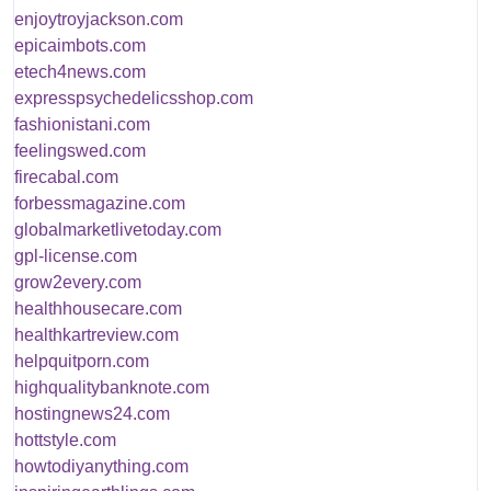
enjoytroyjackson.com
epicaimbots.com
etech4news.com
expresspsychedelicsshop.com
fashionistani.com
feelingswed.com
firecabal.com
forbessmagazine.com
globalmarketlivetoday.com
gpl-license.com
grow2every.com
healthhousecare.com
healthkartreview.com
helpquitporn.com
highqualitybanknote.com
hostingnews24.com
hottstyle.com
howtodiyanything.com