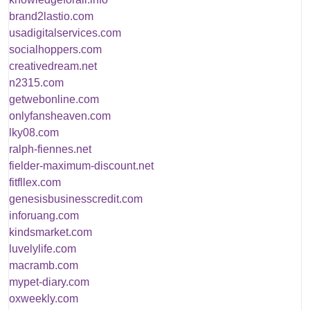
brand2lastio.com
usadigitalservices.com
socialhoppers.com
creativedream.net
n2315.com
getwebonline.com
onlyfansheaven.com
lky08.com
ralph-fiennes.net
fielder-maximum-discount.net
fitfllex.com
genesisbusinesscredit.com
inforuang.com
kindsmarket.com
luvelylife.com
macramb.com
mypet-diary.com
oxweekly.com