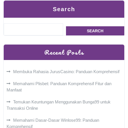
Search
SEARCH
Recent Posts
Membuka Rahasia JurusCasino: Panduan Komprehensif
Memahami Plisbet: Panduan Komprehensif Fitur dan
Manfaat
Temukan Keuntungan Menggunakan Bunga99 untuk
Transaksi Online
Memahami Dasar-Dasar Winlose99: Panduan
Komprehensif