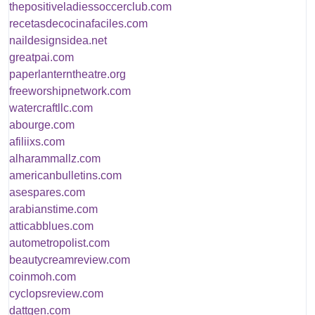
thepositiveladiessoccerclub.com
recetasdecocinafaciles.com
naildesignsidea.net
greatpai.com
paperlanterntheatre.org
freeworshipnetwork.com
watercraftllc.com
abourge.com
afiliixs.com
alharammallz.com
americanbulletins.com
asespares.com
arabianstime.com
atticabblues.com
autometropolist.com
beautycreamreview.com
coinmoh.com
cyclopsreview.com
dattgen.com