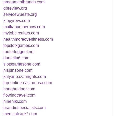
progameofbrands.com
qbreview.org
servicewueste.org
zippyrevs.com
matkanumbernow.com
myjobcirculars.com
healthmoreoverfitness.com
topslotxgames.com
routerloggnet.net
dantella6.com
slotsgamesone.com
hispinzone.com
kalyanbazarnights.com
top-online-casino-usa.com
honghuidoor.com
flowingtravel.com
nineniki.com
brandiospecialists.com
medicalcare7.com