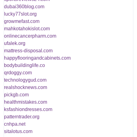
dubai360blog.com
lucky77slot.org
growmefast.com
mahkotahokislot.com
onlinecancerpharm.com
ufalek.org
mattress-disposal.com
happyflooringandcabinets.com
bodybuildinglife.co
qrdoggy.com
technologygud.com
realshocknews.com
pickgb.com
healthmistakes.com
ksfashiondresses.com
patterntrader.org
cnhpa.net
sitalotus.com