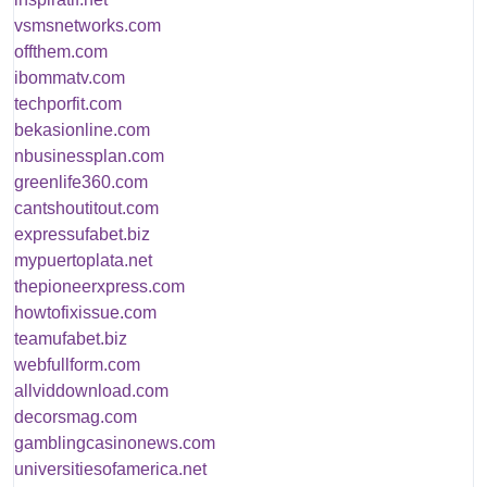
vsmsnetworks.com
offthem.com
ibommatv.com
techporfit.com
bekasionline.com
nbusinessplan.com
greenlife360.com
cantshoutitout.com
expressufabet.biz
mypuertoplata.net
thepioneerxpress.com
howtofixissue.com
teamufabet.biz
webfullform.com
allviddownload.com
decorsmag.com
gamblingcasinonews.com
universitiesofamerica.net