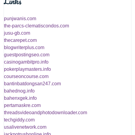
Links
punjwanis.com
the-parcs-clematiscondos.com
jusu-gb.com
thecarepet.com
blogwriterplus.com
guestpostingseo.com
casinogambitpro.info
pokerplaymasters.info
courseoncourse.com
bantinbatdongsan247.com
bahednog.info
bahenxgek.info
pertamaskre.com
threadsvideoandphotodownloader.com
techgiddy.com
usalivenetwork.com
jackpotrushonline.info