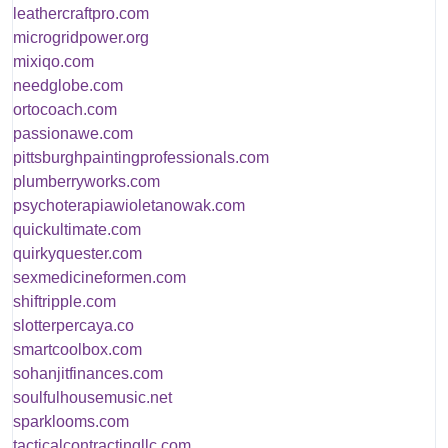
leathercraftpro.com
microgridpower.org
mixiqo.com
needglobe.com
ortocoach.com
passionawe.com
pittsburghpaintingprofessionals.com
plumberryworks.com
psychoterapiawioletanowak.com
quickultimate.com
quirkyquester.com
sexmedicineformen.com
shiftripple.com
slotterpercaya.co
smartcoolbox.com
sohanjitfinances.com
soulfulhousemusic.net
sparklooms.com
tacticalcontractingllc.com