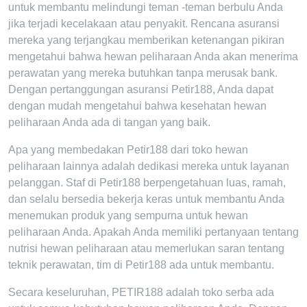
untuk membantu melindungi teman -teman berbulu Anda
jika terjadi kecelakaan atau penyakit. Rencana asuransi
mereka yang terjangkau memberikan ketenangan pikiran
mengetahui bahwa hewan peliharaan Anda akan menerima
perawatan yang mereka butuhkan tanpa merusak bank.
Dengan pertanggungan asuransi Petir188, Anda dapat
dengan mudah mengetahui bahwa kesehatan hewan
peliharaan Anda ada di tangan yang baik.
Apa yang membedakan Petir188 dari toko hewan
peliharaan lainnya adalah dedikasi mereka untuk layanan
pelanggan. Staf di Petir188 berpengetahuan luas, ramah,
dan selalu bersedia bekerja keras untuk membantu Anda
menemukan produk yang sempurna untuk hewan
peliharaan Anda. Apakah Anda memiliki pertanyaan tentang
nutrisi hewan peliharaan atau memerlukan saran tentang
teknik perawatan, tim di Petir188 ada untuk membantu.
Secara keseluruhan, PETIR188 adalah toko serba ada