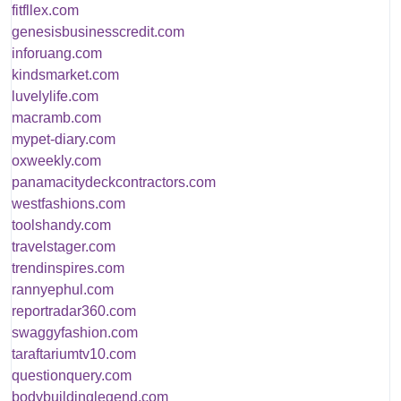
fitfllex.com
genesisbusinesscredit.com
inforuang.com
kindsmarket.com
luvelylife.com
macramb.com
mypet-diary.com
oxweekly.com
panamacitydeckcontractors.com
westfashions.com
toolshandy.com
travelstager.com
trendinspires.com
rannyephul.com
reportradar360.com
swaggyfashion.com
taraftariumtv10.com
questionquery.com
bodybuildinglegend.com