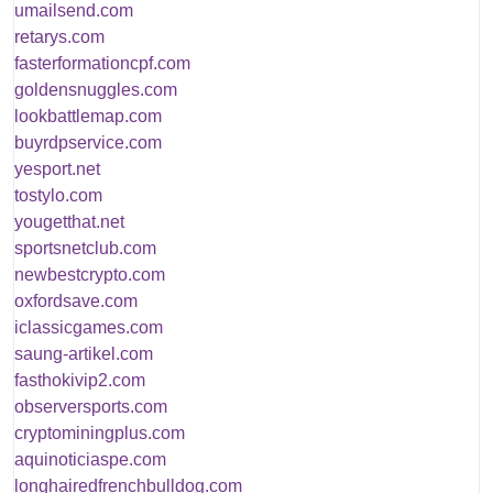
umailsend.com
retarys.com
fasterformationcpf.com
goldensnuggles.com
lookbattlemap.com
buyrdpservice.com
yesport.net
tostylo.com
yougetthat.net
sportsnetclub.com
newbestcrypto.com
oxfordsave.com
iclassicgames.com
saung-artikel.com
fasthokivip2.com
observersports.com
cryptominingplus.com
aquinoticiaspe.com
longhairedfrenchbulldog.com