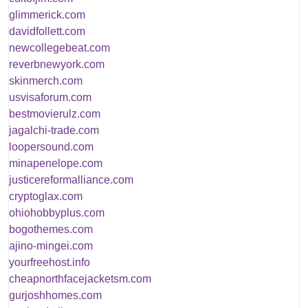
glimmerick.com
davidfollett.com
newcollegebeat.com
reverbnewyork.com
skinmerch.com
usvisaforum.com
bestmovierulz.com
jagalchi-trade.com
loopersound.com
minapenelope.com
justicereformalliance.com
cryptoglax.com
ohiohobbyplus.com
bogothemes.com
ajino-mingei.com
yourfreehost.info
cheapnorthfacejacketsm.com
gurjoshhomes.com