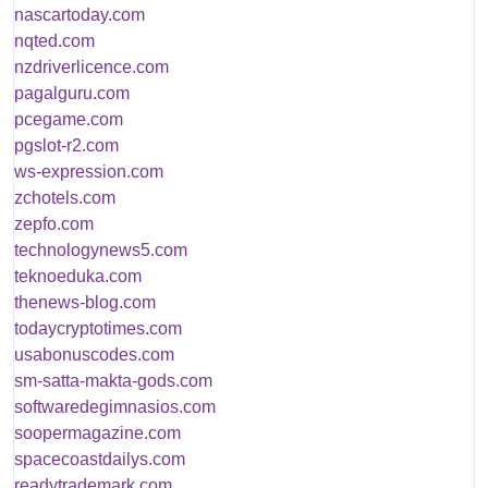
nascartoday.com
nqted.com
nzdriverlicence.com
pagalguru.com
pcegame.com
pgslot-r2.com
ws-expression.com
zchotels.com
zepfo.com
technologynews5.com
teknoeduka.com
thenews-blog.com
todaycryptotimes.com
usabonuscodes.com
sm-satta-makta-gods.com
softwaredegimnasios.com
soopermagazine.com
spacecoastdailys.com
readytrademark.com