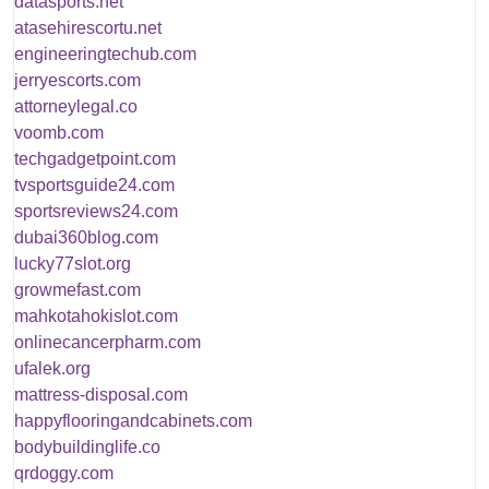
datasports.net
atasehirescortu.net
engineeringtechub.com
jerryescorts.com
attorneylegal.co
voomb.com
techgadgetpoint.com
tvsportsguide24.com
sportsreviews24.com
dubai360blog.com
lucky77slot.org
growmefast.com
mahkotahokislot.com
onlinecancerpharm.com
ufalek.org
mattress-disposal.com
happyflooringandcabinets.com
bodybuildinglife.co
qrdoggy.com