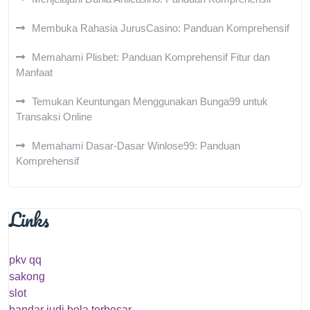
Membuka Rahasia JurusCasino: Panduan Komprehensif
Memahami Plisbet: Panduan Komprehensif Fitur dan
Manfaat
Temukan Keuntungan Menggunakan Bunga99 untuk
Transaksi Online
Memahami Dasar-Dasar Winlose99: Panduan
Komprehensif
Links
pkv qq
sakong
slot
bandar judi bola terbesar