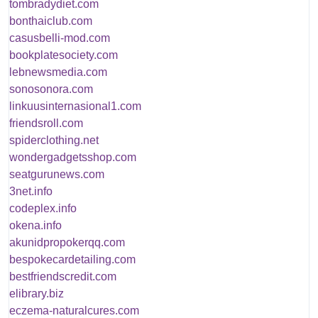
tombradydiet.com
bonthaiclub.com
casusbelli-mod.com
bookplatesociety.com
lebnewsmedia.com
sonosonora.com
linkuusinternasional1.com
friendsroll.com
spiderclothing.net
wondergadgetsshop.com
seatgurunews.com
3net.info
codeplex.info
okena.info
akunidpropokerqq.com
bespokecardetailing.com
bestfriendscredit.com
elibrary.biz
eczema-naturalcures.com