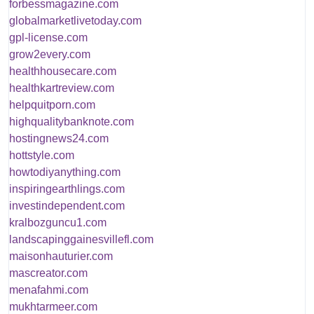
forbessmagazine.com
globalmarketlivetoday.com
gpl-license.com
grow2every.com
healthhousecare.com
healthkartreview.com
helpquitporn.com
highqualitybanknote.com
hostingnews24.com
hottstyle.com
howtodiyanything.com
inspiringearthlings.com
investindependent.com
kralbozguncu1.com
landscapinggainesvillefl.com
maisonhauturier.com
mascreator.com
menafahmi.com
mukhtarmeer.com