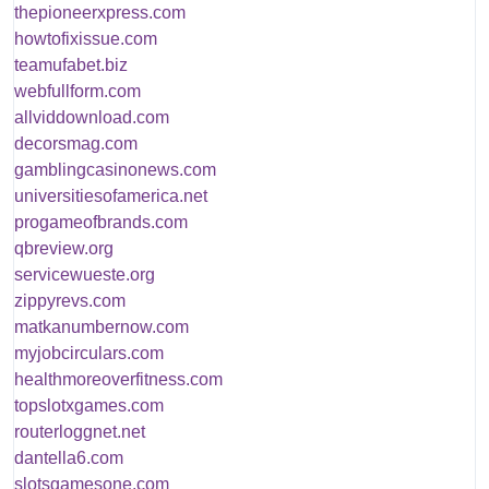
thepioneerxpress.com
howtofixissue.com
teamufabet.biz
webfullform.com
allviddownload.com
decorsmag.com
gamblingcasinonews.com
universitiesofamerica.net
progameofbrands.com
qbreview.org
servicewueste.org
zippyrevs.com
matkanumbernow.com
myjobcirculars.com
healthmoreoverfitness.com
topslotxgames.com
routerloggnet.net
dantella6.com
slotsgamesone.com