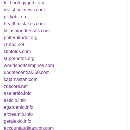
technologygud.com
realshocknews.com
pickgb.com
healthmistakes.com
ksfashiondresses.com
patterntrader.org
cnhpa.net
sitalotus.com
supernotes.org
worldsportsempires.com
updatecentral360.com
katamastah.com
zqscore.net
aseleraio.info
asticio.info
egardenio.info
arxteamio.info
getalexio.info
accountaudittaxcon.com