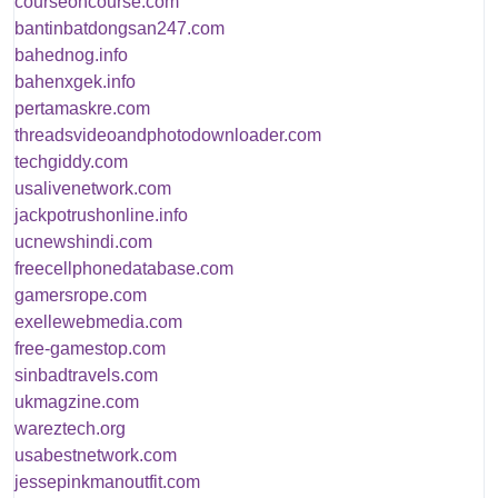
courseoncourse.com
bantinbatdongsan247.com
bahednog.info
bahenxgek.info
pertamaskre.com
threadsvideoandphotodownloader.com
techgiddy.com
usalivenetwork.com
jackpotrushonline.info
ucnewshindi.com
freecellphonedatabase.com
gamersrope.com
exellewebmedia.com
free-gamestop.com
sinbadtravels.com
ukmagzine.com
wareztech.org
usabestnetwork.com
jessepinkmanoutfit.com