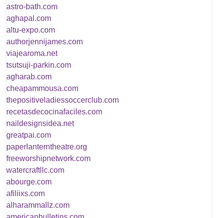
astro-bath.com
aghapal.com
altu-expo.com
authorjennijames.com
viajearoma.net
tsutsuji-parkin.com
agharab.com
cheapammousa.com
thepositiveladiessoccerclub.com
recetasdecocinafaciles.com
naildesignsidea.net
greatpai.com
paperlanterntheatre.org
freeworshipnetwork.com
watercraftllc.com
abourge.com
afiliixs.com
alharammallz.com
americanbulletins.com