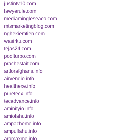
justintv10.com
lawyerule.com
mediamingleseaco.com
mtsmarketingblog.com
nghekiemtien.com
wasirku.com
tejas24.com
poolturbo.com
prachestait.com
artforafghans.info
airvendio.info
healthexe.info
puretecx.info
tecadvance.info
aminityio.info
amiolahu.info
ampacheme.info
ampullahu.info
aromaxme.info