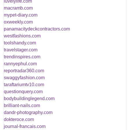
luvelylife.com
macramb.com
mypet-diary.com
oxweekly.com
panamacitydeckcontractors.com
westfashions.com
toolshandy.com
travelstager.com
trendinspires.com
rannyephul.com
reportradar360.com
swaggyfashion.com
taraftariumtv10.com
questionquery.com
bodybuildinglegend.com
brilliant-nails.com
dandr-photography.com
dokteroce.com
journal-francais.com