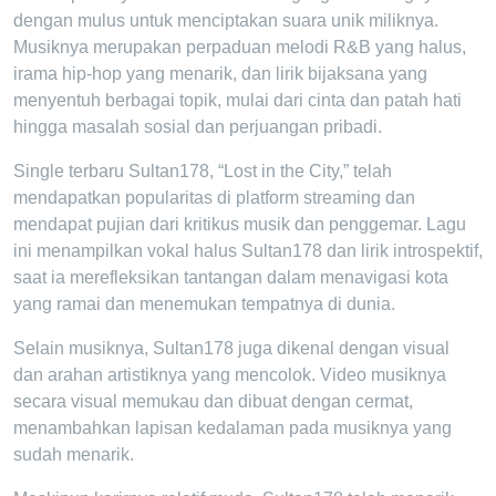
dengan mulus untuk menciptakan suara unik miliknya.
Musiknya merupakan perpaduan melodi R&B yang halus,
irama hip-hop yang menarik, dan lirik bijaksana yang
menyentuh berbagai topik, mulai dari cinta dan patah hati
hingga masalah sosial dan perjuangan pribadi.
Single terbaru Sultan178, “Lost in the City,” telah
mendapatkan popularitas di platform streaming dan
mendapat pujian dari kritikus musik dan penggemar. Lagu
ini menampilkan vokal halus Sultan178 dan lirik introspektif,
saat ia merefleksikan tantangan dalam menavigasi kota
yang ramai dan menemukan tempatnya di dunia.
Selain musiknya, Sultan178 juga dikenal dengan visual
dan arahan artistiknya yang mencolok. Video musiknya
secara visual memukau dan dibuat dengan cermat,
menambahkan lapisan kedalaman pada musiknya yang
sudah menarik.