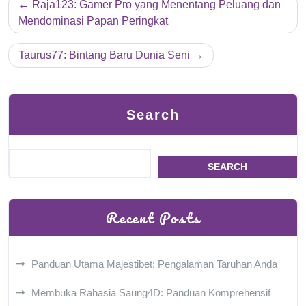
Post
Raja123: Gamer Pro yang Menentang Peluang dan
navigation
Mendominasi Papan Peringkat
Taurus77: Bintang Baru Dunia Seni
Search
SEARCH
Recent Posts
Panduan Utama Majestibet: Pengalaman Taruhan Anda
Membuka Rahasia Saung4D: Panduan Komprehensif