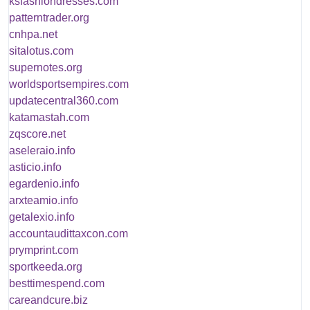
ksfashiondresses.com
patterntrader.org
cnhpa.net
sitalotus.com
supernotes.org
worldsportsempires.com
updatecentral360.com
katamastah.com
zqscore.net
aseleraio.info
asticio.info
egardenio.info
arxteamio.info
getalexio.info
accountaudittaxcon.com
prymprint.com
sportkeeda.org
besttimespend.com
careandcure.biz