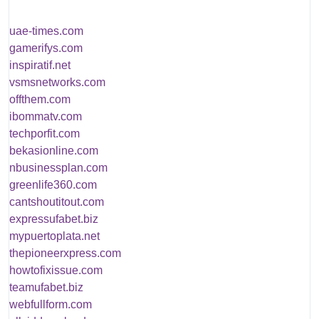
uae-times.com
gamerifys.com
inspiratif.net
vsmsnetworks.com
offthem.com
ibommatv.com
techporfit.com
bekasionline.com
nbusinessplan.com
greenlife360.com
cantshoutitout.com
expressufabet.biz
mypuertoplata.net
thepioneerxpress.com
howtofixissue.com
teamufabet.biz
webfullform.com