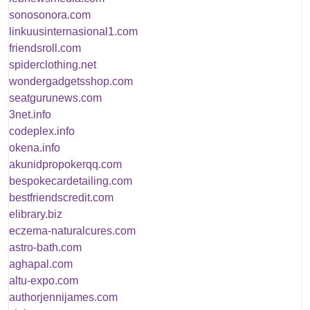
sonosonora.com
linkuusinternasional1.com
friendsroll.com
spiderclothing.net
wondergadgetsshop.com
seatgurunews.com
3net.info
codeplex.info
okena.info
akunidpropokerqq.com
bespokecardetailing.com
bestfriendscredit.com
elibrary.biz
eczema-naturalcures.com
astro-bath.com
aghapal.com
altu-expo.com
authorjennijames.com