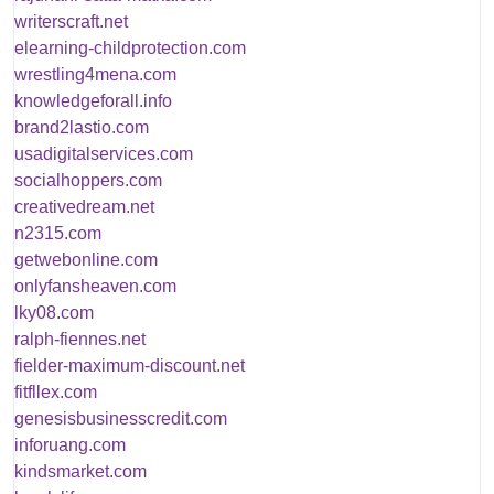
writerscraft.net
elearning-childprotection.com
wrestling4mena.com
knowledgeforall.info
brand2lastio.com
usadigitalservices.com
socialhoppers.com
creativedream.net
n2315.com
getwebonline.com
onlyfansheaven.com
lky08.com
ralph-fiennes.net
fielder-maximum-discount.net
fitfllex.com
genesisbusinesscredit.com
inforuang.com
kindsmarket.com