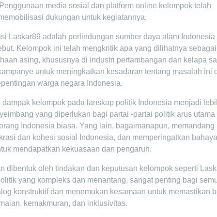
 Penggunaan media sosial dan platform online kelompok telah
emobilisasi dukungan untuk kegiatannya.
asi Laskar89 adalah perlindungan sumber daya alam Indonesia
ebut. Kelompok ini telah mengkritik apa yang dilihatnya sebagai
haan asing, khususnya di industri pertambangan dan kelapa sa
kampanye untuk meningkatkan kesadaran tentang masalah ini 
pentingan warga negara Indonesia.
dampak kelompok pada lanskap politik Indonesia menjadi lebih
imbang yang diperlukan bagi partai -partai politik arus utama
orang Indonesia biasa. Yang lain, bagaimanapun, memandang
rasi dan kohesi sosial Indonesia, dan memperingatkan bahay
ntuk mendapatkan kekuasaan dan pengaruh.
an dibentuk oleh tindakan dan keputusan kelompok seperti Lask
politik yang kompleks dan menantang, sangat penting bagi sem
ialog konstruktif dan menemukan kesamaan untuk memastikan 
aian, kemakmuran, dan inklusivitas.