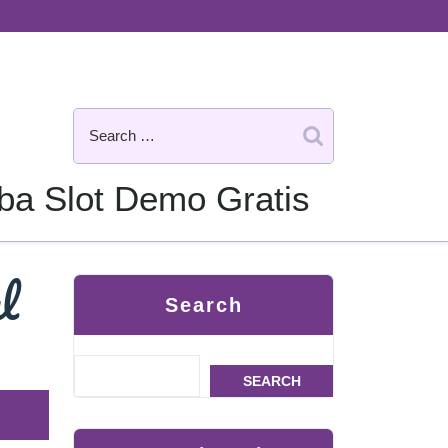
ba Slot Demo Gratis
l
Search
SEARCH