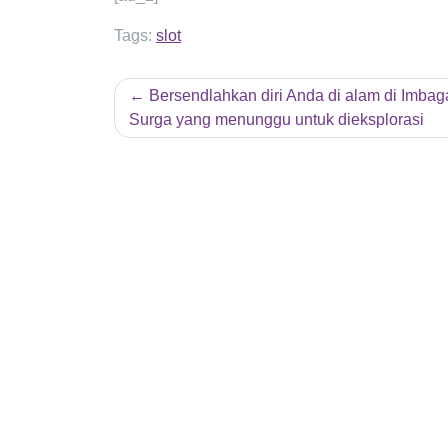
Tags:
slot
Post
Bersendlahkan diri Anda di alam di Imbag
navigation
Surga yang menunggu untuk dieksplorasi