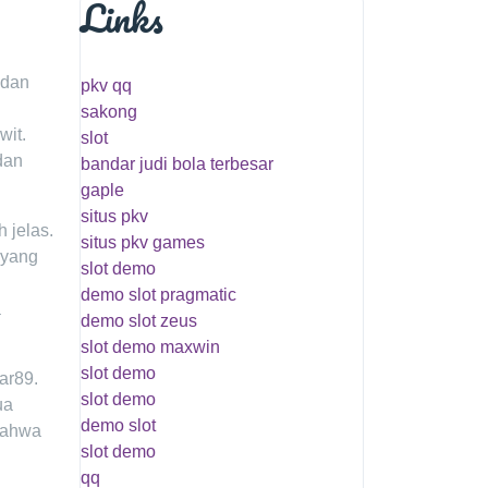
Links
 dan
pkv qq
sakong
wit.
slot
dan
bandar judi bola terbesar
gaple
situs pkv
 jelas.
situs pkv games
 yang
slot demo
demo slot pragmatic
a
demo slot zeus
slot demo maxwin
slot demo
ar89.
slot demo
ua
demo slot
bahwa
slot demo
qq