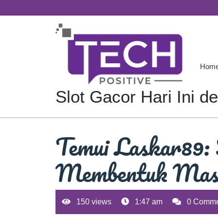
Skip
to
content
Hom
Slot Gacor Hari Ini
Temui Laskar89:
Membentuk Masa
150 views
1:47 am
0 Comme