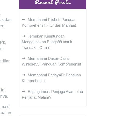
Recent Posts
l
tas dan
Memahami Plisbet: Panduan
Komprehensif Fitur dan Manfaat
ersi
Temukan Keuntungan
Menggunakan Bunga99 untuk
PI),
Transaksi Online
n.
Memahami Dasar-Dasar
adilan
Winlose99: Panduan Komprehensif
Memahami Parlay4D: Panduan
Komprehensif
ini
Rajangamen: Penjaga Alam atau
nnya.
Penjahat Malam?
ama di
kuatan