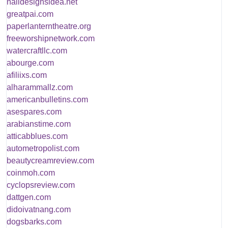
naildesignsidea.net
greatpai.com
paperlanterntheatre.org
freeworshipnetwork.com
watercraftllc.com
abourge.com
afiliixs.com
alharammallz.com
americanbulletins.com
asespares.com
arabianstime.com
atticabblues.com
autometropolist.com
beautycreamreview.com
coinmoh.com
cyclopsreview.com
dattgen.com
didoivatnang.com
dogsbarks.com