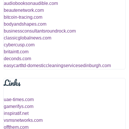
audiobooksonaudible.com
beautenetwork.com
bitcoin-tracing.com
bodyandshapes.com
businessconsultantsroundrock.com
classicglobalnews.com
cybercusp.com
britaintt.com
deconds.com
easycartltd-domesticcleaningservicesedinburgh.com
Links
uae-times.com
gamerifys.com
inspiratif.net
vsmsnetworks.com
offthem.com