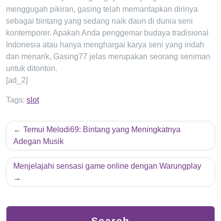
menggugah pikiran, gasing telah memantapkan dirinya
sebagai bintang yang sedang naik daun di dunia seni
kontemporer. Apakah Anda penggemar budaya tradisional
Indonesia atau hanya menghargai karya seni yang indah
dan menarik, Gasing77 jelas merupakan seorang seniman
untuk ditonton.
[ad_2]
Tags:
slot
Post
Temui Melodi69: Bintang yang Meningkatnya
navigation
Adegan Musik
Menjelajahi sensasi game online dengan Warungplay