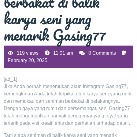
berbakat di balik
karya seni yang
menarik Gasing77
119 views
11:01 am
0 Comments
February 20, 2025
[ad_1]
Jika Anda pernah menemukan akun Instagram Gasing77,
kemungkinan Anda telah terpikat oleh karya seni yang unik
dan memukau dari seniman berbakat di belakangnya.
Dengan gaya yang rumit dan bersemangat, seni Gasing77
telah mengumpulkan banyak penggemar yang loyal yang
tertarik pada visi kreatif artis dan perhatian terhadap detail.
Tapi siapa seniman di balik karya seni yang menarik