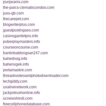
punjwanis.com
the-parcs-clematiscondos.com
jusu-gb.com
thecarepet.com
blogwriterplus.com
guestpostingseo.com
casinogambitpro.info
pokerplaymasters.info
courseoncourse.com
bantinbatdongsan247.com
bahednog.info
bahenxgek.info
pertamaskre.com
threadsvideoandphotodownloader.com
techgiddy.com
usalivenetwork.com
jackpotrushonline.info
ucnewshindi.com
freecellphonedatabase.com