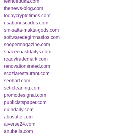
teknoeduka.com
thenews-blog.com
todaycryptotimes.com
usabonuscodes.com
sm-satta-makta-gods.com
softwaredegimnasios.com
soopermagazine.com
spacecoastdailys.com
readytrademark.com
renovationsrated.com
scoziarestaurant.com
seohart.com
set-cleaning.com
promodesignai.com
publicistspaper.com
quindaily.com
abosulte.com
aiverse24.com
anubella.com