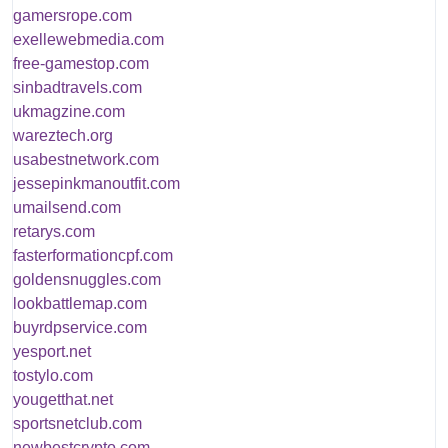
gamersrope.com
exellewebmedia.com
free-gamestop.com
sinbadtravels.com
ukmagzine.com
wareztech.org
usabestnetwork.com
jessepinkmanoutfit.com
umailsend.com
retarys.com
fasterformationcpf.com
goldensnuggles.com
lookbattlemap.com
buyrdpservice.com
yesport.net
tostylo.com
yougetthat.net
sportsnetclub.com
newbestcrypto.com