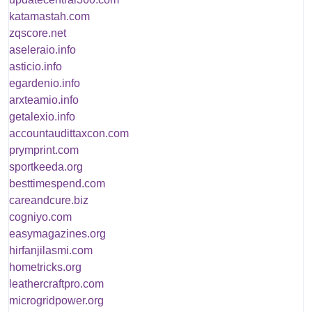
katamastah.com
zqscore.net
aseleraio.info
asticio.info
egardenio.info
arxteamio.info
getalexio.info
accountaudittaxcon.com
prymprint.com
sportkeeda.org
besttimespend.com
careandcure.biz
cogniyo.com
easymagazines.org
hirfanjilasmi.com
hometricks.org
leathercraftpro.com
microgridpower.org