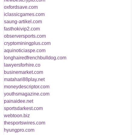
oxfordsave.com
iclassicgames.com
saung-artikel.com
fasthokivip2.com
observersports.com
cryptominingplus.com
aquinoticiaspe.com
longhairedfrenchbulldog.com
lawyersforhire.co
businemarket.com
matahari88play.net
moneydescriptor.com
youthsmagazine.com
painaidee.net
sportsdarkest.com
webtoon.biz
thesportswires.com
hyungpro.com