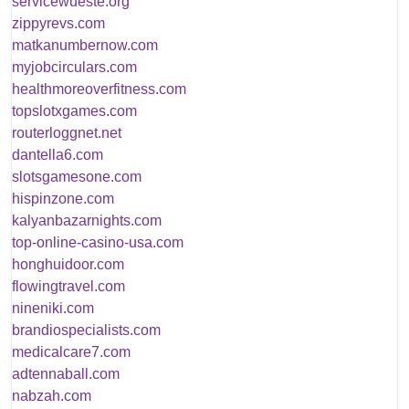
servicewueste.org
zippyrevs.com
matkanumbernow.com
myjobcirculars.com
healthmoreoverfitness.com
topslotxgames.com
routerloggnet.net
dantella6.com
slotsgamesone.com
hispinzone.com
kalyanbazarnights.com
top-online-casino-usa.com
honghuidoor.com
flowingtravel.com
nineniki.com
brandiospecialists.com
medicalcare7.com
adtennaball.com
nabzah.com