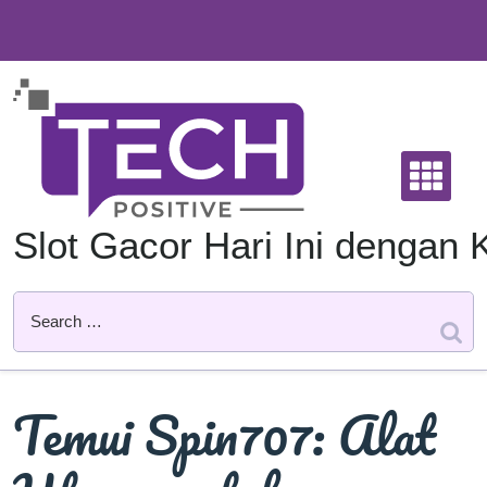
Skip
to
content
Slot Gacor Hari Ini denga
Temui Spin707: Alat