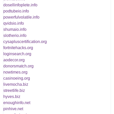
dosellinfoplete.info
podtubeio.info
powerfulvolatile.info
qvidsio.info
shumaio.info
slotherio.info
cysapluscertification.org
fortnitehacks.org
loginsearch.org
aodecor.org
donorsmatch.org
nowtimes.org
casinoeing.org
livemocha.biz
streetlife.biz
hyves.biz
enoughinfo.net
pinhive.net