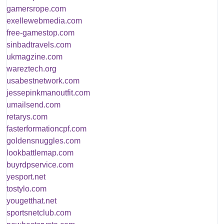
gamersrope.com
exellewebmedia.com
free-gamestop.com
sinbadtravels.com
ukmagzine.com
wareztech.org
usabestnetwork.com
jessepinkmanoutfit.com
umailsend.com
retarys.com
fasterformationcpf.com
goldensnuggles.com
lookbattlemap.com
buyrdpservice.com
yesport.net
tostylo.com
yougetthat.net
sportsnetclub.com