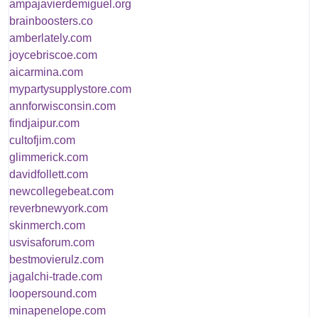
ampajavierdemiguel.org
brainboosters.co
amberlately.com
joycebriscoe.com
aicarmina.com
mypartysupplystore.com
annforwisconsin.com
findjaipur.com
cultofjim.com
glimmerick.com
davidfollett.com
newcollegebeat.com
reverbnewyork.com
skinmerch.com
usvisaforum.com
bestmovierulz.com
jagalchi-trade.com
loopersound.com
minapenelope.com