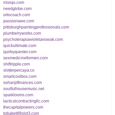
mixiqo.com
needglobe.com
ortocoach.com
passionawe.com
pittsburghpaintingprofessionals.com
plumberryworks.com
psychoterapiawioletanowak.com
quickultimate.com
quirkyquester.com
sexmedicineformen.com
shiftripple.com
slotterpercaya.co
smartcoolbox.com
sohanjitfinances.com
soulfulhousemusic.net
sparklooms.com
tacticalcontractingllc.com
thecapitalpowers.com
tobabet88slot3.com