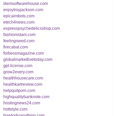
dwmsoftwarehouse.com
enjoytroyjackson.com
epicaimbots.com
etech4news.com
expresspsychedelicsshop.com
fashionistani.com
feelingswed.com
firecabal.com
forbessmagazine.com
globalmarketlivetoday.com
gpl-license.com
grow2every.com
healthhousecare.com
healthkartreview.com
helpquitporn.com
highqualitybanknote.com
hostingnews24.com
hottstyle.com
howtodiyanything.com