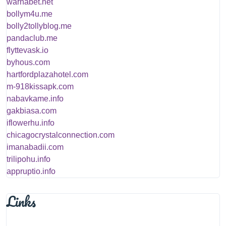
warnabet.net
bollym4u.me
bolly2tollyblog.me
pandaclub.me
flyttevask.io
byhous.com
hartfordplazahotel.com
m-918kissapk.com
nabavkame.info
gakbiasa.com
iflowerhu.info
chicagocrystalconnection.com
imanabadii.com
trilipohu.info
appruptio.info
Links