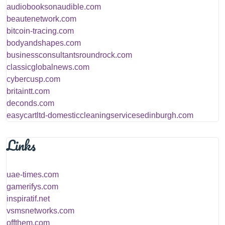
audiobooksonaudible.com
beautenetwork.com
bitcoin-tracing.com
bodyandshapes.com
businessconsultantsroundrock.com
classicglobalnews.com
cybercusp.com
britaintt.com
deconds.com
easycartltd-domesticcleaningservicesedinburgh.com
Links
uae-times.com
gamerifys.com
inspiratif.net
vsmsnetworks.com
offthem.com