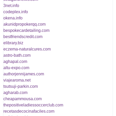
3net.info
codeplex.info
okena.info
akunidpropokerqq.com
bespokecardetailing.com
bestfriendscredit.com
elibrary.biz
eczema-naturalcures.com
astro-bath.com
aghapal.com
altu-expo.com
authorjennijames.com
viajearoma.net
tsutsuji-parkin.com
agharab.com
cheapammousa.com
thepositiveladiessoccerclub.com
recetasdecocinafaciles.com