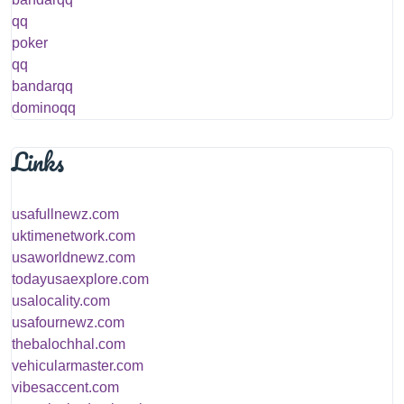
qq
poker
qq
bandarqq
dominoqq
Links
usafullnewz.com
uktimenetwork.com
usaworldnewz.com
todayusaexplore.com
usalocality.com
usafournewz.com
thebalochhal.com
vehicularmaster.com
vibesaccent.com