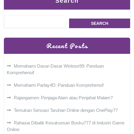
Search
SEARCH
Recent Posts
Memahami Dasar-Dasar Winlose99: Panduan
Komprehensif
Memahami Parlay4D: Panduan Komprehensif
Rajangamen: Penjaga Alam atau Penjahat Malam?
Temukan Sensasi Taruhan Online dengan OnePlay77
Rahasia Dibalik Kesuksesan Bosku777 di Industri Game
Online