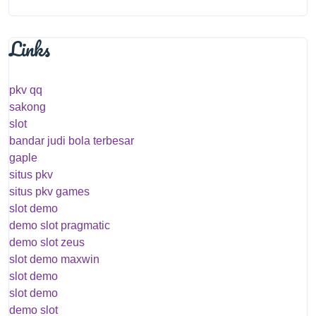
Links
pkv qq
sakong
slot
bandar judi bola terbesar
gaple
situs pkv
situs pkv games
slot demo
demo slot pragmatic
demo slot zeus
slot demo maxwin
slot demo
slot demo
demo slot