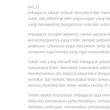
[ad_1]
Imbagacor adalah sebuah desa kecil dan menawan
subur dan dikelilingi oleh pegunungan yang men
yang menawarkan pengalaman unik dan autent
Imbagacor mungkin terpencil, namun perjalanan
pemandangannya yang indah, dengan perbukitan
pedesaan. Udaranya segar dan bersih, serta l
sempurna bagi mereka yang ingin melepaskan di
Salah satu yang menarik dari Imbagacor adala
masyarakat Ibaloi, kelompok masyarakat adat 
membenamkan diri dalam budaya lokal dengan b
tembikar, dan bertani. Masyarakat Ibaloi ter
merasa disambut dan betah selama berada di 
Selain atraksi budayanya, Imbagacor juga meny
lebat dan persawahan yang menghijau, menjadi
melintasi pedesaan, menawarkan pemandangan