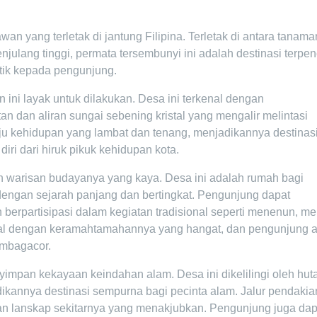
 yang terletak di jantung Filipina. Terletak di antara tanama
julang tinggi, permata tersembunyi ini adalah destinasi terpen
ik kepada pengunjung.
 ini layak untuk dilakukan. Desa ini terkenal dengan
 dan aliran sungai sebening kristal yang mengalir melintasi
aju kehidupan yang lambat dan tenang, menjadikannya destinas
ri dari hiruk pikuk kehidupan kota.
h warisan budayanya yang kaya. Desa ini adalah rumah bagi
dengan sejarah panjang dan bertingkat. Pengunjung dapat
erpartisipasi dalam kegiatan tradisional seperti menenun, m
kenal dengan keramahtamahannya yang hangat, dan pengunjung 
Imbagacor.
impan kekayaan keindahan alam. Desa ini dikelilingi oleh hut
kannya destinasi sempurna bagi pecinta alam. Jalur pendakia
 lanskap sekitarnya yang menakjubkan. Pengunjung juga dap