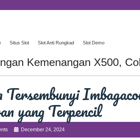
e
Situs Slot
Slot Anti Rungkad
Slot Demo
 dengan Kemenangan X500, Co
 Tersembunyi Imbagaco
n yang Terpencil
nts
December 24, 2024