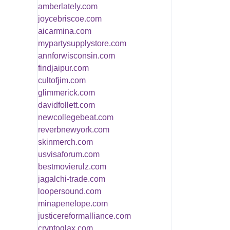
amberlately.com
joycebriscoe.com
aicarmina.com
mypartysupplystore.com
annforwisconsin.com
findjaipur.com
cultofjim.com
glimmerick.com
davidfollett.com
newcollegebeat.com
reverbnewyork.com
skinmerch.com
usvisaforum.com
bestmovierulz.com
jagalchi-trade.com
loopersound.com
minapenelope.com
justicereformalliance.com
cryptoglax.com