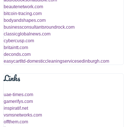
beautenetwork.com
bitcoin-tracing.com
bodyandshapes.com
businessconsultantsroundrock.com
classicglobalnews.com
cybercusp.com
britaintt.com
deconds.com
easycartltd-domesticcleaningservicesedinburgh.com
Links
uae-times.com
gamerifys.com
inspiratif.net
vsmsnetworks.com
offthem.com