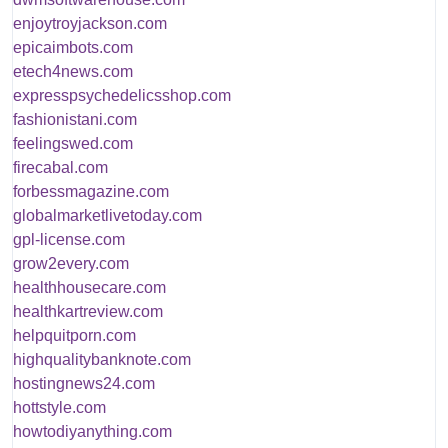
enjoytroyjackson.com
epicaimbots.com
etech4news.com
expresspsychedelicsshop.com
fashionistani.com
feelingswed.com
firecabal.com
forbessmagazine.com
globalmarketlivetoday.com
gpl-license.com
grow2every.com
healthhousecare.com
healthkartreview.com
helpquitporn.com
highqualitybanknote.com
hostingnews24.com
hottstyle.com
howtodiyanything.com