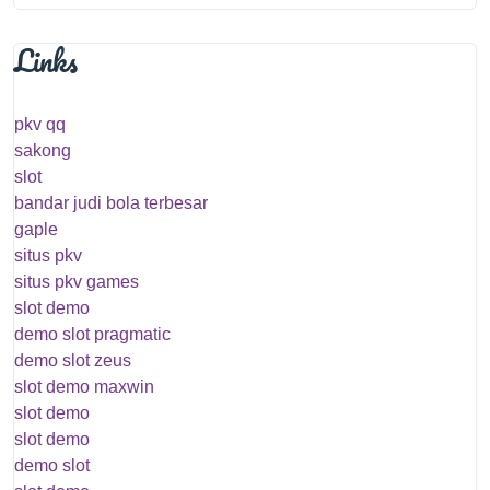
Links
pkv qq
sakong
slot
bandar judi bola terbesar
gaple
situs pkv
situs pkv games
slot demo
demo slot pragmatic
demo slot zeus
slot demo maxwin
slot demo
slot demo
demo slot