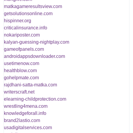
matkagameresultsview.com
getsolutionsonline.com
hispinner.org
criticalinsurance.info
nokariposter.com
kalyan-guessing-nightplay.com
gameofpanels.com
androidappsdownloader.com
usetimenow.com
healthblow.com
gohelpmate.com
rajdhani-satta-matka.com
writerscraft.net
elearning-childprotection.com
wrestling4mena.com
knowledgeforall.info
brand2lastio.com
usadigitalservices.com