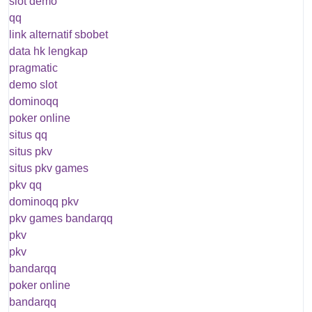
slot demo
qq
link alternatif sbobet
data hk lengkap
pragmatic
demo slot
dominoqq
poker online
situs qq
situs pkv
situs pkv games
pkv qq
dominoqq pkv
pkv games bandarqq
pkv
pkv
bandarqq
poker online
bandarqq