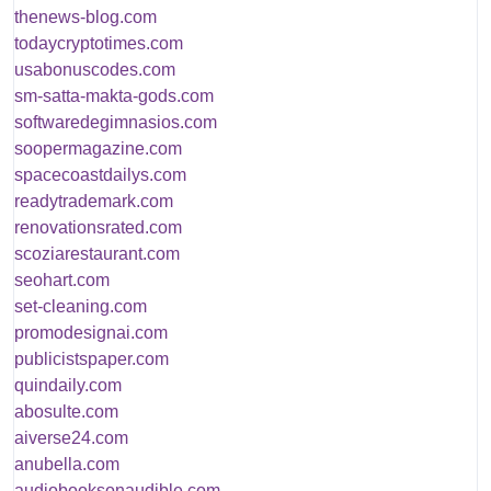
thenews-blog.com
todaycryptotimes.com
usabonuscodes.com
sm-satta-makta-gods.com
softwaredegimnasios.com
soopermagazine.com
spacecoastdailys.com
readytrademark.com
renovationsrated.com
scoziarestaurant.com
seohart.com
set-cleaning.com
promodesignai.com
publicistspaper.com
quindaily.com
abosulte.com
aiverse24.com
anubella.com
audiobooksonaudible.com