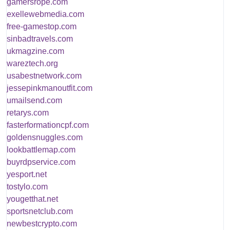
gamersrope.com
exellewebmedia.com
free-gamestop.com
sinbadtravels.com
ukmagzine.com
wareztech.org
usabestnetwork.com
jessepinkmanoutfit.com
umailsend.com
retarys.com
fasterformationcpf.com
goldensnuggles.com
lookbattlemap.com
buyrdpservice.com
yesport.net
tostylo.com
yougetthat.net
sportsnetclub.com
newbestcrypto.com