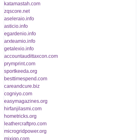
katamastah.com
zqscore.net
aseleraio.info
asticio.info
egardenio.info
arxteamio.info
getalexio.info
accountaudittaxcon.com
prymprint.com
sportkeeda.org
besttimespend.com
careandcure.biz
cogniyo.com
easymagazines.org
hirfanjilasmi.com
hometricks.org
leathercraftpro.com
microgridpower.org
mixiqo.com