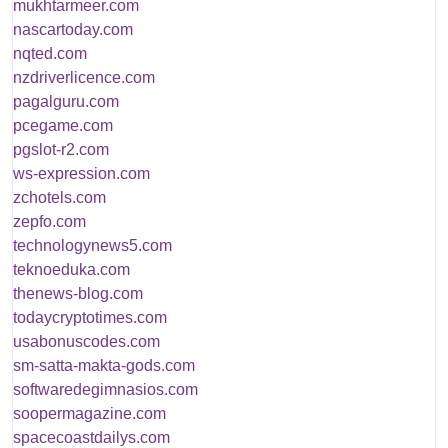
mukhtarmeer.com
nascartoday.com
nqted.com
nzdriverlicence.com
pagalguru.com
pcegame.com
pgslot-r2.com
ws-expression.com
zchotels.com
zepfo.com
technologynews5.com
teknoeduka.com
thenews-blog.com
todaycryptotimes.com
usabonuscodes.com
sm-satta-makta-gods.com
softwaredegimnasios.com
soopermagazine.com
spacecoastdailys.com