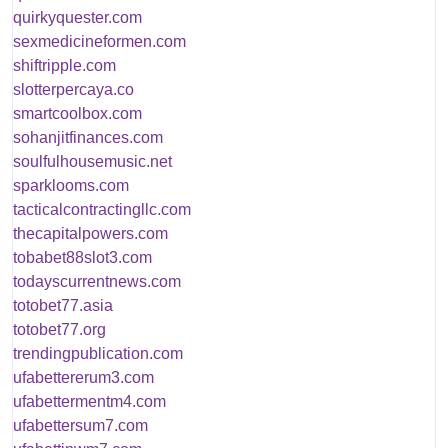
quirkyquester.com
sexmedicineformen.com
shiftripple.com
slotterpercaya.co
smartcoolbox.com
sohanjitfinances.com
soulfulhousemusic.net
sparklooms.com
tacticalcontractingllc.com
thecapitalpowers.com
tobabet88slot3.com
todayscurrentnews.com
totobet77.asia
totobet77.org
trendingpublication.com
ufabettererum3.com
ufabettermentm4.com
ufabettersum7.com