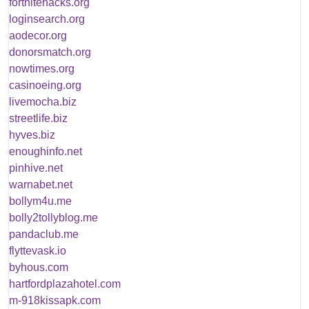
fortnitehacks.org
loginsearch.org
aodecor.org
donorsmatch.org
nowtimes.org
casinoeing.org
livemocha.biz
streetlife.biz
hyves.biz
enoughinfo.net
pinhive.net
warnabet.net
bollym4u.me
bolly2tollyblog.me
pandaclub.me
flyttevask.io
byhous.com
hartfordplazahotel.com
m-918kissapk.com