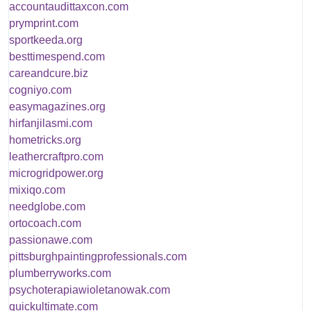
accountaudittaxcon.com
prymprint.com
sportkeeda.org
besttimespend.com
careandcure.biz
cogniyo.com
easymagazines.org
hirfanjilasmi.com
hometricks.org
leathercraftpro.com
microgridpower.org
mixiqo.com
needglobe.com
ortocoach.com
passionawe.com
pittsburghpaintingprofessionals.com
plumberryworks.com
psychoterapiawioletanowak.com
quickultimate.com