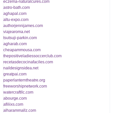
eczema-naturalcures.com
astro-bath.com
aghapal.com
altu-expo.com
authorjennijames.com
viajearoma.net
tsutsuji-parkin.com
agharab.com
cheapammousa.com
thepositiveladiessoccerclub.com
recetasdecocinafaciles.com
naildesignsidea.net
greatpai.com
paperlanterntheatre.org
freeworshipnetwork.com
watercraftllc.com
abourge.com
afiliixs.com
alharammallz.com