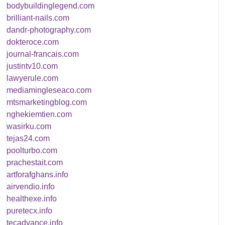
bodybuildinglegend.com
brilliant-nails.com
dandr-photography.com
dokteroce.com
journal-francais.com
justintv10.com
lawyerule.com
mediamingleseaco.com
mtsmarketingblog.com
nghekiemtien.com
wasirku.com
tejas24.com
poolturbo.com
prachestait.com
artforafghans.info
airvendio.info
healthexe.info
puretecx.info
tecadvance.info