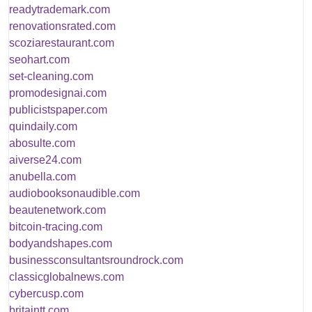
readytrademark.com
renovationsrated.com
scoziarestaurant.com
seohart.com
set-cleaning.com
promodesignai.com
publicistspaper.com
quindaily.com
abosulte.com
aiverse24.com
anubella.com
audiobooksonaudible.com
beautenetwork.com
bitcoin-tracing.com
bodyandshapes.com
businessconsultantsroundrock.com
classicglobalnews.com
cybercusp.com
britaintt.com