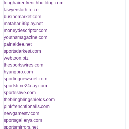
longhairedfrenchbulldog.com
lawyersforhire.co
businemarket.com
matahari88play.net
moneydescriptor.com
youthsmagazine.com
painaidee.net
sportsdarkest.com
webtoon.biz
thesportswires.com
hyungpro.com
sportingnewsnet.com
sportstime24day.com
sporteslive.com
theblingblingshields.com
pinkfrenchtipnails.com
newgamestv.com
sportsgallerys.com
sportsmirrors.net