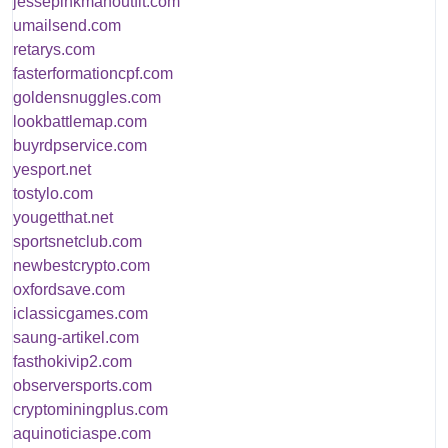
jessepinkmanoutfit.com
umailsend.com
retarys.com
fasterformationcpf.com
goldensnuggles.com
lookbattlemap.com
buyrdpservice.com
yesport.net
tostylo.com
yougetthat.net
sportsnetclub.com
newbestcrypto.com
oxfordsave.com
iclassicgames.com
saung-artikel.com
fasthokivip2.com
observersports.com
cryptominingplus.com
aquinoticiaspe.com