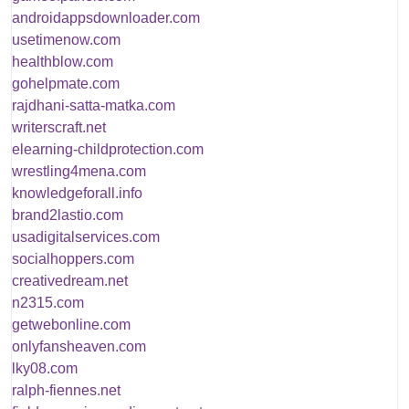
androidappsdownloader.com
usetimenow.com
healthblow.com
gohelpmate.com
rajdhani-satta-matka.com
writerscraft.net
elearning-childprotection.com
wrestling4mena.com
knowledgeforall.info
brand2lastio.com
usadigitalservices.com
socialhoppers.com
creativedream.net
n2315.com
getwebonline.com
onlyfansheaven.com
lky08.com
ralph-fiennes.net