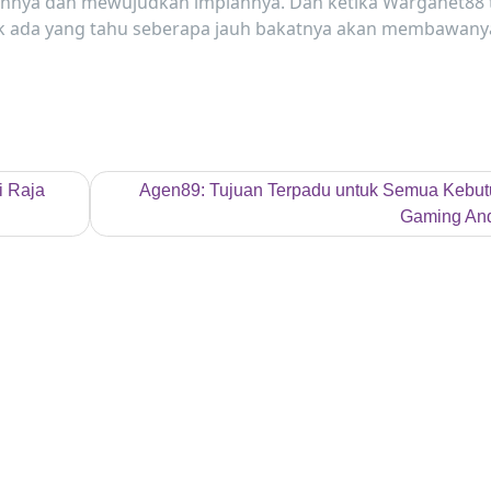
uannya dan mewujudkan impiannya. Dan ketika Warganet88 
k ada yang tahu seberapa jauh bakatnya akan membawany
i Raja
Agen89: Tujuan Terpadu untuk Semua Kebu
Gaming An