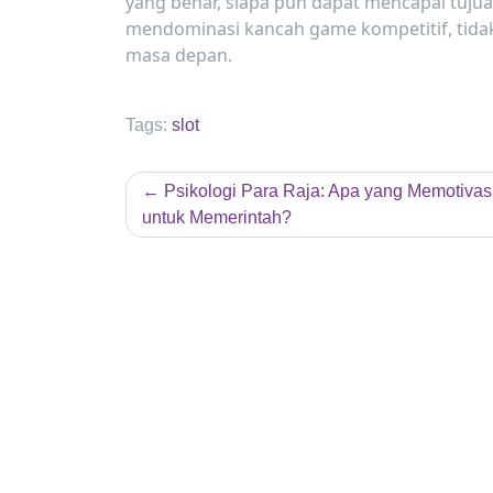
yang benar, siapa pun dapat mencapai tuj
mendominasi kancah game kompetitif, tida
masa depan.
Tags:
slot
Post
Psikologi Para Raja: Apa yang Memotivas
navigation
untuk Memerintah?