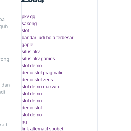
pkv qq
pa
sakong
gguh
slot
bandar judi bola terbesar
gaple
situs pkv
rong
situs pkv games
slot demo
demo slot pragmatic
h
demo slot zeus
i dan
slot demo maxwin
di
slot demo
slot demo
demo slot
slot demo
qq
ekad
link alternatif sbobet