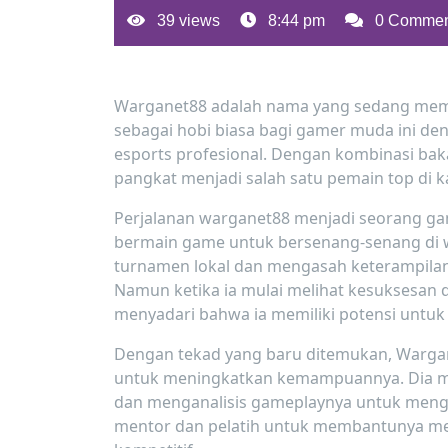
39 views
8:44 pm
0 Commen
Warganet88 adalah nama yang sedang memb
sebagai hobi biasa bagi gamer muda ini de
esports profesional. Dengan kombinasi bakat
pangkat menjadi salah satu pemain top di 
Perjalanan warganet88 menjadi seorang gam
bermain game untuk bersenang-senang di wa
turnamen lokal dan mengasah keterampilann
Namun ketika ia mulai melihat kesuksesa
menyadari bahwa ia memiliki potensi untu
Dengan tekad yang baru ditemukan, Wargan
untuk meningkatkan kemampuannya. Dia men
dan menganalisis gameplaynya untuk mengide
mentor dan pelatih untuk membantunya 