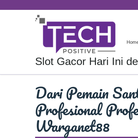
Skip
to
content
Hom
Slot Gacor Hari Ini
Dari Pemain Sant
Profesional Prof
Warganet88