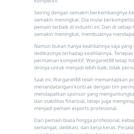
kompetitif.
Seiring dengan semakin berkembangnya ke
semakin meningkat. Dia mulai berkompetisi
pemain terbaik di industri ini. Dan di seti
semakin meningkat, membuatnya mendapat
Namun bukan hanya keahliannya saja yang
dedikasinya terhadap keahliannya. Terlepa
permainan kompetitif, Warganet88 tetap f
dirinya untuk menjadi lebih baik, tidak per
Saat ini, Warganet88 telah memantapkan pos
menandatangani kontrak dengan tim permain
mendapatkan sponsor yang menguntungkan
dan stabilitas finansial, tetapi juga meng
menjadi pemain esports profesional.
Dari pemain biasa hingga profesional, keb
semangat, dedikasi, dan kerja keras. Perja