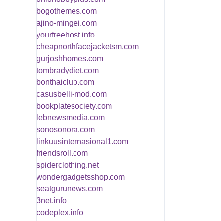
bogothemes.com
ajino-mingei.com
yourfreehost.info
cheapnorthfacejacketsm.com
gurjoshhomes.com
tombradydiet.com
bonthaiclub.com
casusbelli-mod.com
bookplatesociety.com
lebnewsmedia.com
sonosonora.com
linkuusinternasional1.com
friendsroll.com
spiderclothing.net
wondergadgetsshop.com
seatgurunews.com
3net.info
codeplex.info