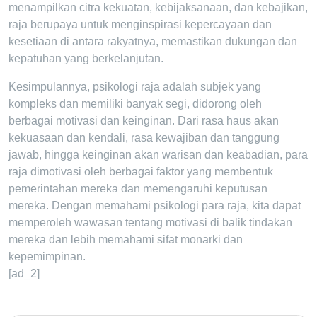
menampilkan citra kekuatan, kebijaksanaan, dan kebajikan,
raja berupaya untuk menginspirasi kepercayaan dan
kesetiaan di antara rakyatnya, memastikan dukungan dan
kepatuhan yang berkelanjutan.
Kesimpulannya, psikologi raja adalah subjek yang
kompleks dan memiliki banyak segi, didorong oleh
berbagai motivasi dan keinginan. Dari rasa haus akan
kekuasaan dan kendali, rasa kewajiban dan tanggung
jawab, hingga keinginan akan warisan dan keabadian, para
raja dimotivasi oleh berbagai faktor yang membentuk
pemerintahan mereka dan memengaruhi keputusan
mereka. Dengan memahami psikologi para raja, kita dapat
memperoleh wawasan tentang motivasi di balik tindakan
mereka dan lebih memahami sifat monarki dan
kepemimpinan.
[ad_2]