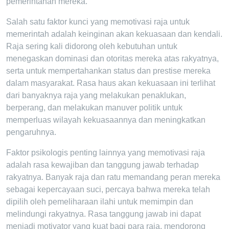
pemerintahan mereka.
Salah satu faktor kunci yang memotivasi raja untuk
memerintah adalah keinginan akan kekuasaan dan kendali.
Raja sering kali didorong oleh kebutuhan untuk
menegaskan dominasi dan otoritas mereka atas rakyatnya,
serta untuk mempertahankan status dan prestise mereka
dalam masyarakat. Rasa haus akan kekuasaan ini terlihat
dari banyaknya raja yang melakukan penaklukan,
berperang, dan melakukan manuver politik untuk
memperluas wilayah kekuasaannya dan meningkatkan
pengaruhnya.
Faktor psikologis penting lainnya yang memotivasi raja
adalah rasa kewajiban dan tanggung jawab terhadap
rakyatnya. Banyak raja dan ratu memandang peran mereka
sebagai kepercayaan suci, percaya bahwa mereka telah
dipilih oleh pemeliharaan ilahi untuk memimpin dan
melindungi rakyatnya. Rasa tanggung jawab ini dapat
menjadi motivator yang kuat bagi para raja, mendorong