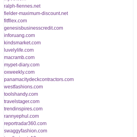
ralph-fiennes.net
fielder-maximum-discount.net
fitfllex.com
genesisbusinesscredit.com
inforuang.com
kindsmarket.com
luvelylife.com
macramb.com
mypet-diary.com
oxweekly.com
panamacitydeckcontractors.com
westfashions.com
toolshandy.com
travelstager.com
trendinspires.com
rannyephul.com
reportradar360.com
swaggyfashion.com