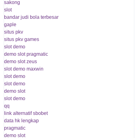
sakong
slot
bandar judi bola terbesar
gaple
situs pkv
situs pkv games
slot demo
demo slot pragmatic
demo slot zeus
slot demo maxwin
slot demo
slot demo
demo slot
slot demo
qq
link alternatif sbobet
data hk lengkap
pragmatic
demo slot