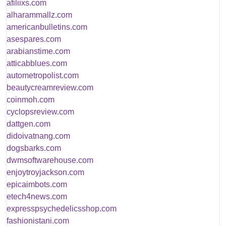
afiliixs.com
alharammallz.com
americanbulletins.com
asespares.com
arabianstime.com
atticabblues.com
autometropolist.com
beautycreamreview.com
coinmoh.com
cyclopsreview.com
dattgen.com
didoivatnang.com
dogsbarks.com
dwmsoftwarehouse.com
enjoytroyjackson.com
epicaimbots.com
etech4news.com
expresspsychedelicsshop.com
fashionistani.com