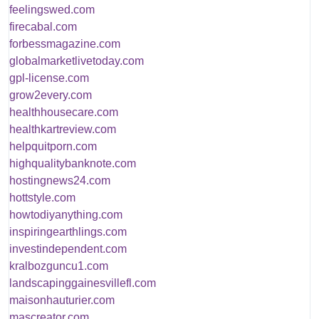
feelingswed.com
firecabal.com
forbessmagazine.com
globalmarketlivetoday.com
gpl-license.com
grow2every.com
healthhousecare.com
healthkartreview.com
helpquitporn.com
highqualitybanknote.com
hostingnews24.com
hottstyle.com
howtodiyanything.com
inspiringearthlings.com
investindependent.com
kralbozguncu1.com
landscapinggainesvillefl.com
maisonhauturier.com
mascreator.com