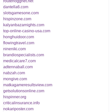
routerloggnet.net
dantella6.com
slotsgamesone.com
hispinzone.com
kalyanbazarnights.com
top-online-casino-usa.com
honghuidoor.com
flowingtravel.com
nineniki.com
brandiospecialists.com
medicalcare7.com
adtennaball.com
nabzah.com
mongive.com
matkagameresultsview.com
getsolutionsonline.com
hispinner.org
criticalinsurance.info
nokariposter.com