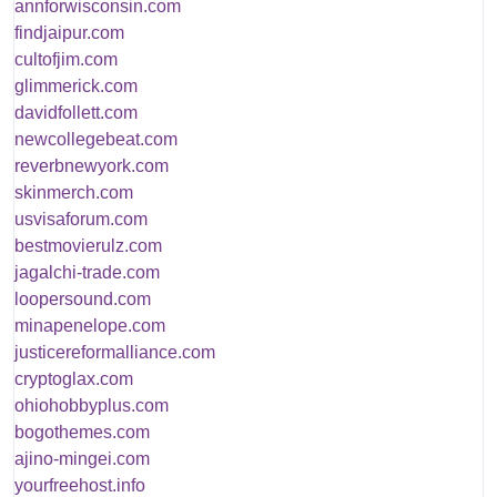
annforwisconsin.com
findjaipur.com
cultofjim.com
glimmerick.com
davidfollett.com
newcollegebeat.com
reverbnewyork.com
skinmerch.com
usvisaforum.com
bestmovierulz.com
jagalchi-trade.com
loopersound.com
minapenelope.com
justicereformalliance.com
cryptoglax.com
ohiohobbyplus.com
bogothemes.com
ajino-mingei.com
yourfreehost.info