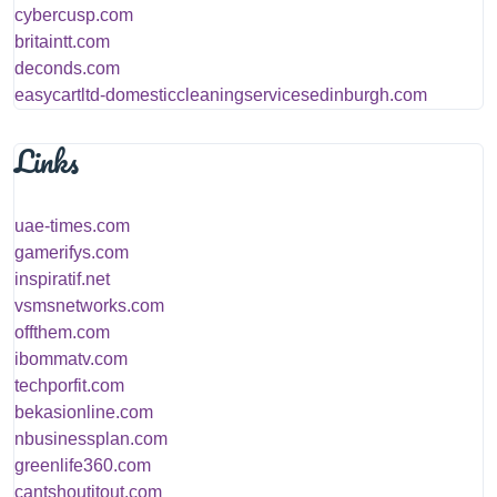
cybercusp.com
britaintt.com
deconds.com
easycartltd-domesticcleaningservicesedinburgh.com
Links
uae-times.com
gamerifys.com
inspiratif.net
vsmsnetworks.com
offthem.com
ibommatv.com
techporfit.com
bekasionline.com
nbusinessplan.com
greenlife360.com
cantshoutitout.com