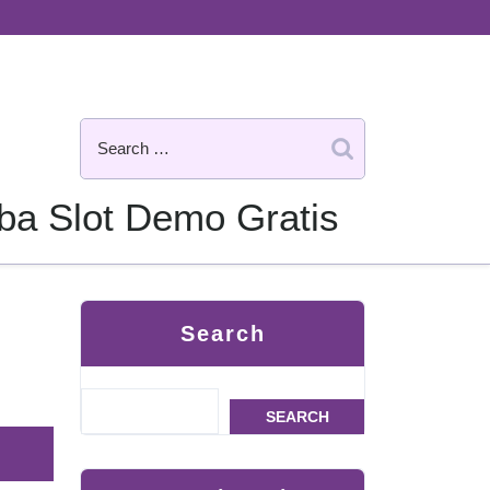
ba Slot Demo Gratis
Search
SEARCH