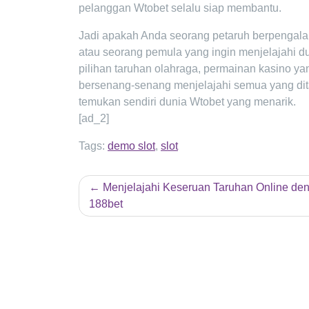
pelanggan Wtobet selalu siap membantu.
Jadi apakah Anda seorang petaruh berpengala
atau seorang pemula yang ingin menjelajahi d
pilihan taruhan olahraga, permainan kasino ya
bersenang-senang menjelajahi semua yang dit
temukan sendiri dunia Wtobet yang menarik.
[ad_2]
Tags:
demo slot
,
slot
Post
Menjelajahi Keseruan Taruhan Online de
navigation
188bet