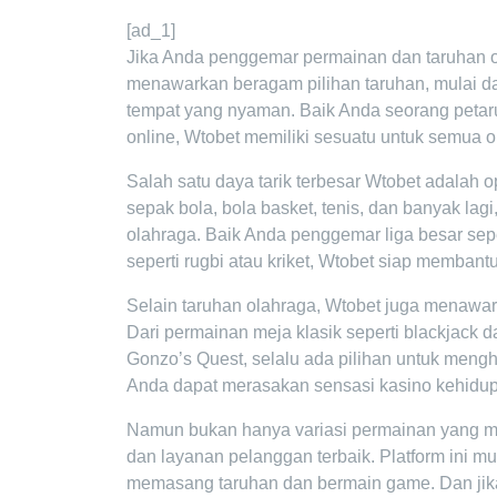
[ad_1]
Jika Anda penggemar permainan dan taruhan on
menawarkan beragam pilihan taruhan, mulai d
tempat yang nyaman. Baik Anda seorang petaru
online, Wtobet memiliki sesuatu untuk semua o
Salah satu daya tarik terbesar Wtobet adalah 
sepak bola, bola basket, tenis, dan banyak lag
olahraga. Baik Anda penggemar liga besar sep
seperti rugbi atau kriket, Wtobet siap membant
Selain taruhan olahraga, Wtobet juga menawar
Dari permainan meja klasik seperti blackjack d
Gonzo’s Quest, selalu ada pilihan untuk meng
Anda dapat merasakan sensasi kasino kehidup
Namun bukan hanya variasi permainan yang m
dan layanan pelanggan terbaik. Platform ini 
memasang taruhan dan bermain game. Dan jika