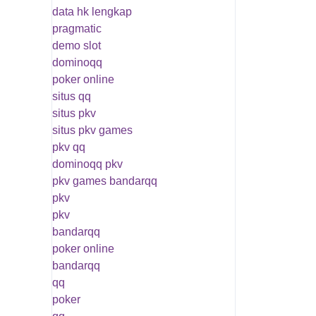
data hk lengkap
pragmatic
demo slot
dominoqq
poker online
situs qq
situs pkv
situs pkv games
pkv qq
dominoqq pkv
pkv games bandarqq
pkv
pkv
bandarqq
poker online
bandarqq
qq
poker