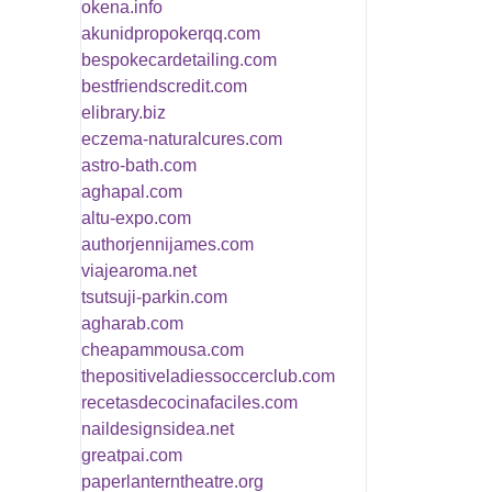
okena.info
akunidpropokerqq.com
bespokecardetailing.com
bestfriendscredit.com
elibrary.biz
eczema-naturalcures.com
astro-bath.com
aghapal.com
altu-expo.com
authorjennijames.com
viajearoma.net
tsutsuji-parkin.com
agharab.com
cheapammousa.com
thepositiveladiessoccerclub.com
recetasdecocinafaciles.com
naildesignsidea.net
greatpai.com
paperlanterntheatre.org