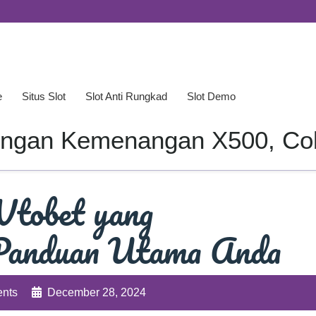
e
Situs Slot
Slot Anti Rungkad
Slot Demo
 dengan Kemenangan X500, Co
tobet yang
Panduan Utama Anda
nts
December 28, 2024