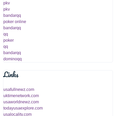
pkv
pkv
bandarqq
poker online
bandarqq
qq
poker
qq
bandarqq
dominoqq
Links
usafullnewz.com
uktimenetwork.com
usaworldnewz.com
todayusaexplore.com
usalocality.com