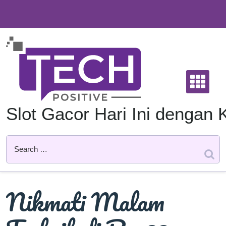
Skip
to
content
Slot Gacor Hari Ini denga
Nikmati Malam