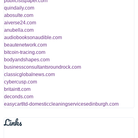
publicistspaper.com
quindaily.com
abosulte.com
aiverse24.com
anubella.com
audiobooksonaudible.com
beautenetwork.com
bitcoin-tracing.com
bodyandshapes.com
businessconsultantsroundrock.com
classicglobalnews.com
cybercusp.com
britaintt.com
deconds.com
easycartltd-domesticcleaningservicesedinburgh.com
Links