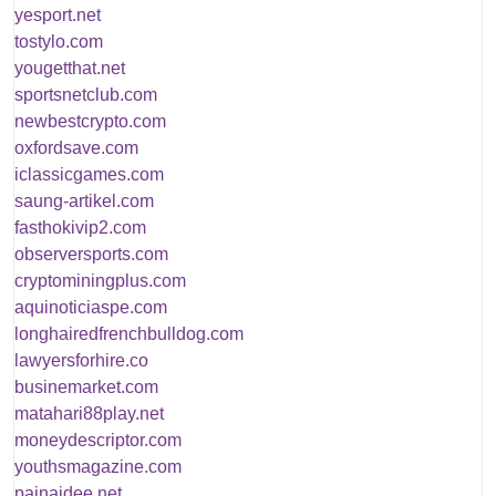
yesport.net
tostylo.com
yougetthat.net
sportsnetclub.com
newbestcrypto.com
oxfordsave.com
iclassicgames.com
saung-artikel.com
fasthokivip2.com
observersports.com
cryptominingplus.com
aquinoticiaspe.com
longhairedfrenchbulldog.com
lawyersforhire.co
businemarket.com
matahari88play.net
moneydescriptor.com
youthsmagazine.com
painaidee.net