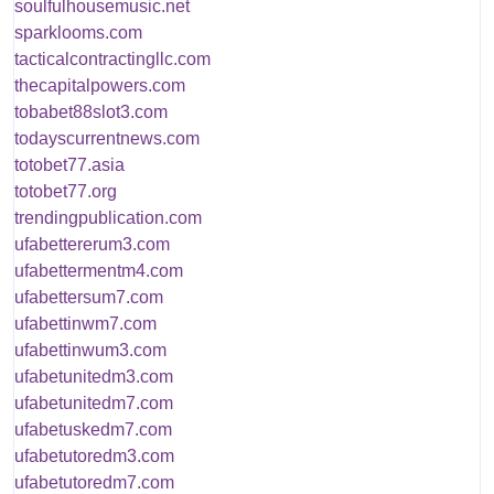
soulfulhousemusic.net
sparklooms.com
tacticalcontractingllc.com
thecapitalpowers.com
tobabet88slot3.com
todayscurrentnews.com
totobet77.asia
totobet77.org
trendingpublication.com
ufabettererum3.com
ufabettermentm4.com
ufabettersum7.com
ufabettinwm7.com
ufabettinwum3.com
ufabetunitedm3.com
ufabetunitedm7.com
ufabetuskedm7.com
ufabetutoredm3.com
ufabetutoredm7.com