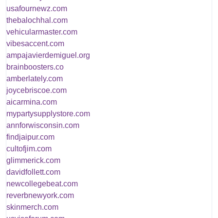
usafournewz.com
thebalochhal.com
vehicularmaster.com
vibesaccent.com
ampajavierdemiguel.org
brainboosters.co
amberlately.com
joycebriscoe.com
aicarmina.com
mypartysupplystore.com
annforwisconsin.com
findjaipur.com
cultofjim.com
glimmerick.com
davidfollett.com
newcollegebeat.com
reverbnewyork.com
skinmerch.com