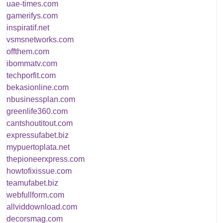
uae-times.com
gamerifys.com
inspiratif.net
vsmsnetworks.com
offthem.com
ibommatv.com
techporfit.com
bekasionline.com
nbusinessplan.com
greenlife360.com
cantshoutitout.com
expressufabet.biz
mypuertoplata.net
thepioneerxpress.com
howtofixissue.com
teamufabet.biz
webfullform.com
allviddownload.com
decorsmag.com