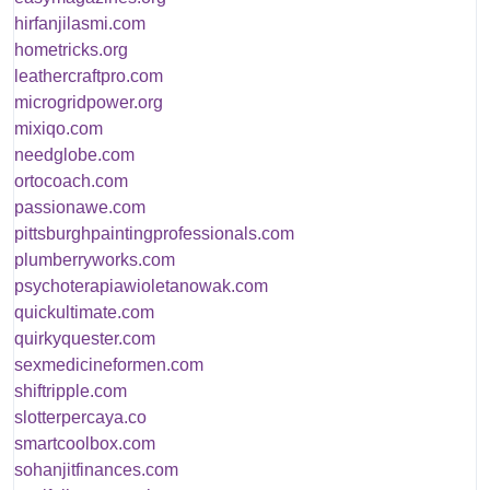
hirfanjilasmi.com
hometricks.org
leathercraftpro.com
microgridpower.org
mixiqo.com
needglobe.com
ortocoach.com
passionawe.com
pittsburghpaintingprofessionals.com
plumberryworks.com
psychoterapiawioletanowak.com
quickultimate.com
quirkyquester.com
sexmedicineformen.com
shiftripple.com
slotterpercaya.co
smartcoolbox.com
sohanjitfinances.com