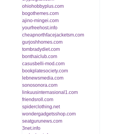
ohiohobbyplus.com
bogothemes.com
ajino-mingei.com
yourfreehost.info
cheapnorthfacejacketsm.com
gurjoshhomes.com
tombradydiet.com
bonthaiclub.com
casusbelli-mod.com
bookplatesociety.com
lebnewsmedia.com
sonosonora.com
linkuusinternasional1.com
friendsroll.com
spiderclothing.net
wondergadgetsshop.com
seatgurunews.com
3net.info