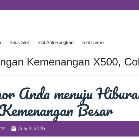
e
Situs Slot
Slot Anti Rungkad
Slot Demo
 dengan Kemenangan X500, Co
por Anda menuju Hibura
 Kemenangan Besar
ts
July 3, 2026