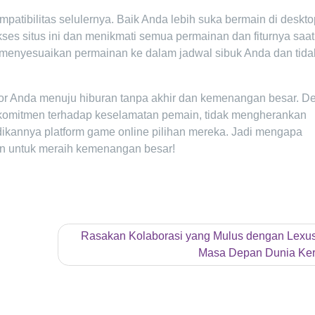
patibilitas selulernya. Baik Anda lebih suka bermain di deskto
ses situs ini dan menikmati semua permainan dan fiturnya saat
 menyesuaikan permainan ke dalam jadwal sibuk Anda dan tida
or Anda menuju hiburan tanpa akhir dan kemenangan besar. D
 komitmen terhadap keselamatan pemain, tidak mengherankan
kannya platform game online pilihan mereka. Jadi mengapa
in untuk meraih kemenangan besar!
Rasakan Kolaborasi yang Mulus dengan Lexu
Masa Depan Dunia Ker