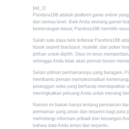
[ad_1]
Pandora188 adalah platform game online yan
dari semua level. Baik Anda seorang gamer bi
kemenangan besar, Pandora188 memiliki sesu
Salah satu daya tarik terbesar Pandora188 ad
klasik seperti blackjack, roulette, dan poker h
pilihan untuk dipilih. Situs ini terus memperba
sehingga Anda tidak akan pernah bosan memain
Selain pilihan permainannya yang beragam, 
membantu pemain memaksimalkan kemenangann
pelanggan setia yang berharap mendapatkan u
meningkatkan peluang Anda untuk menang bes
Namun ini bukan hanya tentang permainan da
permainan yang aman dan terjamin bagi para p
melindungi informasi pribadi dan keuangan A
bahwa data Anda aman dan terjamin.