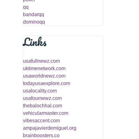
qq
bandarqq
dominoqq
Links
usafullnewz.com
uktimenetwork.com
usaworldnewz.com
todayusaexplore.com
usalocality.com
usafournewz.com
thebalochhal.com
vehicularmaster.com
vibesaccent.com
ampajavierdemiguel.org
brainboosters.co