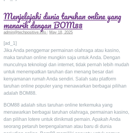
Menjelajahi dunia taruhan online yang
menarik dengan BOM88
admin@techpositive.info
|
May 18, 2025
[ad_1]
Jika Anda penggemar permainan olahraga atau kasino,
maka taruhan online mungkin saja untuk Anda. Dengan
munculnya teknologi dan internet, tidak pernah lebih mudah
untuk menempatkan taruhan dan menang besar dari
kenyamanan rumah Anda sendiri. Salah satu platform
taruhan online populer yang menawarkan berbagai pilihan
adalah BOM88.
BOM88 adalah situs taruhan online terkemuka yang
menawarkan berbagai taruhan olahraga, permainan kasino,
dan pilihan lotere untuk dinikmati pemain. Apakah Anda
seorang petaruh berpengalaman atau baru di dunia