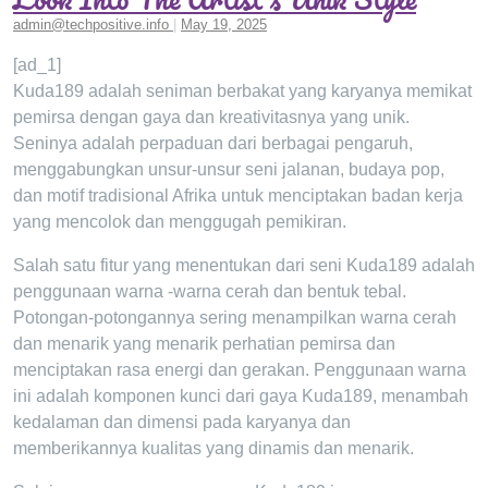
admin@techpositive.info
|
May 19, 2025
[ad_1]
Kuda189 adalah seniman berbakat yang karyanya memikat
pemirsa dengan gaya dan kreativitasnya yang unik.
Seninya adalah perpaduan dari berbagai pengaruh,
menggabungkan unsur-unsur seni jalanan, budaya pop,
dan motif tradisional Afrika untuk menciptakan badan kerja
yang mencolok dan menggugah pemikiran.
Salah satu fitur yang menentukan dari seni Kuda189 adalah
penggunaan warna -warna cerah dan bentuk tebal.
Potongan-potongannya sering menampilkan warna cerah
dan menarik yang menarik perhatian pemirsa dan
menciptakan rasa energi dan gerakan. Penggunaan warna
ini adalah komponen kunci dari gaya Kuda189, menambah
kedalaman dan dimensi pada karyanya dan
memberikannya kualitas yang dinamis dan menarik.