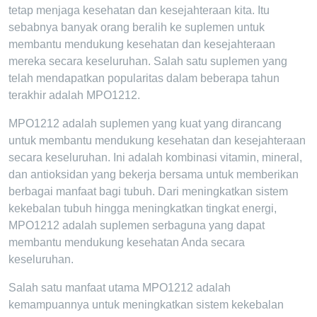
tetap menjaga kesehatan dan kesejahteraan kita. Itu
sebabnya banyak orang beralih ke suplemen untuk
membantu mendukung kesehatan dan kesejahteraan
mereka secara keseluruhan. Salah satu suplemen yang
telah mendapatkan popularitas dalam beberapa tahun
terakhir adalah MPO1212.
MPO1212 adalah suplemen yang kuat yang dirancang
untuk membantu mendukung kesehatan dan kesejahteraan
secara keseluruhan. Ini adalah kombinasi vitamin, mineral,
dan antioksidan yang bekerja bersama untuk memberikan
berbagai manfaat bagi tubuh. Dari meningkatkan sistem
kekebalan tubuh hingga meningkatkan tingkat energi,
MPO1212 adalah suplemen serbaguna yang dapat
membantu mendukung kesehatan Anda secara
keseluruhan.
Salah satu manfaat utama MPO1212 adalah
kemampuannya untuk meningkatkan sistem kekebalan