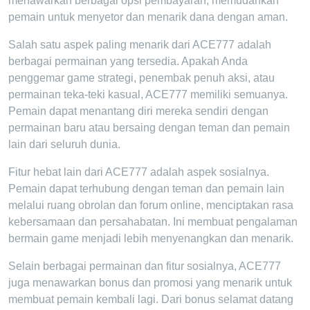
menawarkan berbagai opsi pembayaran, memudahkan
pemain untuk menyetor dan menarik dana dengan aman.
Salah satu aspek paling menarik dari ACE777 adalah
berbagai permainan yang tersedia. Apakah Anda
penggemar game strategi, penembak penuh aksi, atau
permainan teka-teki kasual, ACE777 memiliki semuanya.
Pemain dapat menantang diri mereka sendiri dengan
permainan baru atau bersaing dengan teman dan pemain
lain dari seluruh dunia.
Fitur hebat lain dari ACE777 adalah aspek sosialnya.
Pemain dapat terhubung dengan teman dan pemain lain
melalui ruang obrolan dan forum online, menciptakan rasa
kebersamaan dan persahabatan. Ini membuat pengalaman
bermain game menjadi lebih menyenangkan dan menarik.
Selain berbagai permainan dan fitur sosialnya, ACE777
juga menawarkan bonus dan promosi yang menarik untuk
membuat pemain kembali lagi. Dari bonus selamat datang