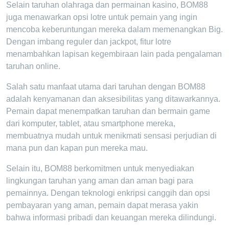
Selain taruhan olahraga dan permainan kasino, BOM88
juga menawarkan opsi lotre untuk pemain yang ingin
mencoba keberuntungan mereka dalam memenangkan Big.
Dengan imbang reguler dan jackpot, fitur lotre
menambahkan lapisan kegembiraan lain pada pengalaman
taruhan online.
Salah satu manfaat utama dari taruhan dengan BOM88
adalah kenyamanan dan aksesibilitas yang ditawarkannya.
Pemain dapat menempatkan taruhan dan bermain game
dari komputer, tablet, atau smartphone mereka,
membuatnya mudah untuk menikmati sensasi perjudian di
mana pun dan kapan pun mereka mau.
Selain itu, BOM88 berkomitmen untuk menyediakan
lingkungan taruhan yang aman dan aman bagi para
pemainnya. Dengan teknologi enkripsi canggih dan opsi
pembayaran yang aman, pemain dapat merasa yakin
bahwa informasi pribadi dan keuangan mereka dilindungi.