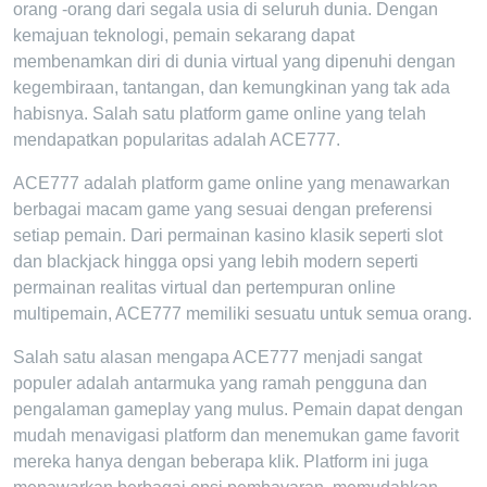
orang -orang dari segala usia di seluruh dunia. Dengan
kemajuan teknologi, pemain sekarang dapat
membenamkan diri di dunia virtual yang dipenuhi dengan
kegembiraan, tantangan, dan kemungkinan yang tak ada
habisnya. Salah satu platform game online yang telah
mendapatkan popularitas adalah ACE777.
ACE777 adalah platform game online yang menawarkan
berbagai macam game yang sesuai dengan preferensi
setiap pemain. Dari permainan kasino klasik seperti slot
dan blackjack hingga opsi yang lebih modern seperti
permainan realitas virtual dan pertempuran online
multipemain, ACE777 memiliki sesuatu untuk semua orang.
Salah satu alasan mengapa ACE777 menjadi sangat
populer adalah antarmuka yang ramah pengguna dan
pengalaman gameplay yang mulus. Pemain dapat dengan
mudah menavigasi platform dan menemukan game favorit
mereka hanya dengan beberapa klik. Platform ini juga