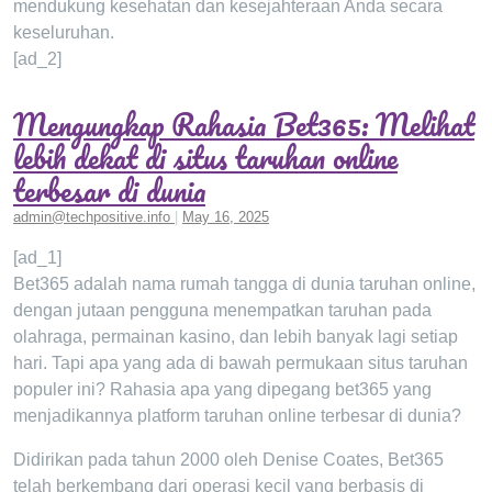
mendukung kesehatan dan kesejahteraan Anda secara
keseluruhan.
[ad_2]
Mengungkap Rahasia Bet365: Melihat
lebih dekat di situs taruhan online
terbesar di dunia
admin@techpositive.info
|
May 16, 2025
[ad_1]
Bet365 adalah nama rumah tangga di dunia taruhan online,
dengan jutaan pengguna menempatkan taruhan pada
olahraga, permainan kasino, dan lebih banyak lagi setiap
hari. Tapi apa yang ada di bawah permukaan situs taruhan
populer ini? Rahasia apa yang dipegang bet365 yang
menjadikannya platform taruhan online terbesar di dunia?
Didirikan pada tahun 2000 oleh Denise Coates, Bet365
telah berkembang dari operasi kecil yang berbasis di