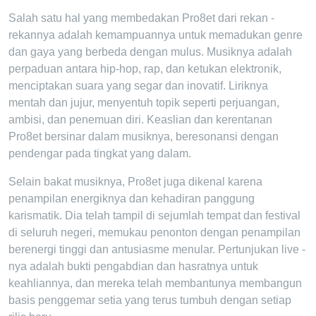
Salah satu hal yang membedakan Pro8et dari rekan -
rekannya adalah kemampuannya untuk memadukan genre
dan gaya yang berbeda dengan mulus. Musiknya adalah
perpaduan antara hip-hop, rap, dan ketukan elektronik,
menciptakan suara yang segar dan inovatif. Liriknya
mentah dan jujur, menyentuh topik seperti perjuangan,
ambisi, dan penemuan diri. Keaslian dan kerentanan
Pro8et bersinar dalam musiknya, beresonansi dengan
pendengar pada tingkat yang dalam.
Selain bakat musiknya, Pro8et juga dikenal karena
penampilan energiknya dan kehadiran panggung
karismatik. Dia telah tampil di sejumlah tempat dan festival
di seluruh negeri, memukau penonton dengan penampilan
berenergi tinggi dan antusiasme menular. Pertunjukan live -
nya adalah bukti pengabdian dan hasratnya untuk
keahliannya, dan mereka telah membantunya membangun
basis penggemar setia yang terus tumbuh dengan setiap