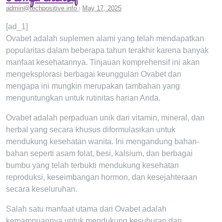
admin@techpositive.info
|
May 17, 2025
[ad_1]
Ovabet adalah suplemen alami yang telah mendapatkan
popularitas dalam beberapa tahun terakhir karena banyak
manfaat kesehatannya. Tinjauan komprehensif ini akan
mengeksplorasi berbagai keunggulan Ovabet dan
mengapa ini mungkin merupakan tambahan yang
menguntungkan untuk rutinitas harian Anda.
Ovabet adalah perpaduan unik dari vitamin, mineral, dan
herbal yang secara khusus diformulasikan untuk
mendukung kesehatan wanita. Ini mengandung bahan-
bahan seperti asam folat, besi, kalsium, dan berbagai
bumbu yang telah terbukti mendukung kesehatan
reproduksi, keseimbangan hormon, dan kesejahteraan
secara keseluruhan.
Salah satu manfaat utama dari Ovabet adalah
kemampuannya untuk mendukung kesuburan dan