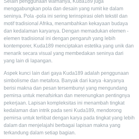
Selain penggunaan warnanya, Kuda189 juga
menggabungkan pola dan desain yang rumit ke dalam
seninya. Pola -pola ini sering terinspirasi oleh tekstil dan
motif tradisional Afrika, menambahkan kekayaan budaya
dan kedalaman karyanya. Dengan memadukan elemen -
elemen tradisional ini dengan pengaruh yang lebih
kontemporer, Kuda189 menciptakan estetika yang unik dan
menarik secara visual yang membedakan seninya dari
yang lain di lapangan.
Aspek kunci lain dari gaya Kuda189 adalah penggunaan
simbolisme dan metafora. Banyak dari karya -karyanya
berisi makna dan pesan tersembunyi yang mengundang
pemirsa untuk menafsirkan dan merenungkan pentingnya
pekerjaan. Lapisan kompleksitas ini menambah tingkat
kedalaman dan intrik pada seni Kuda189, mendorong
pemirsa untuk terlibat dengan karya pada tingkat yang lebih
dalam dan menjelajahi berbagai lapisan makna yang
terkandung dalam setiap bagian.