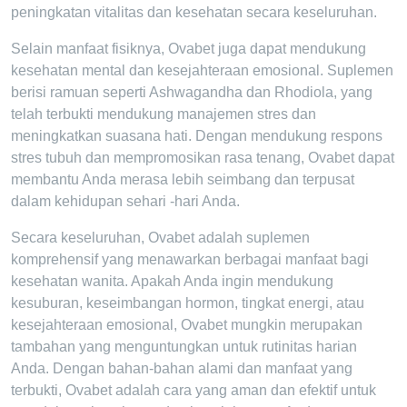
peningkatan vitalitas dan kesehatan secara keseluruhan.
Selain manfaat fisiknya, Ovabet juga dapat mendukung
kesehatan mental dan kesejahteraan emosional. Suplemen
berisi ramuan seperti Ashwagandha dan Rhodiola, yang
telah terbukti mendukung manajemen stres dan
meningkatkan suasana hati. Dengan mendukung respons
stres tubuh dan mempromosikan rasa tenang, Ovabet dapat
membantu Anda merasa lebih seimbang dan terpusat
dalam kehidupan sehari -hari Anda.
Secara keseluruhan, Ovabet adalah suplemen
komprehensif yang menawarkan berbagai manfaat bagi
kesehatan wanita. Apakah Anda ingin mendukung
kesuburan, keseimbangan hormon, tingkat energi, atau
kesejahteraan emosional, Ovabet mungkin merupakan
tambahan yang menguntungkan untuk rutinitas harian
Anda. Dengan bahan-bahan alami dan manfaat yang
terbukti, Ovabet adalah cara yang aman dan efektif untuk