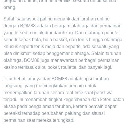
perjudian online, Bom88 memiliki sesuatu untuk semua
orang.
Salah satu aspek paling menarik dari taruhan online
dengan BOM88 adalah beragam olahraga dan permainan
yang tersedia untuk dipertaruhkan. Dari olahraga populer
seperti sepak bola, bola basket, dan tenis hingga olahraga
khusus seperti tenis meja dan esports, ada sesuatu yang
bisa dinikmati setiap penggemar olahraga. Selain taruhan
olahraga, BOM88 juga menawarkan berbagai permainan
kasino termasuk slot, poker, roulette, dan banyak lagi.
Fitur hebat lainnya dari BOM88 adalah opsi taruhan
langsung, yang memungkinkan pemain untuk
menempatkan taruhan secara real-time saat peristiwa
terjadi. Ini menambah tingkat kegembiraan dan keterlibatan
ekstra pada pengalaman taruhan, karena pemain dapat
bereaksi terhadap perubahan peluang dan situasi
permainan saat mereka terungkap.