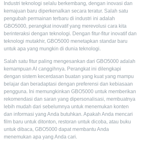
Industri teknologi selalu berkembang, dengan inovasi dan
kemajuan baru diperkenalkan secara teratur. Salah satu
pengubah permainan terbaru di industri ini adalah
GBO5000, perangkat inovatif yang merevolusi cara kita
berinteraksi dengan teknologi. Dengan fitur-fitur inovatif dan
teknologi mutakhir, GBO5000 menetapkan standar baru
untuk apa yang mungkin di dunia teknologi.
Salah satu fitur paling mengesankan dari GBO5000 adalah
kemampuan AI canggihnya. Perangkat ini dilengkapi
dengan sistem kecerdasan buatan yang kuat yang mampu
belajar dan beradaptasi dengan preferensi dan kebiasaan
pengguna. Ini memungkinkan GBO5000 untuk memberikan
rekomendasi dan saran yang dipersonalisasi, membuatnya
lebih mudah dari sebelumnya untuk menemukan konten
dan informasi yang Anda butuhkan. Apakah Anda mencari
film baru untuk ditonton, restoran untuk dicoba, atau buku
untuk dibaca, GBO5000 dapat membantu Anda
menemukan apa yang Anda cari.