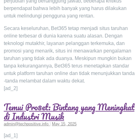
perjudian yang bertanggung jawab, beberapa kritikus
berpendapat bahwa lebih banyak yang harus dilakukan
untuk melindungi pengguna yang rentan.
Secara keseluruhan, Bet365 tetap menjadi situs taruhan
online terbesar di dunia karena suatu alasan. Dengan
teknologi mutakhir, layanan pelanggan terkemuka, dan
promosi yang menarik, situs ini menawarkan pengalaman
taruhan yang tidak ada duanya. Meskipun mungkin bukan
tanpa kekurangannya, Bet365 terus menetapkan standar
untuk platform taruhan online dan tidak menunjukkan tanda
-tanda melambat dalam waktu dekat.
[ad_2]
Temui Pro8et: Bintang yang Meningkat
di Industri Musik
admin@techpositive.info
|
May 15, 2025
[ad_1]