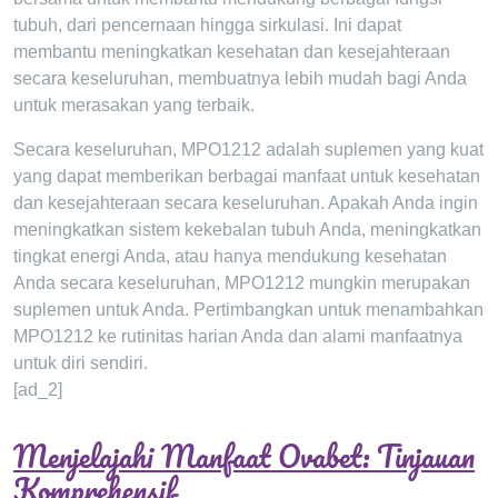
tubuh, dari pencernaan hingga sirkulasi. Ini dapat
membantu meningkatkan kesehatan dan kesejahteraan
secara keseluruhan, membuatnya lebih mudah bagi Anda
untuk merasakan yang terbaik.
Secara keseluruhan, MPO1212 adalah suplemen yang kuat
yang dapat memberikan berbagai manfaat untuk kesehatan
dan kesejahteraan secara keseluruhan. Apakah Anda ingin
meningkatkan sistem kekebalan tubuh Anda, meningkatkan
tingkat energi Anda, atau hanya mendukung kesehatan
Anda secara keseluruhan, MPO1212 mungkin merupakan
suplemen untuk Anda. Pertimbangkan untuk menambahkan
MPO1212 ke rutinitas harian Anda dan alami manfaatnya
untuk diri sendiri.
[ad_2]
Menjelajahi Manfaat Ovabet: Tinjauan
Komprehensif