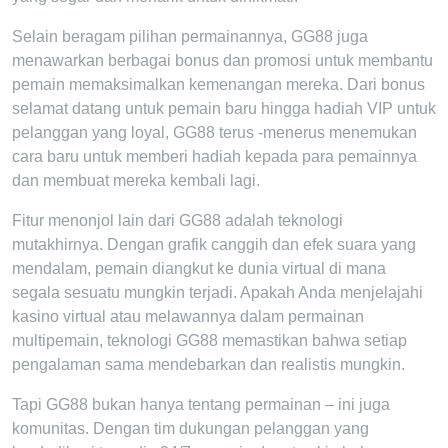
Selain beragam pilihan permainannya, GG88 juga
menawarkan berbagai bonus dan promosi untuk membantu
pemain memaksimalkan kemenangan mereka. Dari bonus
selamat datang untuk pemain baru hingga hadiah VIP untuk
pelanggan yang loyal, GG88 terus -menerus menemukan
cara baru untuk memberi hadiah kepada para pemainnya
dan membuat mereka kembali lagi.
Fitur menonjol lain dari GG88 adalah teknologi
mutakhirnya. Dengan grafik canggih dan efek suara yang
mendalam, pemain diangkut ke dunia virtual di mana
segala sesuatu mungkin terjadi. Apakah Anda menjelajahi
kasino virtual atau melawannya dalam permainan
multipemain, teknologi GG88 memastikan bahwa setiap
pengalaman sama mendebarkan dan realistis mungkin.
Tapi GG88 bukan hanya tentang permainan – ini juga
komunitas. Dengan tim dukungan pelanggan yang