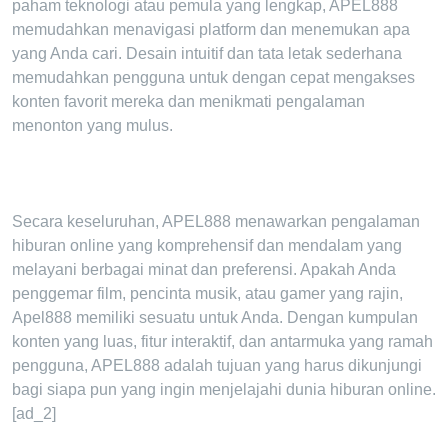
paham teknologi atau pemula yang lengkap, APEL888
memudahkan menavigasi platform dan menemukan apa
yang Anda cari. Desain intuitif dan tata letak sederhana
memudahkan pengguna untuk dengan cepat mengakses
konten favorit mereka dan menikmati pengalaman
menonton yang mulus.
Secara keseluruhan, APEL888 menawarkan pengalaman
hiburan online yang komprehensif dan mendalam yang
melayani berbagai minat dan preferensi. Apakah Anda
penggemar film, pencinta musik, atau gamer yang rajin,
Apel888 memiliki sesuatu untuk Anda. Dengan kumpulan
konten yang luas, fitur interaktif, dan antarmuka yang ramah
pengguna, APEL888 adalah tujuan yang harus dikunjungi
bagi siapa pun yang ingin menjelajahi dunia hiburan online.
[ad_2]